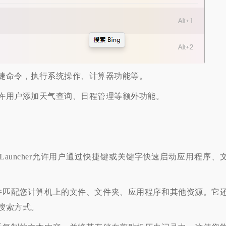
捷命令，执行系统操作、计算器功能等。
许用户添加天气查询、日程管理等额外功能。
w Launcher允许用户通过快捷键或关键字快速启动应用程序、
索并匹配您计算机上的文件、文件夹、应用程序和其他资源。它
搜索方式。