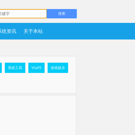
系统资讯
关于本站
系统工具
WinPE
游戏娱乐