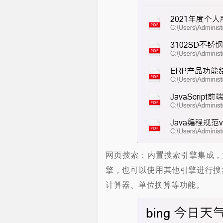
网页搜索：内置搜索引擎集成，
擎，也可以使用其他引擎进行搜索，
计算器、单位换算等功能。