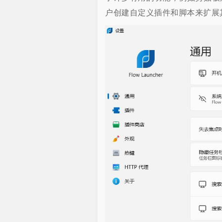
户创建自定义插件和脚本来扩展