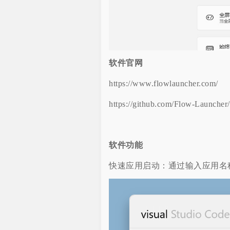
软件官网
https://www.flowlauncher.com/
https://github.com/Flow-Launcher
软件功能
快速应用启动：通过输入应用名