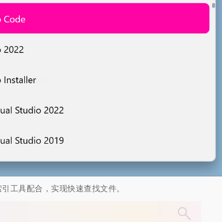
等文件索引工具配合，实现快速查找文件。