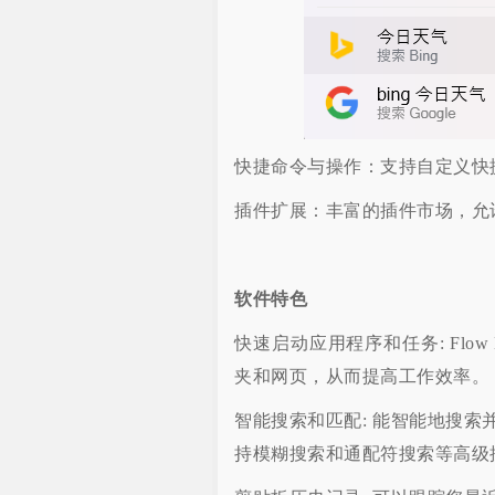
快捷命令与操作：支持自定义快
插件扩展：丰富的插件市场，允
软件特色
快速启动应用程序和任务: Flo
夹和网页，从而提高工作效率。
智能搜索和匹配: 能智能地搜
持模糊搜索和通配符搜索等高级