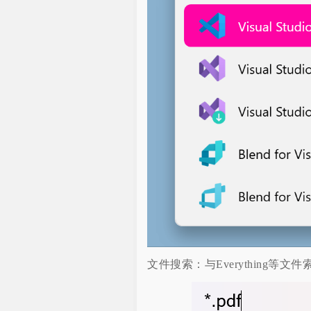
文件搜索：与Everything