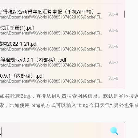
如谷歌或Bing，直接从启动器搜索网络信息。默认是谷歌搜
比如使用 bing的方式可以输入”bing 今日天气“,另外也集