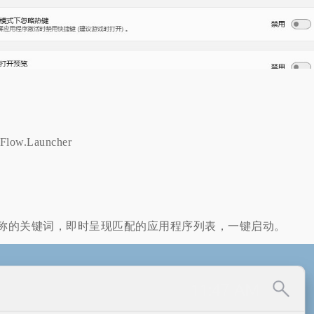
/Flow.Launcher
称的关键词，即时呈现匹配的应用程序列表，一键启动。