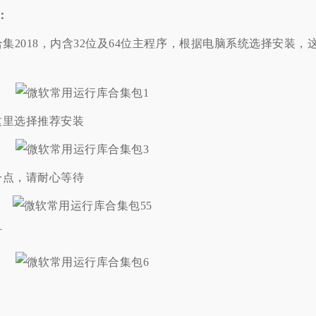
：
集2018，内含32位及64位主程序，根据电脑系统选择安装，
这里选择推荐安装
一点，请耐心等待
可