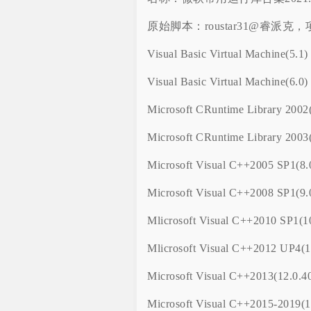
原始脚本：roustar31@睿派克，项
Visual Basic Virtual Machine(5.1)
Visual Basic Virtual Machine(6.0)
Microsoft CRuntime Library 2002(
Microsoft CRuntime Library 2003(
Microsoft Visual C++2005 SP1(8.
Microsoft Visual C++2008 SP1(9.
Mlicrosoft Visual C++2010 SP1(1
Mlicrosoft Visual C++2012 UP4(1
Microsoft Visual C++2013(12.0.4
Microsoft Visual C++2015-2019(1