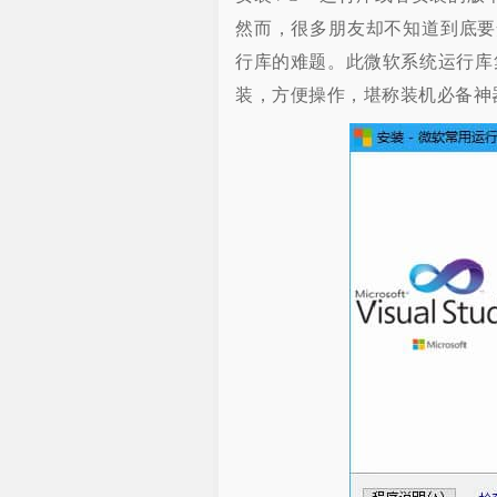
然而，很多朋友却不知道到底要
行库的难题。此微软系统运行库
装，方便操作，堪称装机必备神