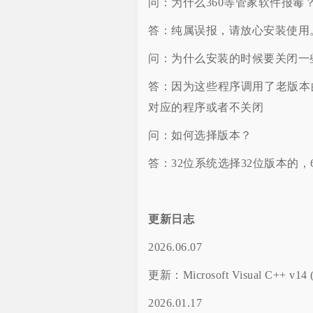
问：为什么360等管家软件报毒
答：纯属误报，请放心安装使用
问：为什么安装的时候要关闭一
答：因为这些程序调用了老版本
对应的程序或者不关闭
问：如何选择版本？
答：32位系统选择32位版本的，
更新日志
2026.06.07
更新：Microsoft Visual C++ v14 (2
2026.01.17