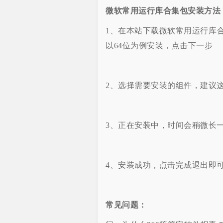
微软常用运行库合集包安装方法
1、在本站下载微软常用运行库合
以64位为例安装，点击下一步
2、选择需要安装的组件，建议
3、正在安装中，时间会稍微长
4、安装成功，点击完成退出即
常见问题：