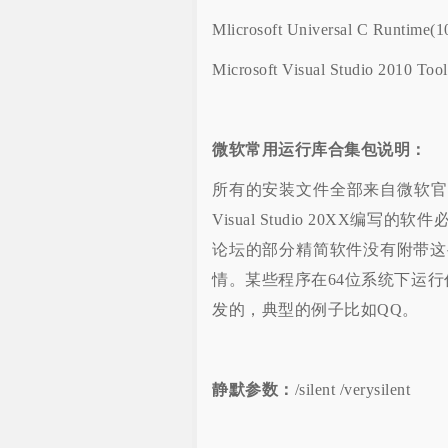
Mlicrosoft Universal C Runtime(1
Microsoft Visual Studio 2010 Too
微软常用运行库合集包说明：
所有的安装文件全部来自微软官方
Visual Studio 20X
论坛的部分精简软件没有附带这
情。某些程序在64位系统下运行任然
发的，典型的例子比如QQ。
静默参数：
/silent /verysilent