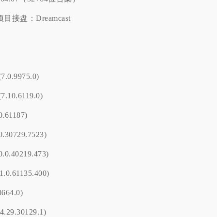
目接盘：Dreamcast
7.0.9975.0)
7.10.6119.0)
0.61187)
0.30729.7523)
0.0.40219.473)
1.0.61135.400)
0664.0)
4.29.30129.1)