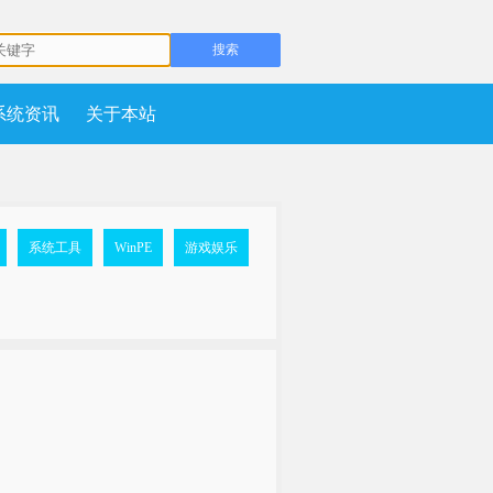
系统资讯
关于本站
系统工具
WinPE
游戏娱乐