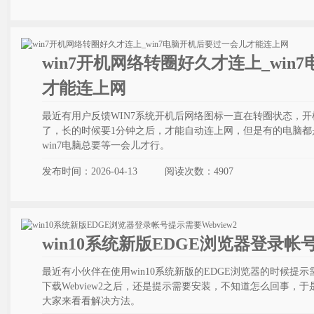
win7开机网络转圈好久才连上_wi
才能连上网
最近有用户反馈WIN7系统开机后网络图标一直在转圈状态，开
了，长的时候要1分钟之后，才能自动连上网，但是有的电脑都
win7电脑总要等一会儿才行。
发布时间：2026-04-13
阅读次数：
4907
win10系统新版EDGE浏览器登录帐号
最近有小伙伴在使用win10系统新版的EDGE浏览器的时候提示需
下载Webview2之后，还是提示需要安装，不知道怎么回事，
大家来看看解决方法。