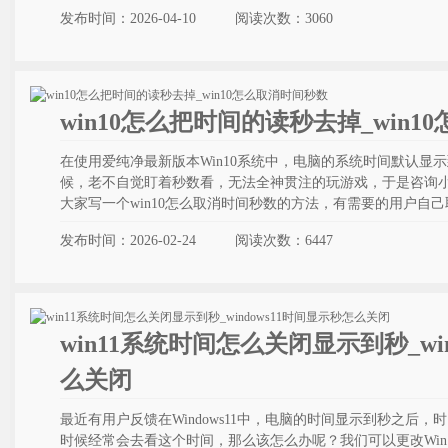
发布时间：2026-04-10
阅读次数：
3060
win10怎么把时间的读秒去掉_win
在使用爱纯净最新版本Win10系统中，电脑的系统时间默认显示
候，老不自觉盯着秒数看，无法全神贯注的玩游戏，于是咨询
大家写一个win10怎么取消时间秒数的方法，有需要的用户自己
发布时间：2026-02-24
阅读次数：
6447
win11系统时间怎么关闭显示到秒_wi
么关闭
最近有用户反馈在Windows11中，电脑的时间显示到秒之后
时候经常会去看这个时间，那么该怎么办呢？我们可以更改Win