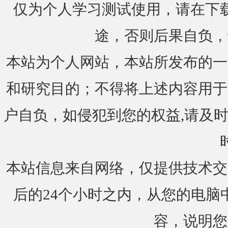
仅为个人学习测试使用，请在下载
途，否则后果自负，
本站为个人网站，本站所发布的一
和研究目的；不得将上述内容用于
户自负，如侵犯到您的权益,请及时通知我们
本站信息来自网络，仅提供技术交
后的24个小时之内，从您的电脑
容，说明您