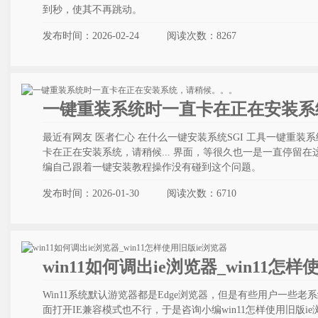
到秒，使其不再跳动。
发布时间：2026-02-24
阅读次数：
8267
一键重装系统时一直卡在正在安装系
最近有网友 医者仁心 在什么一键安装系统SGI 工具一键重
卡在正在安装系统，请稍候... 界面，等很久也一是一直停留
编自己跟着一键安装教程操作没有碰到这个问题。
发布时间：2026-01-30
阅读次数：
6710
win11如何调出ie浏览器_win11怎
Win11系统默认游览器都是Edge浏览器，但是有些用户一些老系
面打开IE兼容模式也不行，于是咨询小编win11怎样使用旧版ie