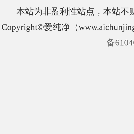
本站为非盈利性站点，本站不
Copyright©爱纯净（www.aichunjin
备6104