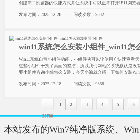
创建IE11浏览器的快捷方式并让系统中可以正常打开IE11浏览
发布时间：2025-12-28
阅读次数：
9542
win11系统怎么安装小组件_win1
Win11系统自带小组件功能，小组件功可以让使用户快速查看
这些小组件干扰了桌面的整洁，所以我们网站的系统默认是没
要小组件咨询小编怎么安装，今天小编就介绍一下如何安装Win
发布时间：2025-12-18
阅读次数：
9358
1
2
3
4
5
6
20788
本站发布的Win7纯净版系统、Win