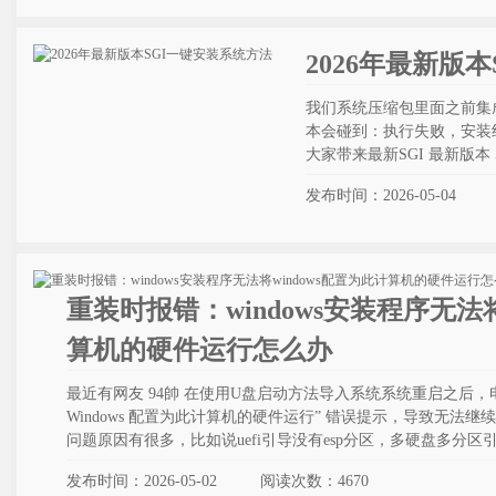
2026年最新版
我们系统压缩包里面之前集成的 
本会碰到：执行失败，安装
大家带来最新SGI 最新版本 5.
发布时间：2026-05-04
重装时报错：windows安装程序无法将
算机的硬件运行怎么办
最近有网友 94帥 在使用U盘启动方法导入系统系统重启之后，电脑出
Windows 配置为此计算机的硬件运行”‌ 错误提示，导致无
问题原因有很多，比如说uefi引导没有esp分区，多硬盘多分
发布时间：2026-05-02
阅读次数：
4670