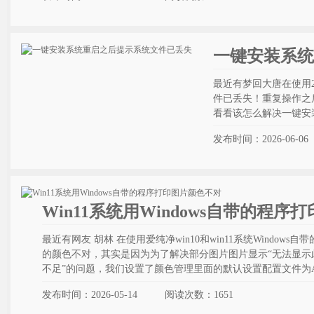
一键安装系统
最近有梦回大唐在使用
件已丢失！重复操作之
看看该怎么解决一键安
发布时间：2026-06-06
Win11系统用Windows自带的程
最近有网友 胡林 在使用爱纯净win10和win11系统Windo
的颜色不对，其实是因为为了解决部分图片图片显示“无法显示
不足”的问题，我们设置了颜色管理里面的默认设置配置文件为Agfa：S
发布时间：2026-05-14
阅读次数：
1651