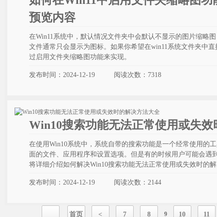
如何在Win11中启用文件夹缩略图
预览内容
在Win11系统中，默认情况文件夹中会默认不显示的图片缩略图
文件通常只会显示为图标。如果你希望在win11系统文件夹中
过启用文件夹缩略图功能来实现。
发布时间：2024-12-19
阅读次数：
7318
Win10搜索功能无法正常使用或失
在使用Win10系统中，系统自带的搜索功能是一个经常使用的
面的文件、应用程序和设置选项。但是有的时候用户可能会遇
将详细介绍如何解决Win10搜索功能无法正常使用或失效时的
发布时间：2024-12-19
阅读次数：
2144
首页
<
7
8
9
10
11