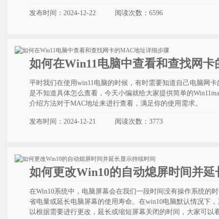
发布时间：2024-12-22
阅读次数：
6596
如何在Win11电脑中查看和查找网
平时我们在使用win11电脑的时候，有时需要知道自己电脑网卡
是不知道具体怎么查看，今天小编就给大家提供简单的Win11m
介绍方法对于MAC地址来进行查看，满足你的使用需求。
发布时间：2024-12-21
阅读次数：
3773
如何更改Win10的自动熄屏时间并
在Win10系统中，电脑屏幕会在我们一段时间没有操作系统的
省电量或延长电脑屏幕的使用寿命。在win10电脑默认情况下
以根据需要进行更改，延长或缩短屏幕关闭的时间，大家可以