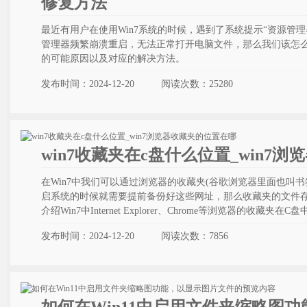
修复方法
最近有用户在使用Win7系统的时候，遇到了系统提示“资源管
管理器频繁崩溃重启，无法正常打开电脑文件，那么我们该怎
的可能原因以及对应的解决方法。
发布时间：2024-12-20
阅读次数：
25280
win7收藏夹在c盘什么位置_win7
在Win7中我们可以通过浏览器的收藏夹(谷歌浏览器里面也叫
启系统的时候就需要提前备份好这些网址，那么收藏夹的文件
介绍Win7中Internet Explorer、Chrome等浏览器的收藏夹
发布时间：2024-12-20
阅读次数：
7856