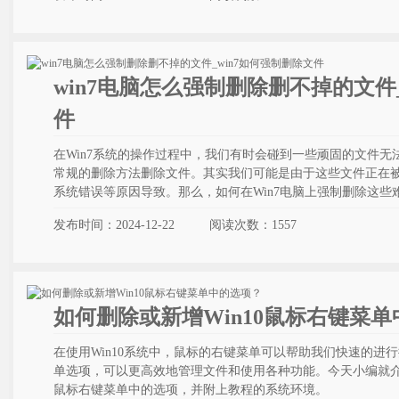
win7电脑怎么强制删除删不掉的文件
件
在Win7系统的操作过程中，我们有时会碰到一些顽固的文件
常规的删除方法删除文件。其实我们可能是由于这些文件正在
系统错误等原因导致。那么，如何在Win7电脑上强制删除这些
发布时间：2024-12-22
阅读次数：
1557
如何删除或新增Win10鼠标右键菜
在使用Win10系统中，鼠标的右键菜单可以帮助我们快速的进
单选项，可以更高效地管理文件和使用各种功能。今天小编就介绍
鼠标右键菜单中的选项，并附上教程的系统环境。