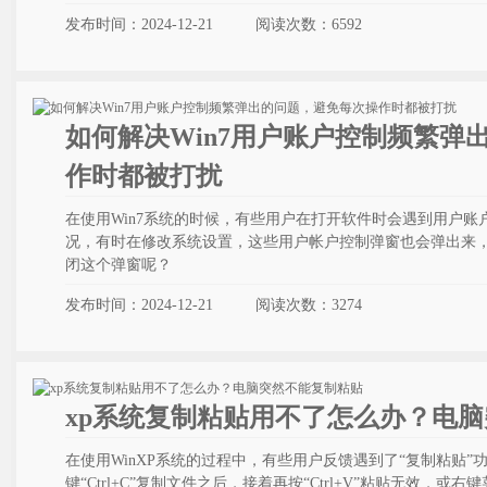
发布时间：2024-12-21
阅读次数：
6592
如何解决Win7用户账户控制频繁弹
作时都被打扰
在使用Win7系统的时候，有些用户在打开软件时会遇到用户账户
况，有时在修改系统设置，这些用户帐户控制弹窗也会弹出来
闭这个弹窗呢？
发布时间：2024-12-21
阅读次数：
3274
xp系统复制粘贴用不了怎么办？电
在使用WinXP系统的过程中，有些用户反馈遇到了“复制粘贴
键“Ctrl+C”复制文件之后，接着再按“Ctrl+V”粘贴无效，或