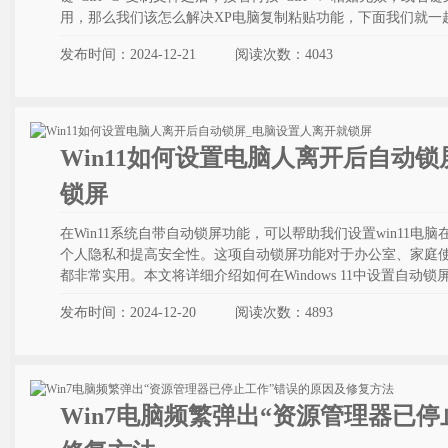
用，那么我们该怎么解决XP电脑复制粘贴功能，下面我们就一
发布时间：2024-12-21
阅读次数：
4043
Win11如何设置电脑人离开后自动
锁屏
在Win11系统自带自动锁屏功能，可以帮助我们设置win11
个人隐私和提高安全性。这项自动锁屏功能对于办公室、家庭
都非常实用。本文将详细介绍如何在Windows 11中设置自动锁
发布时间：2024-12-20
阅读次数：
4893
Win7电脑频繁弹出“资源管理器已