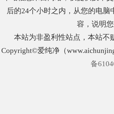
后的24个小时之内，从您的电脑
容，说明您
本站为非盈利性站点，本站不
Copyright©爱纯净（www.aichunjin
备6104