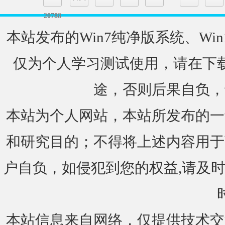
20788
本站发布的Win7纯净版系统、Win
仅为个人学习测试使用，请在下载
途，否则后果自负，
本站为个人网站，本站所发布的一
和研究目的；不得将上述内容用于
户自负，如侵犯到您的权益,请及时通知我们
本站信息来自网络，仅提供技术交