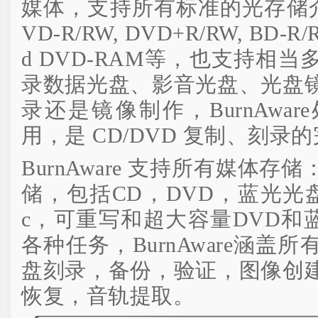
媒体，支持所有标准的光存储介质包
VD-R/RW, DVD+R/RW, BD-R/
d DVD-RAM等，也支持相
录数据光盘、影音光盘、光盘
录还是镜像制作，BurnAwa
用，是 CD/DVD 复制、刻
BurnAware 支持所有媒体
储，包括CD，DVD，蓝光光盘
c，可重写和超大容量DVD和蓝光。
各种任务，BurnAware涵盖
盘刻录，备份，验证，图像创
恢复，音轨提取。