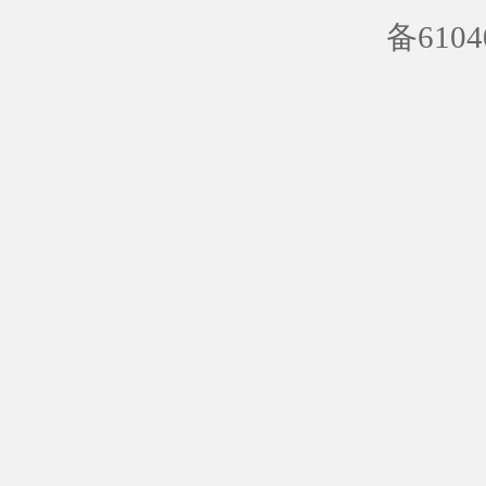
备6104