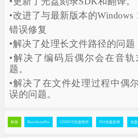
•更新了光盘刻录SDK和翻译。
•改进了与最新版本的Windows
错误修复
•解决了处理长文件路径的问题
•解决了编码后偶尔会在音轨
题。
•解决了在文件处理过程中偶尔
误的问题。
标签
BurnAwarePro
CD/DVD光盘制作
ISO光盘刻录
光盘