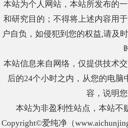
本站为个人网站，本站所发布的一
和研究目的；不得将上述内容用于
户自负，如侵犯到您的权益,请及时通知我们
本站信息来自网络，仅提供技术交
后的24个小时之内，从您的电脑
容，说明您
本站为非盈利性站点，本站不
Copyright©爱纯净（www.aichunjin