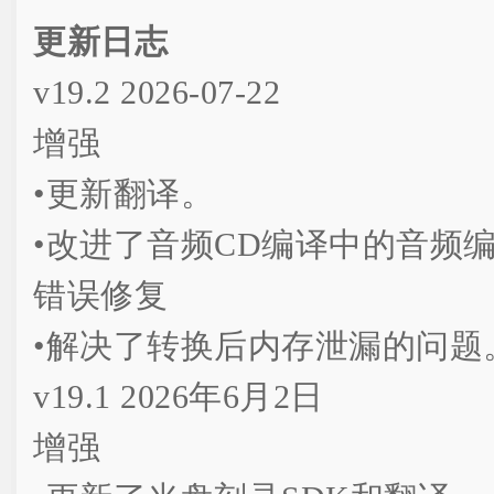
更新日志
v19.2 2026-07-22
增强
•更新翻译。
•改进了音频CD编译中的音频
错误修复
•解决了转换后内存泄漏的问题
v19.1 2026年6月2日
增强