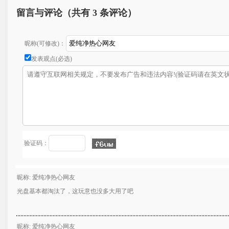
留言与评论（共有
3 条评论）
昵称(可修改)：
发表观点(必选)
验证码：
昵称: 爱纯净热心网友
光盘基本都淘汰了，这玩意也没多大用了吧
昵称: 爱纯净热心网友