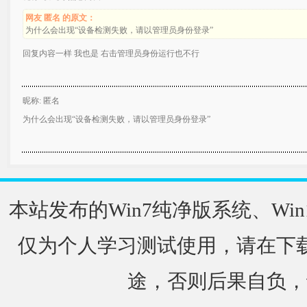
网友 匿名 的原文：
为什么会出现“设备检测失败，请以管理员身份登录”
回复内容一样 我也是 右击管理员身份运行也不行
昵称: 匿名
为什么会出现“设备检测失败，请以管理员身份登录”
本站发布的Win7纯净版系统、Win
仅为个人学习测试使用，请在下载
途，否则后果自负，