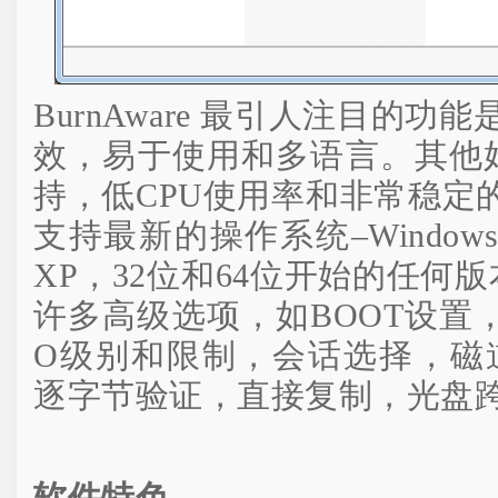
BurnAware 最引人注目的功
效，易于使用和多语言。其他好
持，低CPU使用率和非常稳定
支持最新的操作系统–Windows 
XP，32位和64位开始的任何版本
许多高级选项，如BOOT设置，
O级别和限制，会话选择，磁
逐字节验证，直接复制，光盘