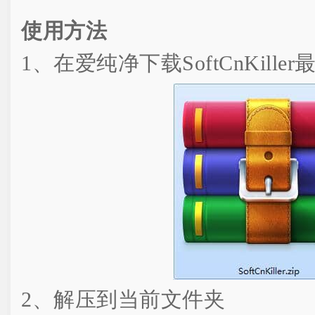
使用方法
1、在爱纯净下载SoftCnKille
2、解压到当前文件夹