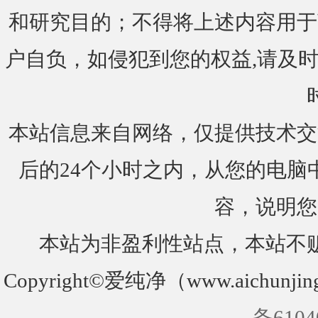
和研究目的；不得将上述内容用于
户自负，如侵犯到您的权益,请及时通知我们
本站信息来自网络，仅提供技术交
后的24个小时之内，从您的电脑
容，说明您
本站为非盈利性站点，本站不
Copyright©爱纯净（www.aichunjin
备6104