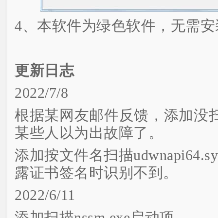
4、本软件为绿色软件，无需安
更新日志
2022/7/8
根据某网友邮件反馈，添加没
某些人以为出故障了。
添加按文件名扫描udwnapi64
露证书签名时识别不到。
2022/6/11
添加扫描nssm.exe启动项。