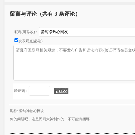
留言与评论（共有
3 条评论）
昵称(可修改)：
发表观点(必选)
验证码：
昵称: 爱纯净热心网友
你的问题吧，这是民间大神制作的，不可能有捆绑