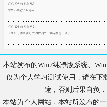
昵称: 爱纯净热心网友
非常不错的软件 好用
昵称: 爱纯净热心网友
有捆绑 ，本身就是个流氓软件 ，爱纯净 也上当了
本站发布的Win7纯净版系统、Win
仅为个人学习测试使用，请在下载
途，否则后果自负，
本站为个人网站，本站所发布的一