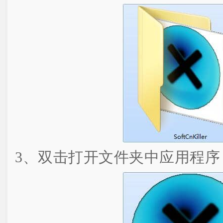
3、双击打开文件夹中应用程序