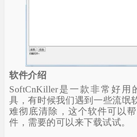
软件介绍
SoftCnKiller是一款非
具，有时候我们遇到一些流氓
难彻底清除，这个软件可以帮
件，需要的可以来下载试试。