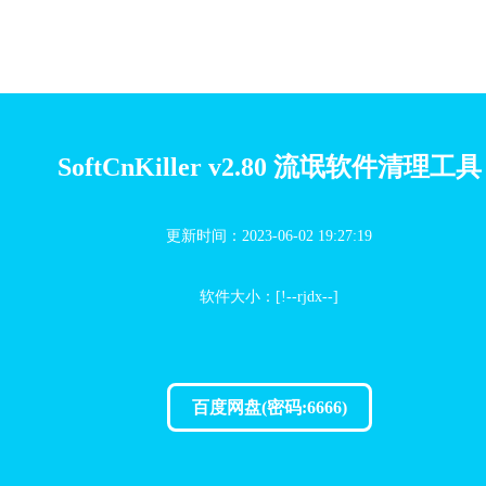
SoftCnKiller v2.80 流氓软件清理工具
更新时间：2023-06-02 19:27:19
软件大小：[!--rjdx--]
百度网盘(密码:6666)