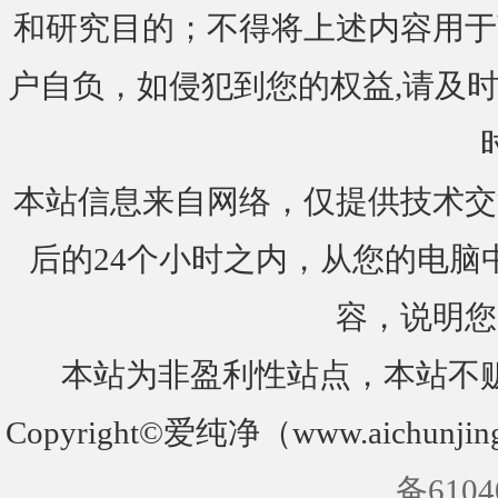
和研究目的；不得将上述内容用于
户自负，如侵犯到您的权益,请及时通知我们
本站信息来自网络，仅提供技术交
后的24个小时之内，从您的电脑
容，说明您
本站为非盈利性站点，本站不
Copyright©爱纯净（www.aichunjin
备6104