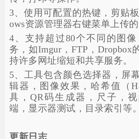
3、使用可配置的热键，剪贴板
ows资源管理器右键菜单上传
4、支持超过80个不同的图
务，如Imgur，FTP，Drop
持许多网址缩短和共享服务。
5、工具包含颜色选择器，屏
辑器，图像效果，哈希值（Has
具，QR码生成器，尺子，视
端，显示器测试，目录索引等
更新日志