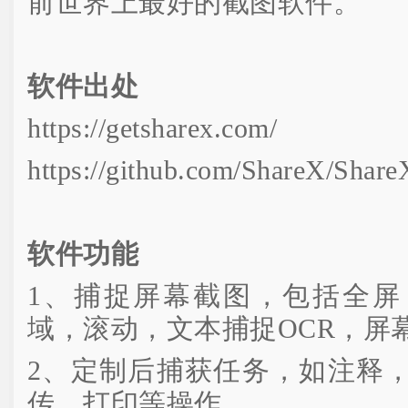
前世界上最好的截图软件。
软件出处
https://getsharex.com/
https://github.com/ShareX/Share
软件功能
1、捕捉屏幕截图，包括全屏
域，滚动，文本捕捉OCR，屏幕
2、定制后捕获任务，如注释
传，打印等操作。