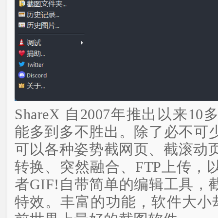
ShareX 自2007年推出以来
能多到多不胜出。除了必不可
可以各种姿势截网页、截滚动页
转换、突然融合、FTP上传，
者GIF!自带简单的编辑工具
特效。丰富的功能，软件大小却