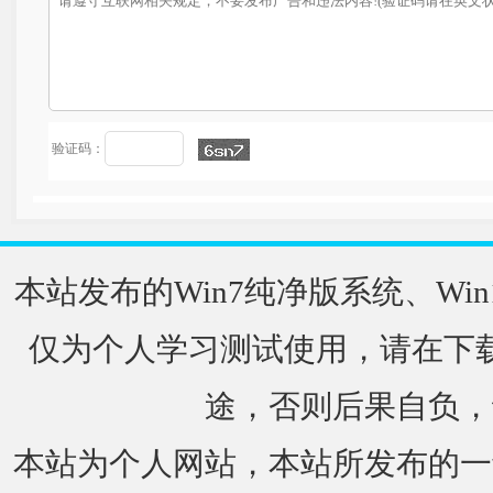
验证码：
本站发布的Win7纯净版系统、Win
仅为个人学习测试使用，请在下载
途，否则后果自负，
本站为个人网站，本站所发布的一