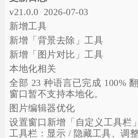
v21.0.0 2026-07-03
新增工具
新增「背景去除」工具
新增「图片对比」工具
本地化相关
全部 23 种语言已完成 100% 翻译
窗口暂不支持本地化。
图片编辑器优化
设置窗口新增「自定义工具栏
工具栏：显示 / 隐藏工具、调