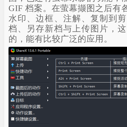
GIF 档案。在萤幕撷图之后
水印、边框、注解、复制到剪
档、另存新档与上传图片，这
的，能有比较广泛的应用。