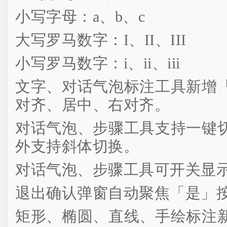
小写字母：a、b、c
大写罗马数字：I、II、III
小写罗马数字：i、ii、iii
文字、对话气泡标注工具新增
对齐、居中、右对齐。
对话气泡、步骤工具支持一键
外支持斜体切换。
对话气泡、步骤工具可开关显
退出确认弹窗自动聚焦「是」
矩形、椭圆、直线、手绘标注