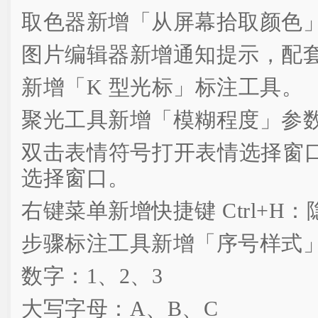
取色器新增「从屏幕拾取颜色
图片编辑器新增通知提示，配
新增「K 型光标」标注工具。
聚光工具新增「模糊程度」参
双击表情符号打开表情选择窗
选择窗口。
右键菜单新增快捷键 Ctrl+H：
步骤标注工具新增「序号样式
数字：1、2、3
大写字母：A、B、C