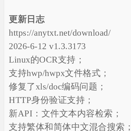
更新日志
https://anytxt.net/download/
2026-6-12 v1.3.3173
Linux的OCR支持；
支持hwp/hwpx文件格式；
修复了xls/doc编码问题；
HTTP身份验证支持；
新API：文件文本内容检索；
支持繁体和简体中文混合搜索