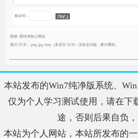
验证码：
昵称: 爱纯净热心网友
图片 OCR： png, jpg, bmp（多语言 OCR）没有这功能，要付费的。
本站发布的Win7纯净版系统、Win
仅为个人学习测试使用，请在下载
途，否则后果自负，
本站为个人网站，本站所发布的一