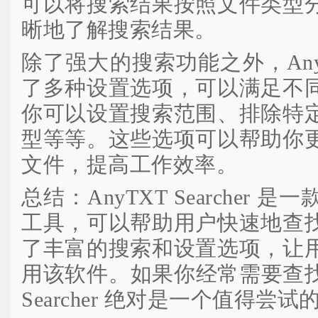
可以将搜索结果按照文件类型
晰地了解搜索结果。
除了强大的搜索功能之外，AnyTXT
了多种设置选项，可以满足不
你可以设置搜索范围、排除特
型等等。这些选项可以帮助你
文件，提高工作效率。
总结：AnyTXT Searcher
工具，可以帮助用户快速地查
了丰富的搜索和设置选项，让
用该软件。如果你经常需要查找文
Searcher 绝对是一个值得尝