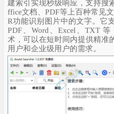
建索引实现秒级响应，支持搜索纯文本
ffice文档、PDF等上百种常
R功能识别图片中的文字。它
PDF、Word、Excel、TX
术，可以在短时间内提供精准
用户和企业级用户的需求。