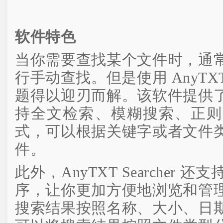
软件特色
当你需要查找某个文件时，通
行手动查找。但是使用 AnyTXT 
题得以迎刃而解。该软件提供
持全文检索、模糊搜索、正则
式，可以根据关键字或者文件
件。
此外，AnyTXT Searcher
序，让你更加方便地浏览和管
搜索结果按照名称、大小、日