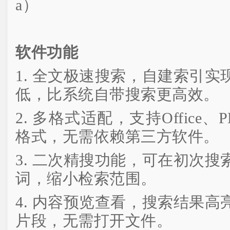
a）
软件功能
1. 全文极速搜索，自建索引
低，比系统自带搜索更高效。
2. 多格式适配，支持Office
格式，无需依赖第三方软件。
3. 二次精搜功能，可在初次
词，缩小检索范围。
4. 内容预览查看，搜索结果
片段，无需打开文件。