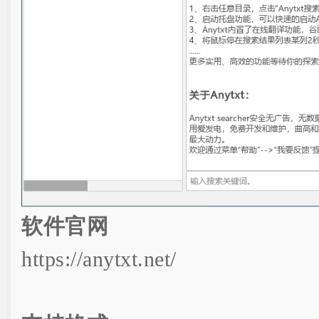
软件官网
https://anytxt.net/