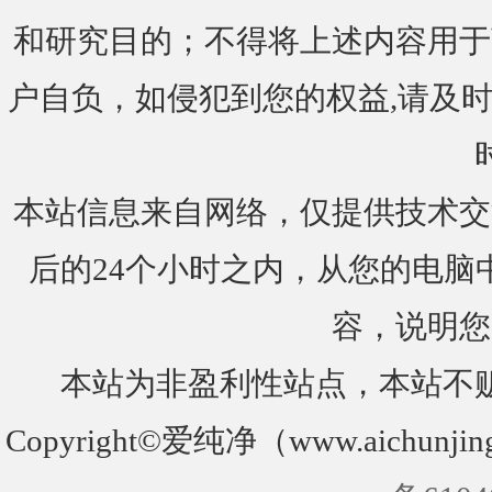
和研究目的；不得将上述内容用于
户自负，如侵犯到您的权益,请及时通知我们
本站信息来自网络，仅提供技术交
后的24个小时之内，从您的电脑
容，说明您
本站为非盈利性站点，本站不
Copyright©爱纯净（www.aichunjin