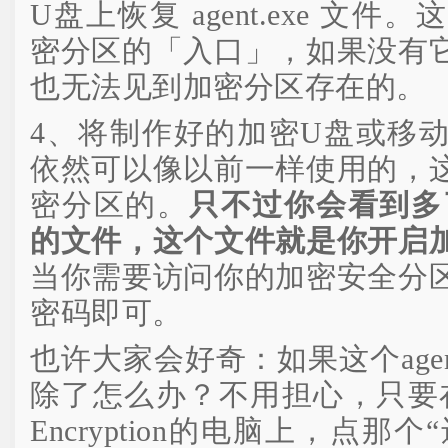
U盘上恢复 agent.exe 文
密分区的「入口」，如果没有
也无法见到加密分区存在的。
4、将制作好的加密U盘或移
依然可以像以前一样使用的，
密分区的。
只不过你会看到多了一
的文件，这个文件就是你开启
当你需要访问你的加密安全分
密码即可。
也许大家会好奇：如果这个agen
除了怎么办？不用担心，只要在安装了
Encryption的电脑上，点那个“还