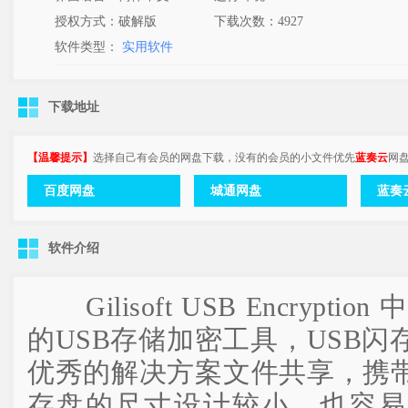
授权方式：破解版
下载次数：
4927
软件类型：
实用软件
下载地址
【温馨提示】
选择自己有会员的网盘下载，没有的会员的小文件优先
蓝奏云
网
百度网盘
城通网盘
蓝奏
软件介绍
Gilisoft USB Encrypt
的USB存储加密工具，USB
优秀的解决方案文件共享，携带
存盘的尺寸设计较小，也容易