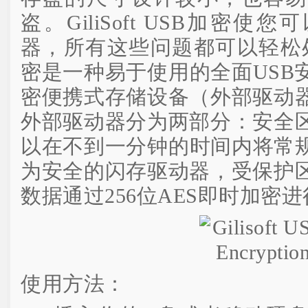
盗。GiliSoft USB加密使
器，所有这些问题都可以轻松处理。G
密是一种易于使用的全面USB
密便携式存储设备（外部驱动
外部驱动器分为两部分：安全
以在不到一分钟的时间内将常规
为安全的闪存驱动器，受保护
数据通过256位AES即时加密
使用方法：