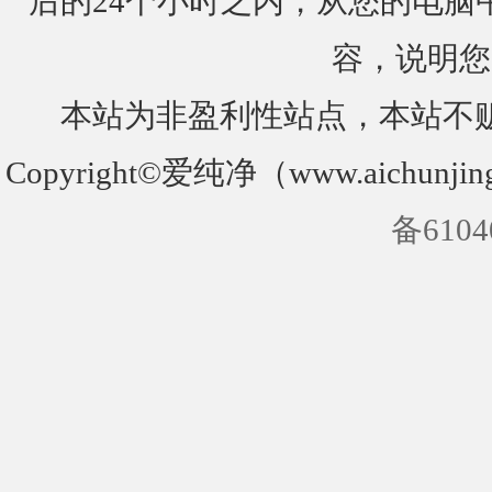
后的24个小时之内，从您的电脑
容，说明您
本站为非盈利性站点，本站不
Copyright©爱纯净（www.aichunjin
备6104