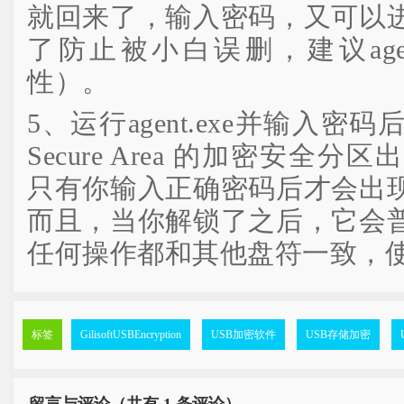
就回来了，输入密码，又可以
了防止被小白误删，建议agen
性）。
5、运行agent.exe并输入
Secure Area 的加密安全
只有你输入正确密码后才会出
而且，当你解锁了之后，它会
任何操作都和其他盘符一致，
标签
GilisoftUSBEncryption
USB加密软件
USB存储加密