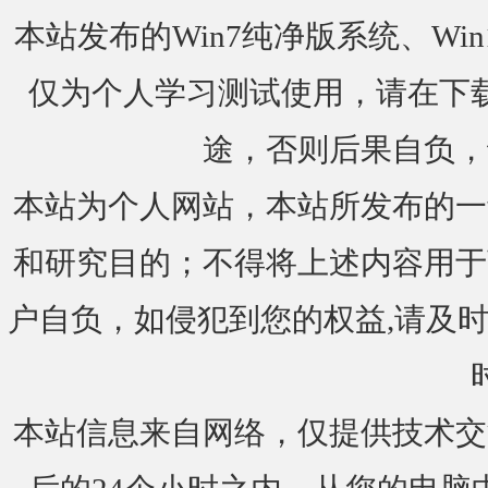
本站发布的Win7纯净版系统、Win
仅为个人学习测试使用，请在下载
途，否则后果自负，
本站为个人网站，本站所发布的一
和研究目的；不得将上述内容用于
户自负，如侵犯到您的权益,请及时通知我们
本站信息来自网络，仅提供技术交