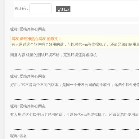
验证码：
昵称: 爱纯净热心网友
网友 爱纯净热心网友 的原文：
有人用过这个软件吗？好用的话，可以替代wm等虚拟机了。还请兄弟们使用
回复内容 轻量的测试环境不错，完整环境还得虚拟机
昵称: 爱纯净热心网友
好用，它不是两个不同的版本，是同一个开发公司的两个软件，这两个软件分
昵称: 爱纯净热心网友
有人用过这个软件吗？好用的话，可以替代wm等虚拟机了。还请兄弟们使用后
昵称: 匿名