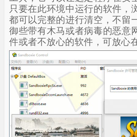
只要在此环境中运行的软件，
都可以完整的进行清空，不留
御些带有木马或者病毒的恶意
件或者不放心的软件，可放心