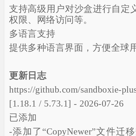
支持高级用户对沙盒进行自定
权限、网络访问等。
多语言支持
提供多种语言界面，方便全球
更新日志
https://github.com/sandboxie-plu
[1.18.1 / 5.73.1] - 2026-07-26
已添加
-添加了“CopyNewer”文