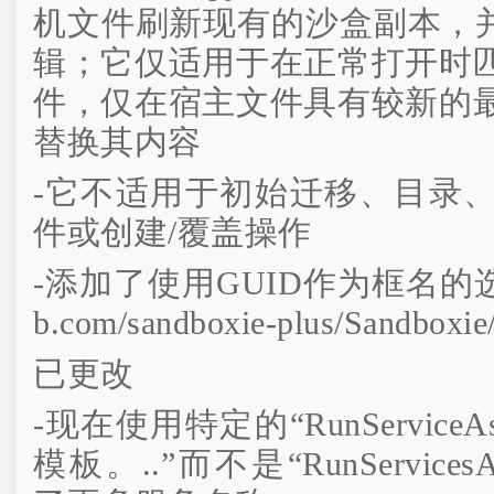
机文件刷新现有的沙盒副本，并支
辑；它仅适用于在正常打开时
件，仅在宿主文件具有较新的
替换其内容
-它不适用于初始迁移、目录
件或创建/覆盖操作
-添加了使用GUID作为框名的选项[548
b.com/sandboxie-plus/Sandboxie/
已更改
-现在使用特定的“RunServiceA
模板。..”而不是“RunServices