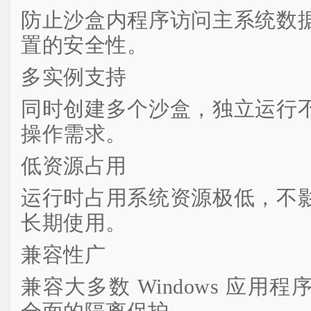
防止沙盒内程序访问主系统数
置的安全性。
多实例支持
同时创建多个沙盒，独立运行
操作需求。
低资源占用
运行时占用系统资源极低，不
长期使用。
兼容性广
兼容大多数 Windows 应用