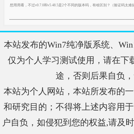
想用用看，不过v0.7.0和v5.48.5是2个不同的版本吗，有啥区别？（验证码太
本站发布的Win7纯净版系统、Win
仅为个人学习测试使用，请在下载
途，否则后果自负，
本站为个人网站，本站所发布的一
和研究目的；不得将上述内容用于
户自负，如侵犯到您的权益,请及时通知我们