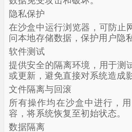
数据免受攻击和破坏。
隐私保护
在沙盒中运行浏览器，可防止
问本地存储数据，保护用户隐
软件测试
提供安全的隔离环境，用于测
或更新，避免直接对系统造成
文件隔离与回滚
所有操作均在沙盒中进行，用
容，将系统恢复至初始状态。
数据隔离