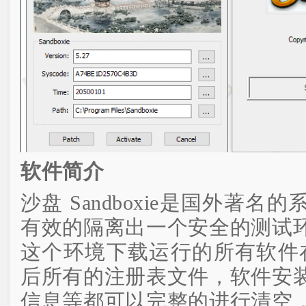
软件简介
沙盘 Sandboxie是国外著
有效的隔离出一个安全的测试
这个环境下载运行的所有软件在关闭
后所有的注册表文件，软件安
信息等都可以完整的进行清空