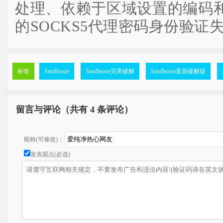
处理、依赖于区域设置的编码
的SOCKS5代理密码身份验证
标签
Sandboxie
Sandboxie完美破解
Sandboxie直装破解版
留言与评论（共有
4 条评论）
昵称(可修改)：
发表观点(必选)