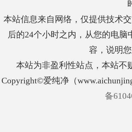
本站信息来自网络，仅提供技术交
后的24个小时之内，从您的电脑
容，说明您
本站为非盈利性站点，本站不
Copyright©爱纯净（www.aichunjin
备6104