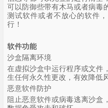
可以防御些带有木马或者病毒
测试软件或者不放心的软件，
行！
软件功能
沙盒隔离环境
在虚拟沙盒中运行程序或文件
生任何永久性更改，有效降低
恶意软件防护
阻止恶意软件或病毒逃离沙盒