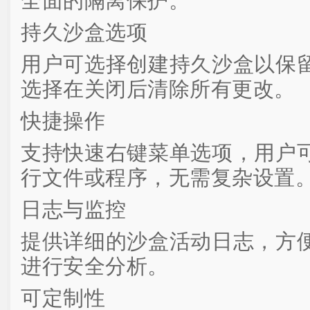
全面的隔离保护。
持久沙盒选项
用户可选择创建持久沙盒以保
选择在关闭后清除所有更改。
快捷操作
支持快速右键菜单选项，用户
行文件或程序，无需复杂设置
日志与监控
提供详细的沙盒活动日志，方
进行安全分析。
可定制性