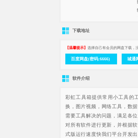
下载地址
【温馨提示】
选择自己有会员的网盘下载，
百度网盘(密码:6666)
城通网
软件介绍
彩虹工具箱提供常用小工具的
换，图片视频，网络工具，数据
需要工具解决的问题，满足各位
对所有软件进行更新，并根据软
式版运行速度快我们平台开发出