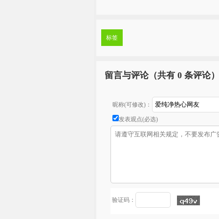
标签
留言与评论（共有
0 条评论
昵称(可修改)：
发表观点(必选)
验证码：