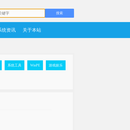
系统资讯
关于本站
系统工具
WinPE
游戏娱乐