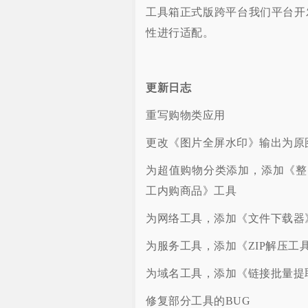
工具箱正式版跨平台我们平台开发
性进行适配。
更新日志
重写购物类应用
更改《图片全屏水印》输出为原
为超值购物分类添加，添加《整
工内购商品》工具
为网络工具，添加《文件下载器
为服务工具，添加《ZIP解压工
为域名工具，添加《链接批量提
修复部分工具的BUG