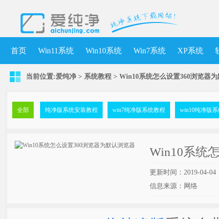
首页
Win11系统
Win10系统
Win7系统
XP系统
当前位置:
爱纯净
>
系统教程
> Win10系统怎么设置360浏览器
全部
纯净版系统安装教程
win7纯净版系统教程
win10纯净版
Win10系
更新时间：2019-04-04
信息来源：网络