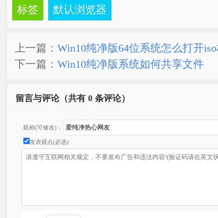
标签
默认浏览器
上一篇：
Win10纯净版64位系统怎么打开is
下一篇：
Win10纯净版系统如何共享文件
留言与评论（共有
0 条评论）
昵称(可修改)：
发表观点(必选)