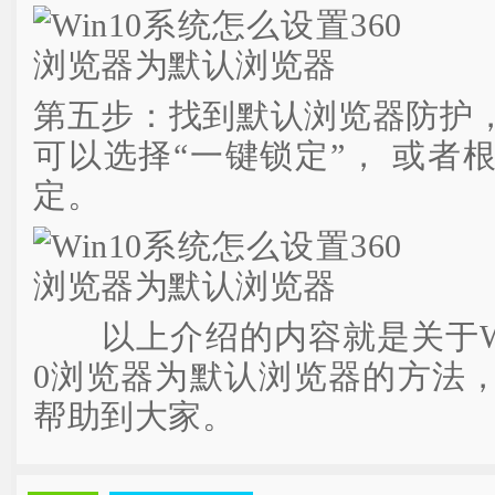
第五步：找到默认浏览器防护
可以选择“一键锁定”， 或者
定。
以上介绍的内容就是关于Win
0浏览器为默认浏览器的方法
帮助到大家。