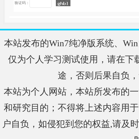
验证码：
本站发布的Win7纯净版系统、Win
仅为个人学习测试使用，请在下载
途，否则后果自负，
本站为个人网站，本站所发布的一
和研究目的；不得将上述内容用于
户自负，如侵犯到您的权益,请及时通知我们