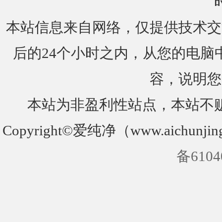
本站信息来自网络，仅提供技术交
后的24个小时之内，从您的电脑
容，说明您
本站为非盈利性站点，本站不
Copyright©爱纯净（www.aichunjin
备6104