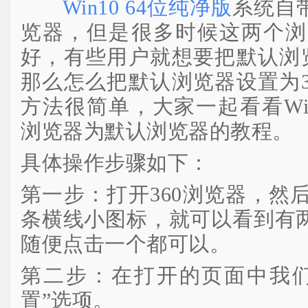
Win10 64位纯净版
系统自带
览器，但是很多时候这两个浏
好，有些用户就想要把默认浏览
那么怎么把默认浏览器设置为3
方法很简单，大家一起看看Win
浏览器为默认浏览器的教程。
具体操作步骤如下：
第一步：打开360浏览器，然
条横线小图标，就可以看到有两
随便点击一个都可以。
第二步：在打开的页面中我们
置”选项。