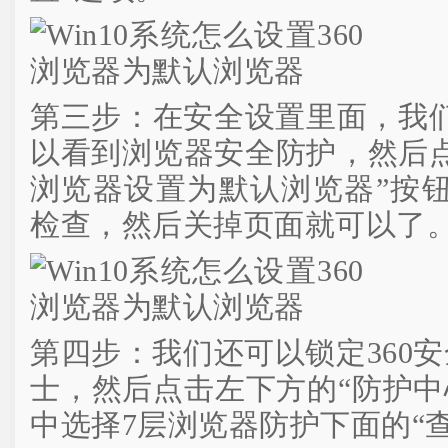
第三步：在安全设置里面，我
以看到浏览器安全防护，然后点
浏览器设置为默认浏览器”按
检查，然后关掉页面就可以了
第四步：我们还可以锁定360安
士，然后点击左下方的“防护中
中选择7层浏览器防护下面的“查