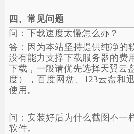
四、常见问题
问：下载速度太慢怎么办？
答：因为本站坚持提供纯净的
没有能力支撑下载服务器的费
下载，一般请优先选择天翼云盘
度），百度网盘、123云盘和
使用。
问：安装好后为什么截图不一
软件。