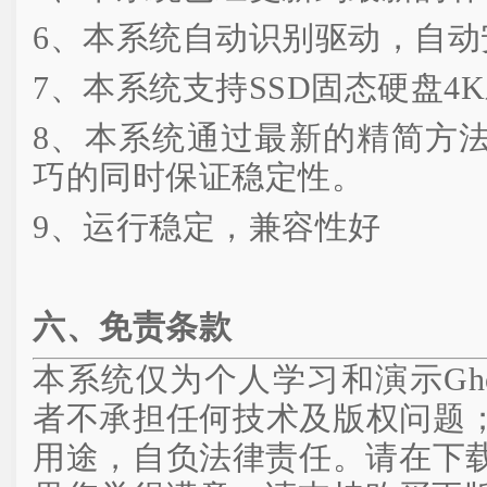
6、本系统自动识别驱动，自动
7、本系统支持SSD固态硬盘4
8、本系统通过最新的精简方
巧的同时保证稳定性。
9、运行稳定，兼容性好
六、免责条款
本系统仅为个人学习和演示Gh
者不承担任何技术及版权问题
用途，自负法律责任。请在下载