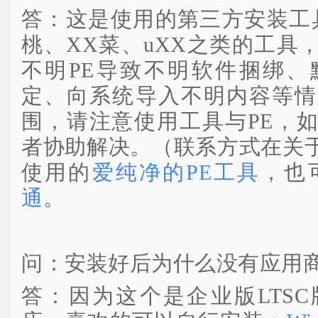
答：这是使用的第三方安装工
桃、XX菜、uXX之类的工具
不明PE导致不明软件捆绑、
定、向系统导入不明内容等情
围，请注意使用工具与PE，
者协助解决。（联系方式在关
使用的
爱纯净的PE工具
，也
通
。
问：安装好后为什么没有应用
答：因为这个是企业版LTS