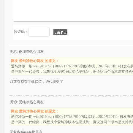
验证码：
昵称: 爱纯净热心网友
网友 爱纯净热心网友 的原文：
爱纯净做一期 win 2019 ltsc (1809) 17763.7919的版本呗，2025年10
是中期的一代经典，我想找个爱纯净版本也没找到，据说这两个版本是支持机
以前有都有下载保留，迭代覆盖了
昵称: 爱纯净热心网友
网友 爱纯净热心网友 的原文：
爱纯净做一期 win 2019 ltsc (1809) 17763.7919的版本呗，2025年10
是中期的一代经典，我想找个爱纯净版本也没找到，据说这两个版本是支持机
回复内容msdn那里有