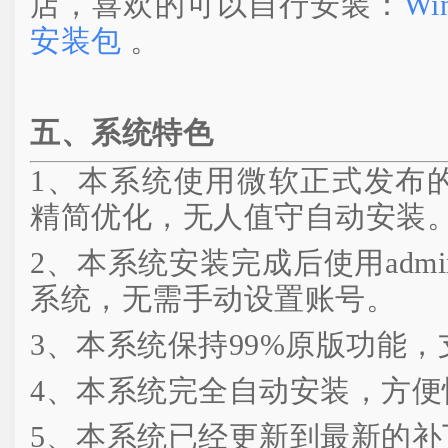
店，喜欢的可以自行安装：
W
安装包
。
五、系统特色
1、本系统使用微软正式发布的Win1
精简优化，无人值守自动安装
2、本系统安装完成后使用admini
系统，无需手动设置账号。
3、本系统保持99%原版功能
4、本系统完全自动安装，方便
5、本系统已经更新到最新的补