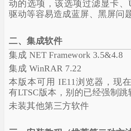
动的选项，该选项过滤显卡、U
驱动等容易造成蓝屏、黑屏问
二、集成软件
集成 NET Framework 3.5&4.8
集成 WinRAR 7.22
本版本可用 IE11浏览器，现
有LTSC版本，别的已经强制跳转
未装其他第三方软件