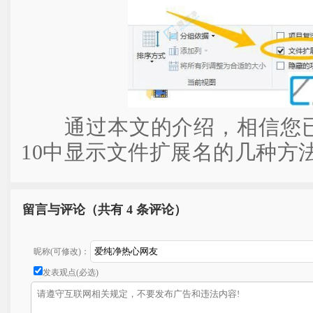
通过本文的介绍，相信您已经学
10中显示文件扩展名的几种方
留言与评论（共有
4 条评论）
昵称(可修改)：
发表观点(必选)