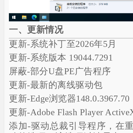
一、更新情况
更新-系统补丁至2026年5月
更新-系统版本 19044.7291
屏蔽-部分U盘PE广告程序
更新-最新的离线驱动包
更新-Edge浏览器148.0.3967.70
更新-Adobe Flash Player ActiveX
添加-驱动总裁引导程序，在