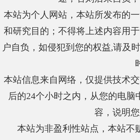
本站为个人网站，本站所发布的一
和研究目的；不得将上述内容用于
户自负，如侵犯到您的权益,请及时通知我们
本站信息来自网络，仅提供技术交
后的24个小时之内，从您的电脑
容，说明您
本站为非盈利性站点，本站不