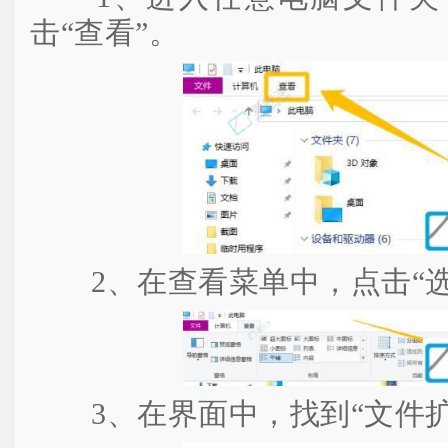
击“查看”。
2、在查看菜单中，点击“选
3、在界面中，找到“文件扩