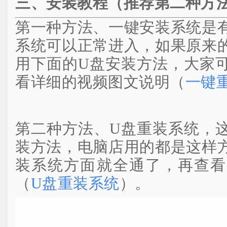
三、安装教程（推荐第二种方
第一种方法、一键安装系统是
系统可以正常进入，如果原来
用下面的U盘安装方法，大家
看详细的视频图文说明（
一键
第二种方法、U盘重装系统，
装方法，电脑店用的都是这样
装系统方面就全通了，再查看
（
U盘重装系统
）。