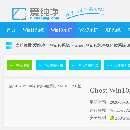
首页
Win11系统
Win10系统
Win7系统
XP系统
当前位置:
爱纯净
>
Win10系统
>
Ghost Win10纯净版64位系统 20
win10纯净版
win7纯净版64位
win10纯净版64位
win7纯净版32
Ghost Win
更新时间：2026-05-16
运行环境：Windows Al
安全检测：