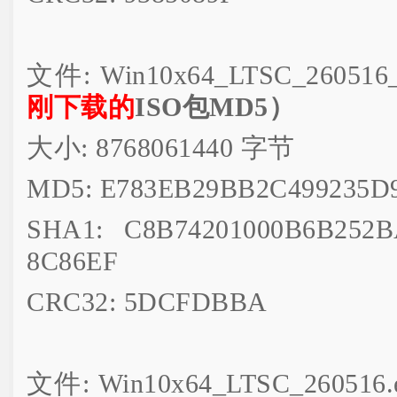
文件: Win10x64_LTSC_260516
刚下载的
ISO包MD5）
大小: 8768061440 字节
MD5: E783EB29BB2C499235D
SHA1: C8B74201000B6B252
8C86EF
CRC32: 5DCFDBBA
文件: Win10x64_LTSC_260516.