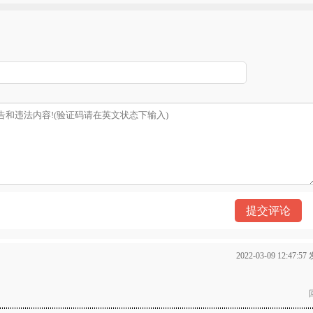
）
2022-03-09 12:47:5