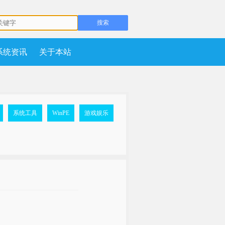
系统资讯
关于本站
系统工具
WinPE
游戏娱乐