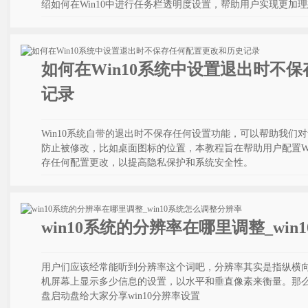
绍如何在Win10中进行任务栏透明度设置，帮助用户实现更加
如何在Win10系统中设置退出时不
记录
Win10系统自带的退出时不保存任何设置功能，可以帮助我们对
防止被修改，比如桌面图标的位置，本教程旨在帮助用户配置Win
存任何配置更改，以提高隐私保护和系统安全性。
win10系统的分辨率在哪里调整_wi
用户们应该经常能听到分辨率这个词吧，分辨率其实是指纵横
机屏幕上显示多少信息的设置，以水平和垂直像素来衡量。那么w
盘启动盘给大家分享win10分辨率设置