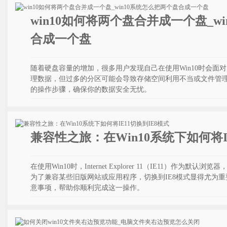
win10如何将两个盘合并成一个盘_w
合成一个盘
随着硬盘容量的增加，很多用户发现自己在使用Win10时会面
理数据，但过多的分区可能会导致存储空间利用不当或文件管
的操作步骤，确保你的数据安全无忧。
兼容性之旅：在Win10系统下如何将I
在使用Win10时，Internet Explorer 11（IE11）作
为了兼容某些旧版网站或应用程序，切换到IE8模式显得尤为
意事项，帮助你顺利完成这一操作。