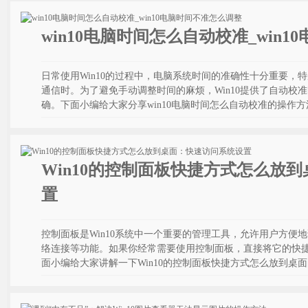
win10电脑时间怎么自动校准_win
日常使用Win10的过程中，电脑系统时间的准确性十分重要，
通信时。为了避免手动调整时间的麻烦，Win10提供了自动校
确。下面小编给大家分享win10电脑时间怎么自动校准的操作方
Win10的控制面板快捷方式怎么放
置
控制面板是Win10系统中一个重要的管理工具，允许用户方便
络连接等功能。如果你经常需要使用控制面板，直接将它的快
面小编给大家讲解一下Win10的控制面板快捷方式怎么放到桌