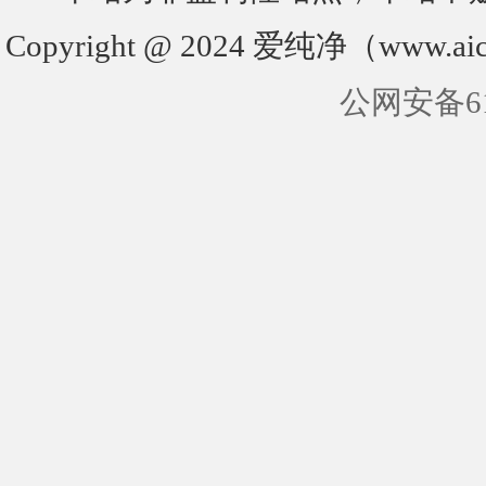
Copyright @ 2024 爱纯净（www.aic
公网安备610