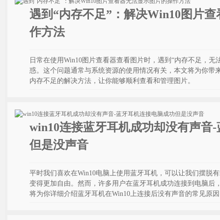
遇到“内存不足”：解决Win10图片
作方法
日常在使用Win10图片查看器查看图片时，遇到“内存不足，
惑。这个问题通常与系统资源的使用情况有关，本文将为你带来W
内存不足的解决方法，让你能够顺利查看和管理图片。
win10连接蓝牙耳机成功却没有声音
但是没声音
平时我们喜欢在Win10电脑上使用蓝牙耳机，可以让我们摆脱
变得更加自由。然而，许多用户在蓝牙耳机成功连接到电脑后
将为你详细介绍蓝牙耳机在Win10上连接后没有声音的常见原