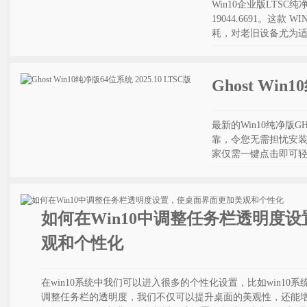
Win10企业版LTS
19044.6691。这
耗，对老旧设备尤为
Ghost Win
最新的Win10纯净
靠，令您无需担忧安装
家仅需一键点击即可
如何在Win10中调整任务栏透明度
观和个性化
在win10系统中我们可以进入很多的个性化设置，比如win1
调整任务栏的透明度，我们不仅可以提升桌面的美观性，还能