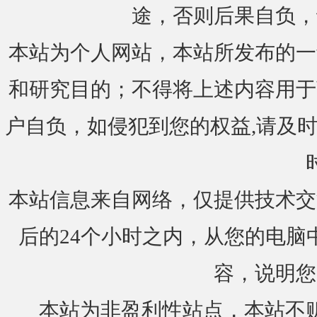
途，否则后果自负，
本站为个人网站，本站所发布的一
和研究目的；不得将上述内容用于
户自负，如侵犯到您的权益,请及时通知我们
本站信息来自网络，仅提供技术交
后的24个小时之内，从您的电脑
容，说明您
本站为非盈利性站点，本站不