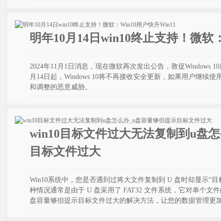
明年10月14日win10终止支持！微软：
2024年11月1日消息，现在微软再次发出公告，敦促Windows 10用户
月14日起，Windows 10将不再接收安全更新，如果用户继续使用
和调整的恶意威胁。
win10目标文件过大无法复制到u盘
目标文件过大
Win10系统中，您是否遇到过将大文件复制到 U 盘时却显示
种情况通常是由于 U 盘采用了 FAT32 文件系统，它对单个文
盘容量够但提示目标文件过大的解决方法，让您的数据管理更