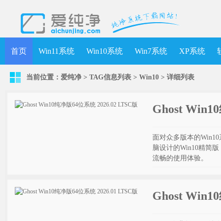
首页
Win11系统
Win10系统
Win7系统
XP系统
当前位置：
爱纯净
> TAG信息列表 > Win10 >
详细列表
Ghost Win
面对众多版本的Win
脑设计的Win10精
流畅的使用体验。
Ghost Win