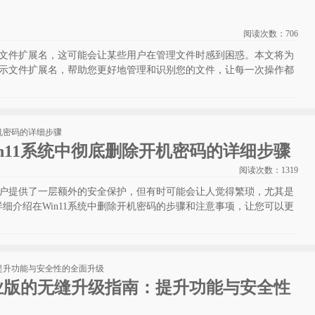
阅读次数：
706
显示文件扩展名，这可能会让某些用户在管理文件时感到困惑。本文将为
松显示文件扩展名，帮助您更好地管理和识别您的文件，让每一次操作都
n11系统中彻底删除开机密码的详细步骤
阅读次数：
1319
为用户提供了一层额外的安全保护，但有时可能会让人觉得繁琐，尤其是
细介绍在Win11系统中删除开机密码的步骤和注意事项，让您可以更
。
专业版的无缝升级指南：提升功能与安全性