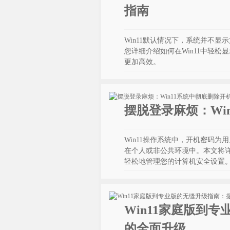
指南
Win11默认情况下，系统并不
您详细介绍如何在Win11中轻
更加高效。
摆脱登录麻烦：Wi
Win11操作系统中，开机密码
在个人或非公共环境中。本文将详
轻松地管理您的计算机安全设置
Win11家庭版到
的全面升级