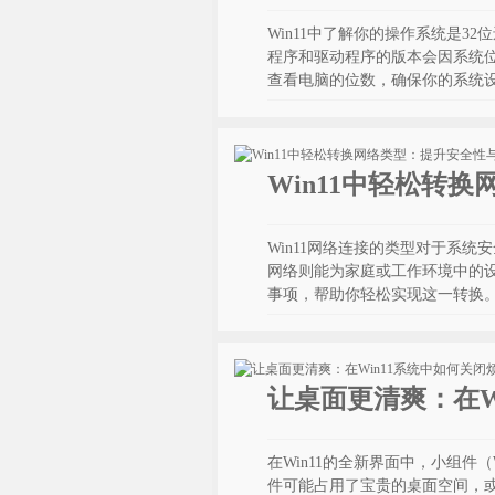
Win11中了解你的操作系统是3
程序和驱动程序的版本会因系统
查看电脑的位数，确保你的系统
Win11中轻松转
Win11网络连接的类型对于系
网络则能为家庭或工作环境中的
事项，帮助你轻松实现这一转换
让桌面更清爽：在W
在Win11的全新界面中，小组件
件可能占用了宝贵的桌面空间，