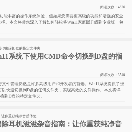
阅读次数：
4576
定且功能丰富的操作系统体验，但如果您需要更高级的功能和增强的安全
择。本文将带您深入了解如何轻松将Win11家庭版升级到专业版，包
n11系统下使用CMD命令切换到D盘的指
阅读次数：
3540
行文件管理仍然是许多高级用户和开发者的首选。Win11系统提供了强
可以快速切换到D盘的任何文件夹，实现高效的文件操作。本文将详
D切换到D盘的特定文件夹。
底消除耳机滋滋杂音指南：让你重获纯净音