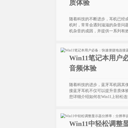
质体验
随着科技的不断进步，耳机已经成
机时，常常会遇到滋滋的杂音问
机杂音的成因，并提供一系列有
Win11笔记本用
音频体验
随着科技的进步，蓝牙耳机因其便
接蓝牙耳机不仅可以提升音质体
您详细介绍如何在Win11上轻松
Win11中轻松调