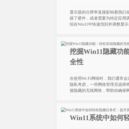
显示器的分辨率直接影响着我们在
级了硬件，或者需要为特定应用
绍在Win11中快速找到并调整
挖掘Win11隐藏
全性
在使用Wi-Fi网络时，我们通
隐私考虑，一些网络管理员选择将
接隐藏的无线网络，帮助你确保
Win11系统中如