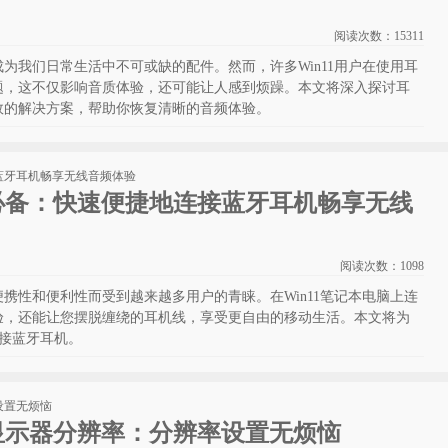
阅读次数：
15311
为我们日常生活中不可或缺的配件。然而，许多Win11用户在使用耳
题，这不仅影响音质体验，还可能让人感到烦躁。本文将深入探讨耳
效的解决方案，帮助你恢复清晰的音频体验。
户必备：快速便捷地连接蓝牙耳机畅享无线
阅读次数：
1098
携性和便利性而受到越来越多用户的青睐。在Win11笔记本电脑上连
验，还能让您摆脱缠绕的耳机线，享受更自由的移动生活。本文将为
连接蓝牙耳机。
整显示器分辨率：分辨率设置无烦恼