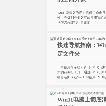
Win11家庭版为用户提供了稳
性，升级到专业版可能是明智的选
括所需步骤和注意事项。
快速导航指南：Wi
定文件夹
日常使用命令提示符（CMD）进
大的命令行工具，通过CMD，你
细介绍如何在Win11中使用CM
Win11电脑上彻