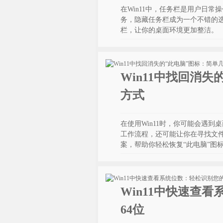
在Win11中，任务栏是用户日
务，隐藏任务栏成为一个不错的选
栏，让你的桌面环境更加整洁。
Win11中找回消
方式
在使用Win11时，你可能会遇
工作流程，还可能让你在寻找文
案，帮助你轻松恢复“此电脑”图
Win11中快速查
64位