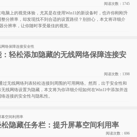
阅读次数：
1745
电脑上的视觉体验，尤其是在使用Win11的新设备时，也许你刚刚升
调整分辨率，却发现找不到合适的设置路径？别担心，本文将详细介
显示器分辨率，让你随时享受最佳的视觉。
功能：轻松添加隐藏的无线网络保障连接安
阅读次数：
1398
常会通过无线网络列表轻松连接到周围的可用网络。然而，出于安全性和
无线网络设置为隐藏，本文将为你详细介绍如何在Win11中添加并连
网络连接的安全性与隐私性。
何轻松隐藏任务栏：提升屏幕空间利用率
阅读次数：
696