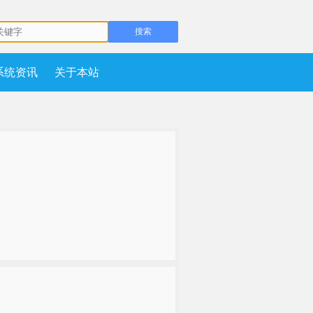
系统资讯
关于本站