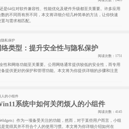
阅读次数：
2405
2位还是64位对软件兼容性、性能优化及硬件升级都至关重要。许多应用
位数的不同而有所不同，本文将详细介绍几种简单的方法，让你快速
设置与需求相匹配。
换网络类型：提升安全性与隐私保护
阅读次数：
1751
统安全性和网络功能至关重要。公用网络通常提供较低的安全性，而专用
设备提供更好的保护和管理功能。本文将为你提供详细的步骤和注意
。
in11系统中如何关闭烦人的小组件
阅读次数：
4145
（Widgets）作为一项备受关注的功能，然而，对于某些用户而言，小组
或是觉得其并不符合个人的使用习惯。本文将为你详细介绍如何在