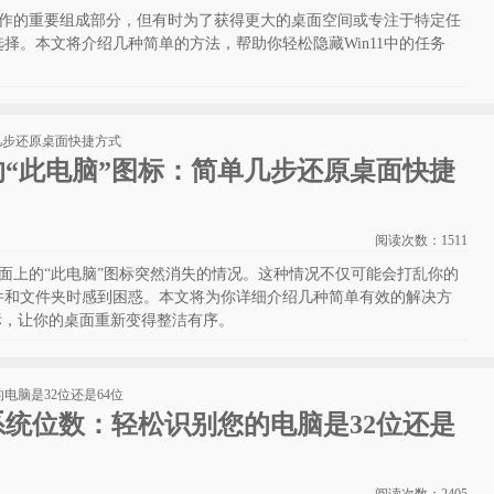
常操作的重要组成部分，但有时为了获得更大的桌面空间或专注于特定任
择。本文将介绍几种简单的方法，帮助你轻松隐藏Win11中的任务
失的“此电脑”图标：简单几步还原桌面快捷
阅读次数：
1511
到桌面上的“此电脑”图标突然消失的情况。这种情况不仅可能会打乱你的
件和文件夹时感到困惑。本文将为你详细介绍几种简单有效的解决方
标，让你的桌面重新变得整洁有序。
看系统位数：轻松识别您的电脑是32位还是