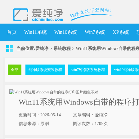
首页
Win11系统
Win10系统
Win7系统
XP系统
当前位置:
爱纯净
>
系统教程
> Win11系统用Windows自带
全部
纯净版系统安装教程
win7纯净版系统教程
win10纯净版
Win11系统用Windows自带的程
更新时间：2026-05-14
文章编辑：爱纯净
信息来源：原创
阅读次数：
1705次