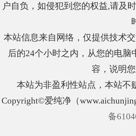
户自负，如侵犯到您的权益,请及时通知我们
本站信息来自网络，仅提供技术交
后的24个小时之内，从您的电脑
容，说明您
本站为非盈利性站点，本站不
Copyright©爱纯净（www.aichunjin
备6104