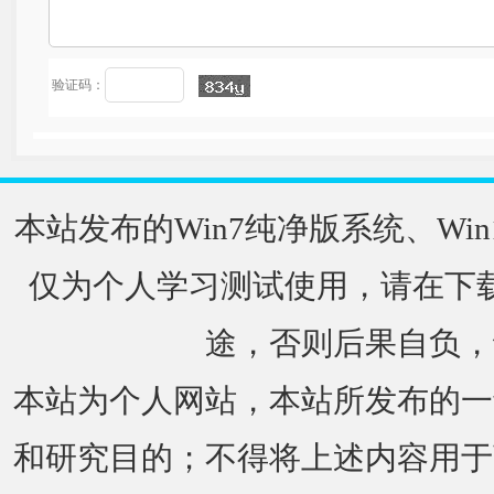
验证码：
本站发布的Win7纯净版系统、Win
仅为个人学习测试使用，请在下载
途，否则后果自负，
本站为个人网站，本站所发布的一
和研究目的；不得将上述内容用于