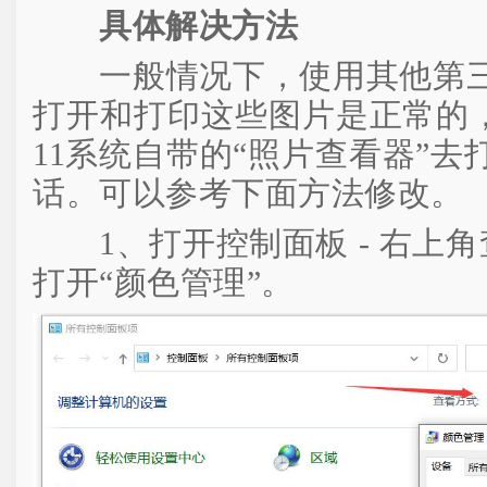
具体解决方法
一般情况下，使用其他第三
打开和打印这些图片是正常的，如
11系统自带的“照片查看器”
话。可以参考下面方法修改。
1、打开控制面板 - 右上角
打开“颜色管理”。