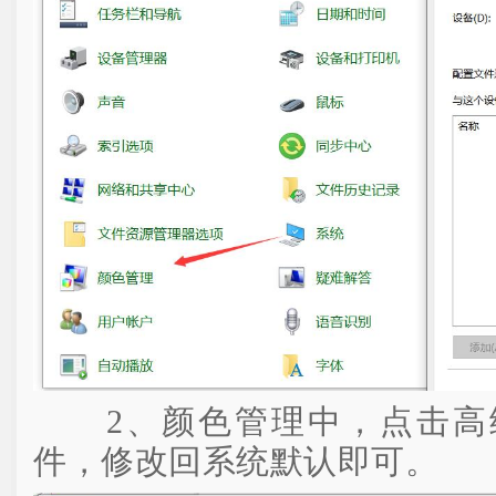
2、颜色管理中，点击高
件，修改回系统默认即可。