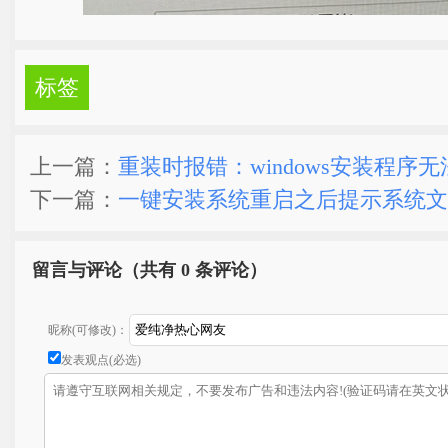
标签
上一篇：
重装时报错：windows安装程序无
下一篇：
一键安装系统重启之后提示系统文
留言与评论（共有
0 条评论）
昵称(可修改)：
发表观点(必选)