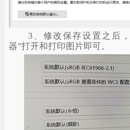
3、修改保存设置之后，
器”打开和打印图片即可。