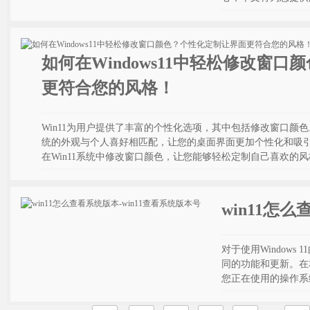
如何在Windows11中轻松修改窗
更符合您的风格！
Win11为用户提供了丰富的个性化选项，其中包括修改窗口颜
统的外观与个人喜好相匹配，让您的桌面界面更加个性化和吸
在Win11系统中修改窗口颜色，让您能够轻松定制自己喜欢的
win11怎
对于使用Window
同的功能和更新。在本
您正在使用的操作系