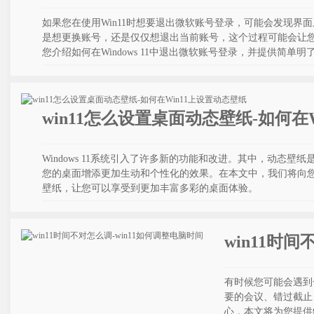
如果您在使用Win11时想要退出微软账号登录，可能会发现界
是想更换账号，还是仅仅想退出当前账号，这个过程可能会让
您介绍如何在Windows 11中退出微软账号登录，并提供简单明
win11怎么设置桌面动态壁纸-如何在
Windows 11系统引入了许多新的功能和改进。其中，动态
您的桌面增添更加生动和个性化的效果。在本文中，我们将向您介绍如
壁纸，让您可以享受到更加丰富多彩的桌面体验。
win11时
有时候您可能会遇到
要的会议、错过截止
心，本文将为您提供