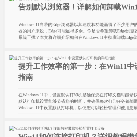
告别默认浏览器！详解如何卸载Win1
Windows 11自带的Edge浏览器以其速度和功能赢得了不少
器的用户来说，Edge可能显得多余。你是否希望卸载Edge浏
系统干扰？本文将详细介绍如何在Windows 11中彻底卸载Edg
提升工作效率的第一步：在Win11
指南
在Windows 11中，设置默认打印机是确保您在打印文档时
默认打印机设置能够节省您的时间，并确保每次打印任务都能
Windows 11中设置默认打印机，以便您可以轻松管理和使用
Win11如何连接打印机？详细教程