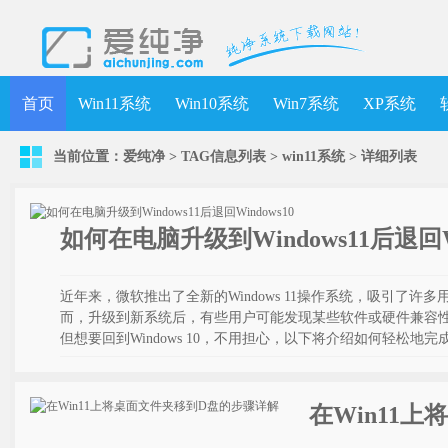
首页
Win11系统
Win10系统
Win7系统
XP系统
当前位置：
爱纯净
> TAG信息列表 > win11系统 >
详细列表
如何在电脑升级到Windows11后退回Wi
近年来，微软推出了全新的Windows 11操作系统，吸引了
而，升级到新系统后，有些用户可能发现某些软件或硬件兼容性问题
但想要回到Windows 10，不用担心，以下将介绍如何轻松地
在Win11