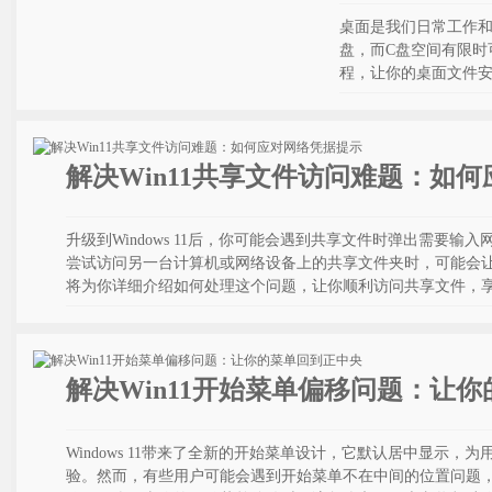
桌面是我们日常工作和生
盘，而C盘空间有限时可
程，让你的桌面文件安
解决Win11共享文件访问难题：如
升级到Windows 11后，你可能会遇到共享文件时弹出需要
尝试访问另一台计算机或网络设备上的共享文件夹时，可能会
将为你详细介绍如何处理这个问题，让你顺利访问共享文件，享受Wi
解决Win11开始菜单偏移问题：让
Windows 11带来了全新的开始菜单设计，它默认居中显示
验。然而，有些用户可能会遇到开始菜单不在中间的位置问题