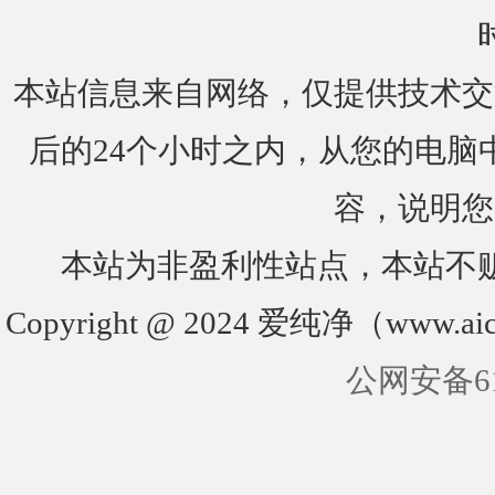
本站信息来自网络，仅提供技术交
后的24个小时之内，从您的电脑
容，说明您
本站为非盈利性站点，本站不
Copyright @ 2024 爱纯净（www.aic
公网安备610