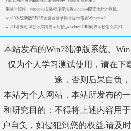
Win11系统用Windows自带的程序打印图片颜色不对
重装时报错：windows安装程序无法将windows配置为此计算机的硬件运行怎么办
win10系统新版EDGE浏览器登录帐号提示需要Webview2
win11系统时间怎么关闭显示到秒_windows11时间显示秒怎么关闭
本站发布的Win7纯净版系统、Win
仅为个人学习测试使用，请在下载
途，否则后果自负，
本站为个人网站，本站所发布的一
和研究目的；不得将上述内容用于
户自负，如侵犯到您的权益,请及时通知我们