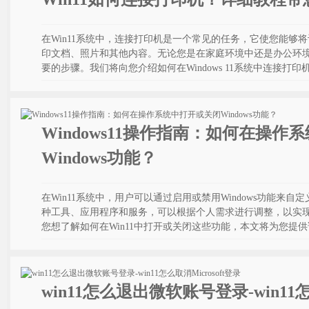
在Win11系统中，连接打印机是一个常见的任务，它使您能够
印文档、照片和其他内容。无论您是在家庭环境中还是办公环境中
要的步骤。我们将向您介绍如何在Windows 11系统中连接打印
Windows11操作指南：如何在操作
Windows功能？
在Win11系统中，用户可以通过启用或禁用Windows功能来
种工具、应用程序和服务，可以根据个人需求进行调整，以实
您想了解如何在Win11中打开或关闭这些功能，本文将为您提
win11怎么退出微软账号登录-win11怎