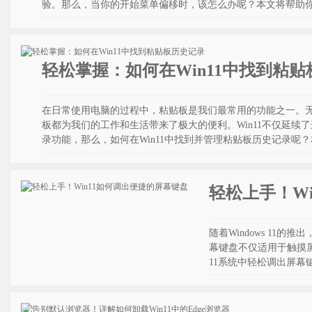
验。那么，当你的开始菜单偏移时，该怎么办呢？本文将帮助
轻松掌握：如何在Win11中找到粘
在日常使用电脑的过程中，粘贴板是我们最常用的功能之一。
板都为我们的工作和生活带来了极大的便利。Win11不仅延续
录功能，那么，如何在Win11中找到并管理粘贴板历史记录呢
轻松上手！W
随着Windows 1
幕键盘不仅适用于触摸屏
11系统中轻松调出屏