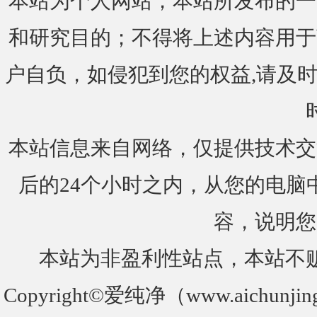
本站为个人网站，本站所发布的一
和研究目的；不得将上述内容用于
户自负，如侵犯到您的权益,请及时通知我们
本站信息来自网络，仅提供技术交
后的24个小时之内，从您的电脑
容，说明您
本站为非盈利性站点，本站不
Copyright©爱纯净（www.aichunjin