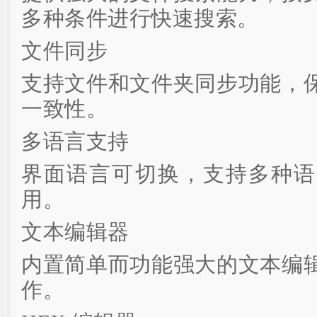
多种条件进行快速搜索。
文件同步
支持文件和文件夹同步功能，
一致性。
多语言支持
界面语言可切换，支持多种语
用。
文本编辑器
内置简单而功能强大的文本编
作。