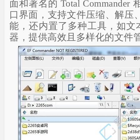
面和著名的 Total Comman
口界面，支持文件压缩、解压、
能，还内置了多种工具，如文本
器，提供高效且多样化的文件