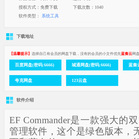
授权方式：免费下载
下载次数：
1040
软件类型：
系统工具
下载地址
【温馨提示】
选择自己有会员的网盘下载，没有的会员的小文件优先
蓝奏云
网
百度网盘(密码:6666)
城通网盘(密码:6666)
蓝奏云
夸克网盘
123云盘
软件介绍
EF Commander是一款强大
管理软件，这个是绿色版本，