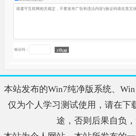
验证码：
本站发布的Win7纯净版系统、Win
仅为个人学习测试使用，请在下载
途，否则后果自负，