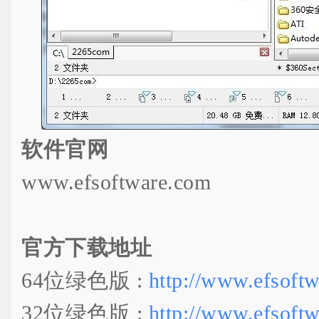
软件官网
www.efsoftware.com
官方下载地址
64位绿色版 :
http://www.efsoft
32位绿色版 :
http://www.efsoft