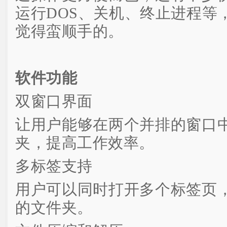
运行DOS、关机、终止进程等
觉得蛮顺手的。
软件功能
双窗口界面
让用户能够在两个并排的窗口
夹，提高工作效率。
多标签支持
用户可以同时打开多个标签页
的文件夹。