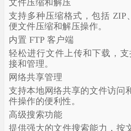
文件压缩和解压
支持多种压缩格式，包括 ZIP、R
便文件压缩和解压操作。
内置 FTP 客户端
轻松进行文件上传和下载，支持
接和管理。
网络共享管理
支持本地网络共享的文件访问
件操作的便利性。
高级搜索功能
提供强大的文件搜索能力，按