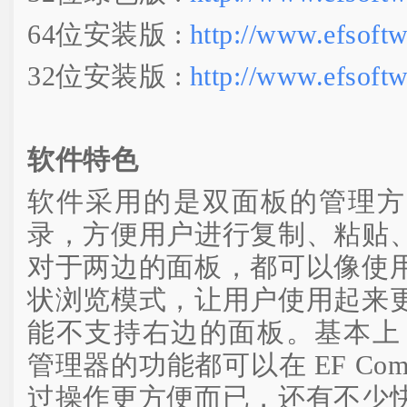
64位安装版 :
http://www.efsoft
32位安装版 :
http://www.efsoft
软件特色
软件采用的是双面板的管理方
录，方便用户进行复制、粘贴
对于两边的面板，都可以像使
状浏览模式，让用户使用起来
能不支持右边的面板。基本上，所有
管理器的功能都可以在 EF Com
过操作更方便而已，还有不少