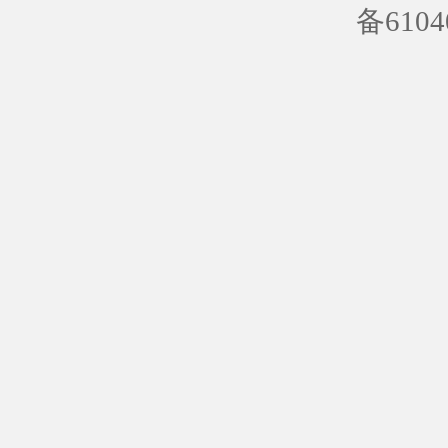
备6104