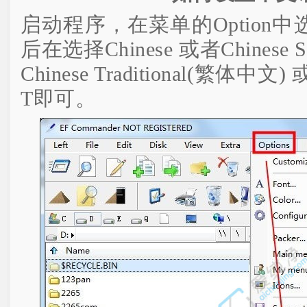
启动程序，在菜单的Option中选择
后在选择Chinese 或者Chinese S
Chinese Traditional(繁体中文) 
T即可。