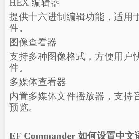
HEX 编辑器
提供十六进制编辑功能，适用
件。
图像查看器
支持多种图像格式，方便用户
件。
多媒体查看器
内置多媒体文件播放器，支持
预览。
EF Commander 如何设置中