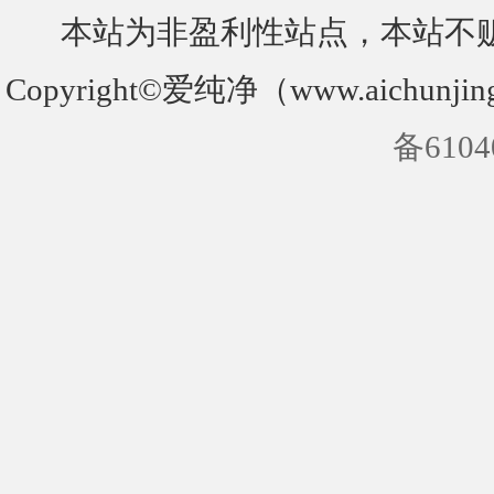
本站为非盈利性站点，本站不
Copyright©爱纯净（www.aichunjin
备6104