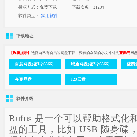
授权方式：免费下载
下载次数：
21204
软件类型：
实用软件
下载地址
【温馨提示】
选择自己有会员的网盘下载，没有的会员的小文件优先
蓝奏云
网
百度网盘(密码:6666)
城通网盘(密码:6666)
蓝奏
夸克网盘
123云盘
软件介绍
Rufus 是一个可以帮助格式化
盘的工具，比如 USB 随身