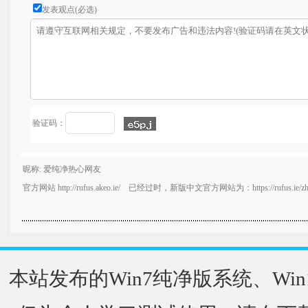
发表观点(必选)
验证码：
昵称: 爱纯净热心网友
官方网站 http://rufus.akeo.ie/ 已经过时，新版中文官方网站为：https://rufus.ie/zh
本站发布的Win7纯净版系统、Win