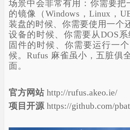
场景中会非常有用：你需要把一
的镜像（Windows，Linux，
装盘的时候、你需要使用一个
设备的时候、你需要从DOS系
固件的时候、你需要运行一个
候。Rufus 麻雀虽小，五脏
面。
官方网站
http://rufus.akeo.ie/
项目开源
https://github.com/pbat