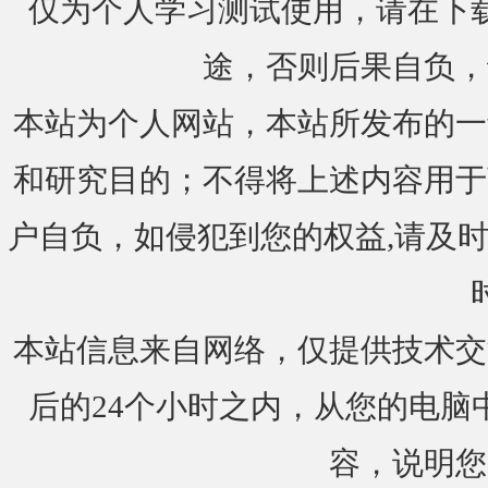
仅为个人学习测试使用，请在下载
途，否则后果自负，
本站为个人网站，本站所发布的一
和研究目的；不得将上述内容用于
户自负，如侵犯到您的权益,请及时通知我们
本站信息来自网络，仅提供技术交
后的24个小时之内，从您的电脑
容，说明您