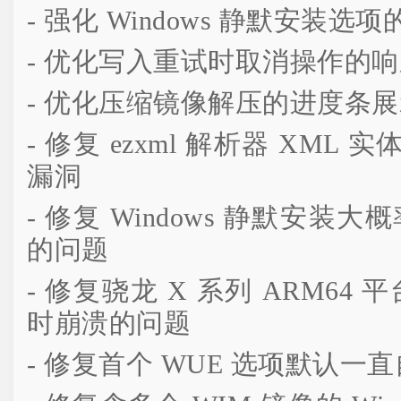
- 强化 Windows 静默安装
- 优化写入重试时取消操作的
- 优化压缩镜像解压的进度条
- 修复 ezxml 解析器 XM
漏洞
- 修复 Windows 静默安装大
的问题
- 修复骁龙 X 系列 ARM64 平台
时崩溃的问题
- 修复首个 WUE 选项默认一