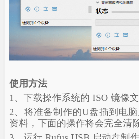
使用方法
1、下载操作系统的 ISO 镜像
2、将准备制作的U盘插到电脑
资料，下面的操作将会完全清
3、运行 Rufus USB 启动盘制