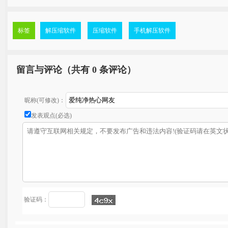
标签
解压缩软件
压缩软件
手机解压软件
留言与评论（共有
0 条评论）
昵称(可修改)：
发表观点(必选)
验证码：