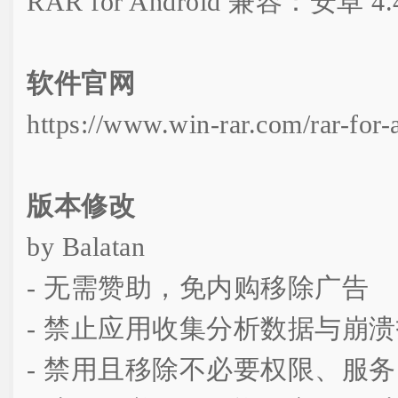
RAR for Android 兼容：安卓 
软件官网
https://www.win-rar.com/rar-for-
版本修改
by Balatan
- 无需赞助，免内购移除广告
- 禁止应用收集分析数据与崩
- 禁用且移除不必要权限、服