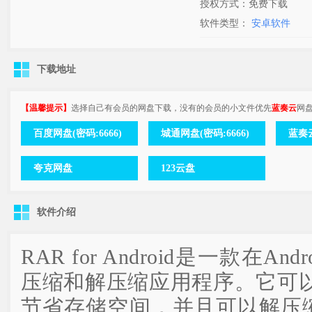
授权方式：免费下载
软件类型：
安卓软件
下载地址
【温馨提示】
选择自己有会员的网盘下载，没有的会员的小文件优先
蓝奏云
网
百度网盘(密码:6666)
城通网盘(密码:6666)
蓝奏云
夸克网盘
123云盘
软件介绍
RAR for Android是一款在A
压缩和解压缩应用程序。它可
节省存储空间，并且可以解压