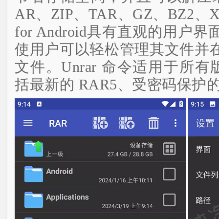
AR、ZIP、TAR、GZ、BZ2、
for Android具有直观的用
使用户可以轻松管理其文件并
文件。Unrar 命令适用于所有
括最新的 RAR5、受密码保护