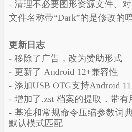
- 清理不必要图形资源文件、
文件名称带“Dark”的是修改
更新日志
- 移除了广告，改为赞助形式
- 更新了 Android 12+兼容性
- 添加USB OTG支持Android 1
- 增加了.zst 档案的提取，带
- 基准和常规命令压缩参数词典改
默认模式匹配