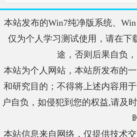
本站发布的Win7纯净版系统、Win
仅为个人学习测试使用，请在下载
途，否则后果自负，
本站为个人网站，本站所发布的一
和研究目的；不得将上述内容用于
户自负，如侵犯到您的权益,请及时通知我们
本站信息来自网络，仅提供技术交