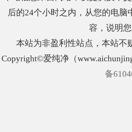
后的24个小时之内，从您的电脑
容，说明您
本站为非盈利性站点，本站不
Copyright©爱纯净（www.aichunjin
备6104