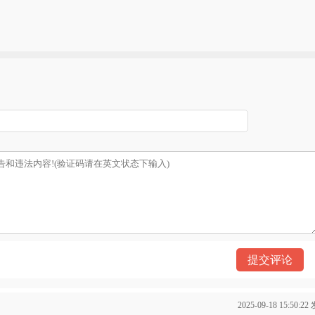
）
2025-09-18 15:50:2