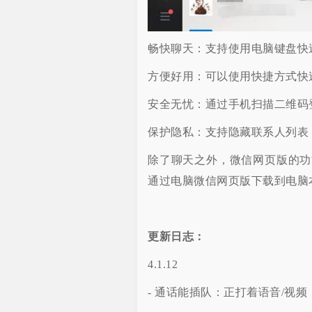
畅快聊天：支持使用电脑键盘快
方便好用：可以使用快捷方式快
安全无忧：通过手机扫描二维码
保护隐私：支持隐藏联系人列表
除了聊天之外，微信网页版的功
通过电脑微信网页版下载到电脑
更新日志：
4.1.12
- 通话能插队：正打着语音/视