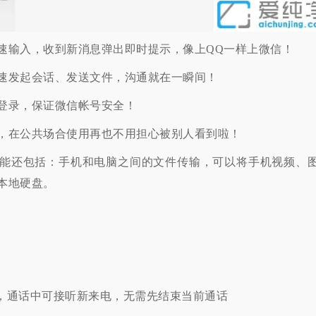
速输入，收到新消息弹出即时提示，像上QQ一样上微信！
速发起会话、发送文件，沟通就在一瞬间！
登录，保证微信帐号安全！
，在公共场合使用再也不用担心被别人看到啦！
能还包括：手机和电脑之间的文件传输，可以将手机视频、
本地硬盘。
频，通话中可接听新来电，无需先结束当前通话