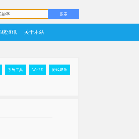
系统资讯
关于本站
系统工具
WinPE
游戏娱乐