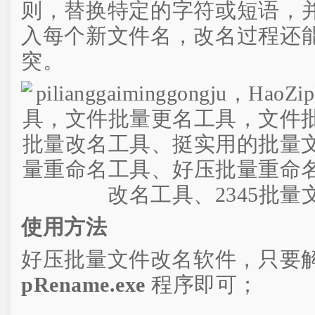
则，替换特定的字符或短语，
入每个新文件名，改名过程还
突。
使用方法
好压批量文件改名软件，只要
pRename.exe
程序即可；