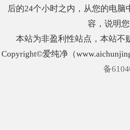
后的24个小时之内，从您的电脑
容，说明您
本站为非盈利性站点，本站不
Copyright©爱纯净（www.aichunjin
备6104