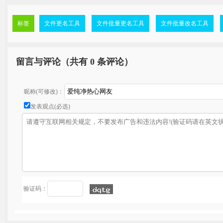
标签
文件更名工具
文件批量更名工具
文件批量改名工具
留言与评论（共有
0 条评论）
昵称(可修改)：
发表观点(必选)
验证码：