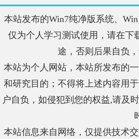
本站发布的Win7纯净版系统、Win
仅为个人学习测试使用，请在下载
途，否则后果自负，
本站为个人网站，本站所发布的一
和研究目的；不得将上述内容用于
户自负，如侵犯到您的权益,请及时通知我们
本站信息来自网络，仅提供技术交