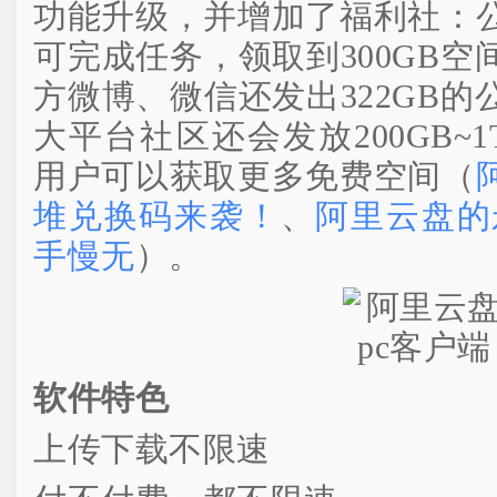
功能升级，并增加了福利社：
可完成任务，领取到300GB
方微博、微信还发出322GB
大平台社区还会发放200GB~1
用户可以获取更多免费空间（
堆兑换码来袭！
、
阿里云盘的
手慢无
）。
软件特色
上传下载不限速