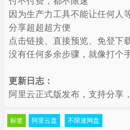
付不付费，都不限速
因为生产力工具不能让任何人
分享超超超方便
点击链接、直接预览、免登下
没有任何多余步骤，就像打个
更新日志：
阿里云正式版发布，支持分享
标签
阿里云盘
不限速网盘