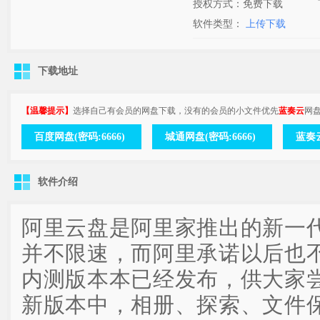
授权方式：免费下载
软件类型：
上传下载
下载地址
【温馨提示】
选择自己有会员的网盘下载，没有的会员的小文件优先
蓝奏云
网
百度网盘(密码:6666)
城通网盘(密码:6666)
蓝奏云
软件介绍
阿里云盘是阿里家推出的新一
并不限速，而阿里承诺以后也
内测版本本已经发布，供大家
新版本中，相册、探索、文件