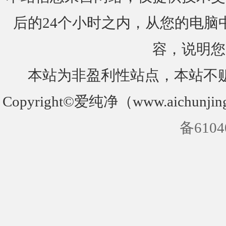
后的24个小时之内，从您的电脑
容，说明您
本站为非盈利性站点，本站不
Copyright©爱纯净（www.aichunjin
备6104