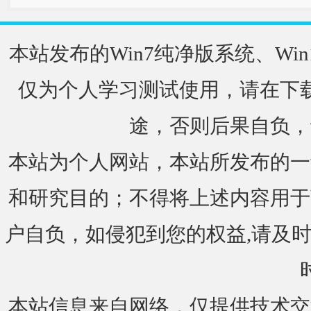
本站发布的Win7纯净版系统、Win
仅为个人学习测试使用，请在下载
途，否则后果自负，
本站为个人网站，本站所发布的一
和研究目的；不得将上述内容用于
户自负，如侵犯到您的权益,请及时通知我们
本站信息来自网络，仅提供技术交