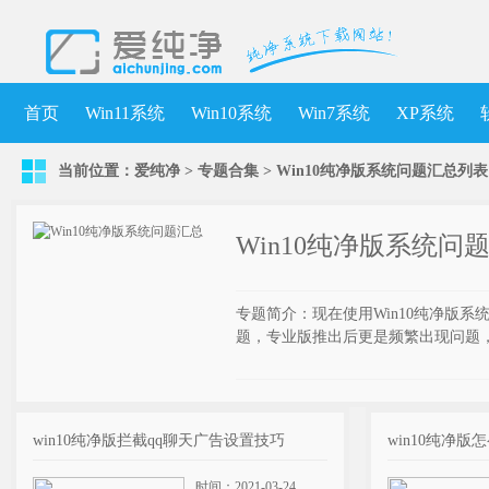
首页
Win11系统
Win10系统
Win7系统
XP系统
当前位置：
爱纯净
>
专题合集
>
Win10纯净版系统问题汇总列表
Win10纯净版系统问
专题简介：现在使用Win10纯净版系统
题，专业版推出后更是频繁出现问题
win10纯净版拦截qq聊天广告设置技巧
win10纯净版
时间：2021-03-24