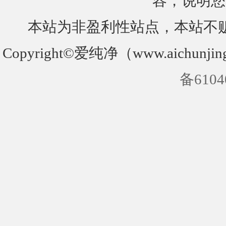
容，说明您
本站为非盈利性站点，本站不
Copyright©爱纯净（www.aichunjin
备6104