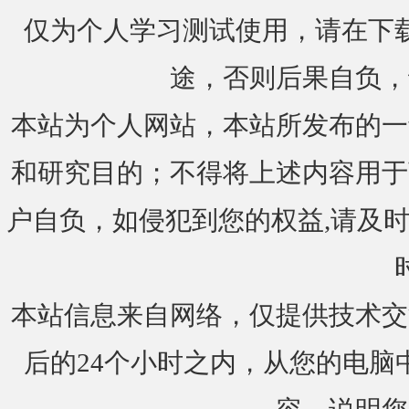
仅为个人学习测试使用，请在下载
途，否则后果自负，
本站为个人网站，本站所发布的一
和研究目的；不得将上述内容用于
户自负，如侵犯到您的权益,请及时通知我们
本站信息来自网络，仅提供技术交
后的24个小时之内，从您的电脑