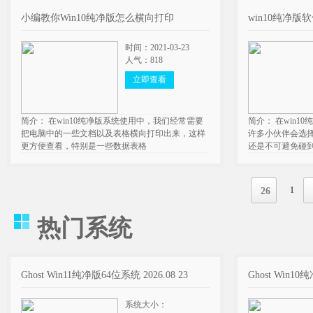
小编教你Win10纯净版怎么横向打印
win10纯净
时间：2021-03-23
人气：818
立即查看
简介： 在win10纯净版系统使用中，我们经常需要
简介： 在win
把电脑中的一些文档以及表格横向打印出来，这样
许多小伙伴会选
更方便查看，特别是一些数据表格
还是不可避免碰
1
26
热门系统
Ghost Win11纯净版64位系统 2026.08 23
Ghost Win10
系统大小：