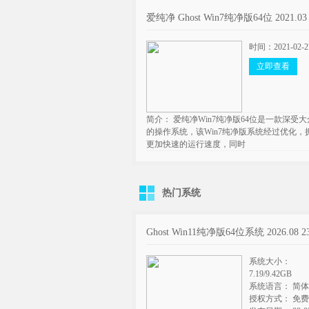
爱纯净 Ghost Win7纯净版64位 2021.03
时间：2021-02-2
立即查看
简介： 爱纯净Win7纯净版64位是一款深受
的操作系统，该Win7纯净版系统经过优化，
更加快速的运行速度，同时
热门系统
Ghost Win11纯净版64位系统 2026.08 2
系统大小：
7.19/9.42GB
系统语言： 简
授权方式： 免