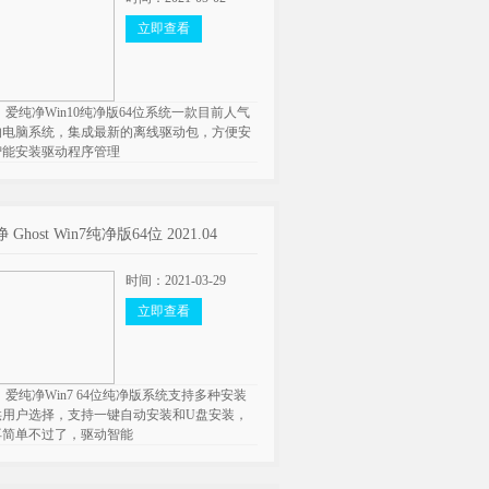
立即查看
 爱纯净Win10纯净版64位系统一款目前人气
的电脑系统，集成最新的离线驱动包，方便安
智能安装驱动程序管理
Ghost Win7纯净版64位 2021.04
时间：2021-03-29
立即查看
 爱纯净Win7 64位纯净版系统支持多种安装
供用户选择，支持一键自动安装和U盘安装，
再简单不过了，驱动智能