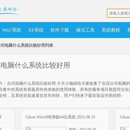
Win7系统
XP系统
软件下载
激活工具
系统教程
台式电脑什么系统比较好用列表
式电脑什么系统比较好用
介：台式电脑什么系统比较好用,今天小编就给大家收集了合适台式电脑的
合集中的系统有着最具特色体验的使用体验，所有的服务项目都是经过全
全性，且系统安装速度也非常的快，用户们快来下载安装这些系统吧~
T
Ghost Win10纯净版64位系统 2021.06 21
Ghos
6
时间：2021-05-20