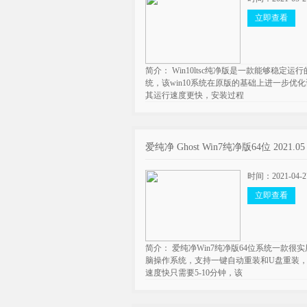
立即查看
简介： Win10ltsc纯净版是一款能够稳定运
统，该win10系统在原版的基础上进一步优
其运行速度更快，安装过程
爱纯净 Ghost Win7纯净版64位 2021.05
时间：2021-04-2
立即查看
简介： 爱纯净Win7纯净版64位系统一款很
脑操作系统，支持一键自动重装和U盘重装
速度快只需要5-10分钟，该