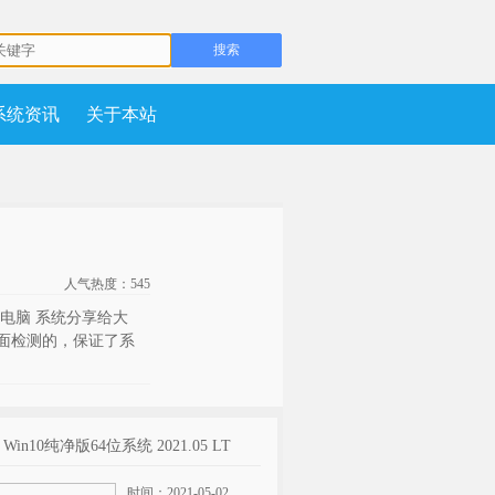
系统资讯
关于本站
人气热度：545
电脑 系统分享给大
面检测的，保证了系
t Win10纯净版64位系统 2021.05 LT
时间：2021-05-02