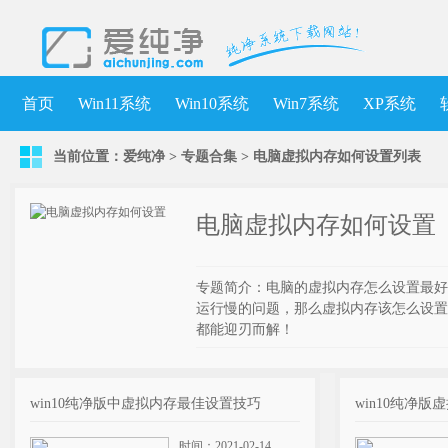
首页
Win11系统
Win10系统
Win7系统
XP系统
当前位置：
爱纯净
>
专题合集
>
电脑虚拟内存如何设置列表
电脑虚拟内存如何设置
专题简介：电脑的虚拟内存怎么设置最好
运行慢的问题，那么虚拟内存该怎么设置
都能迎刃而解！
win10纯净版中虚拟内存最佳设置技巧
win10纯净版
时间：2021-02-14