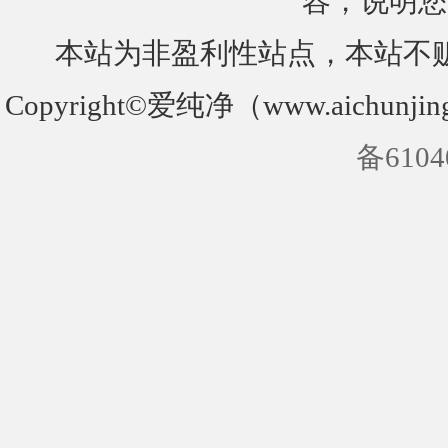
容，说明您
本站为非盈利性站点，本站不
Copyright©爱纯净（www.aichunjin
备6104