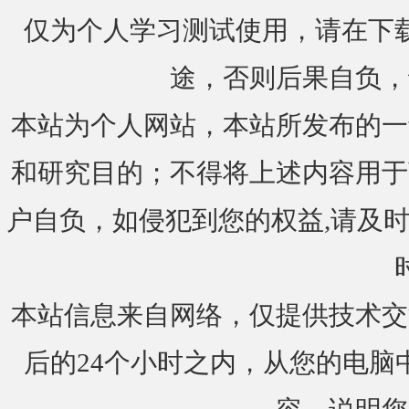
仅为个人学习测试使用，请在下载
途，否则后果自负，
本站为个人网站，本站所发布的一
和研究目的；不得将上述内容用于
户自负，如侵犯到您的权益,请及时通知我们
本站信息来自网络，仅提供技术交
后的24个小时之内，从您的电脑