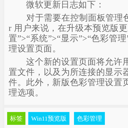
微软更新日志如下：
对于需要在控制面板管理色彩的 Wi
r 用户来说，在升级本预览版
置”>“系统”>“显示”>“色彩
理设置页面。
这个新的设置页面将允许用
置文件，以及为所连接的显示
件。此外，新版色彩管理设置
理选项。
标签
Win11预览版
色彩管理