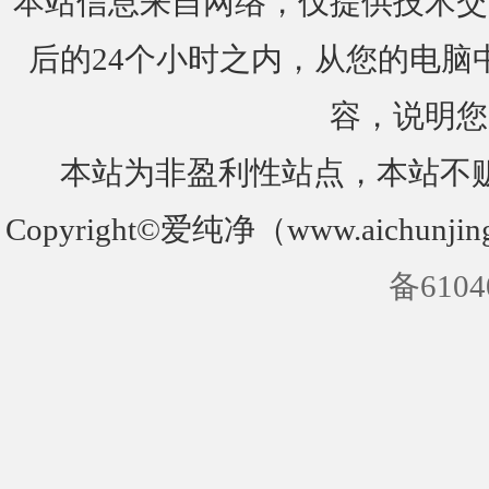
本站信息来自网络，仅提供技术交
后的24个小时之内，从您的电脑
容，说明您
本站为非盈利性站点，本站不
Copyright©爱纯净（www.aichunjin
备6104