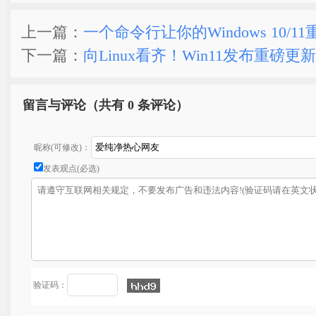
上一篇：
一个命令行让你的Windows 10/11
下一篇：
向Linux看齐！Win11发布重磅
留言与评论（共有
0 条评论）
昵称(可修改)：
发表观点(必选)
验证码：