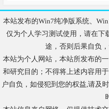
本站发布的Win7纯净版系统、Win
仅为个人学习测试使用，请在下载
途，否则后果自负，
本站为个人网站，本站所发布的一
和研究目的；不得将上述内容用于
户自负，如侵犯到您的权益,请及时通知我们