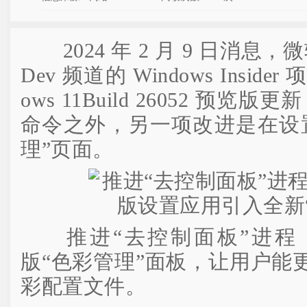
2024 年 2 月 9 日消息，微
Dev 频道的 Windows Insid
ows 11Build 26052 预览
命令之外，另一项改进是在设
理”页面。
推进“去控制面板”进程
版“色彩管理”面板，让用户能
彩配置文件。