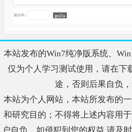
验证码：
本站发布的Win7纯净版系统、Win
仅为个人学习测试使用，请在下载
途，否则后果自负，
本站为个人网站，本站所发布的一
和研究目的；不得将上述内容用于
户自负，如侵犯到您的权益,请及时通知我们