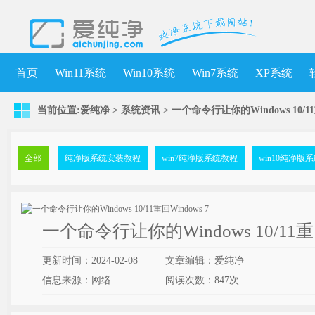
首页
Win11系统
Win10系统
Win7系统
XP系统
当前位置:
爱纯净
>
系统资讯
> 一个命令行让你的Windows 10/11
全部
纯净版系统安装教程
win7纯净版系统教程
win10纯净版
一个命令行让你的Windows 10/11重回
更新时间：2024-02-08
文章编辑：爱纯净
信息来源：网络
阅读次数：
847次