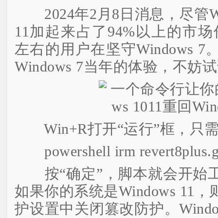
2024年2月8日消息，尽管Wind
11加起来占了94%以上的市
左右的用户在坚守Windows 
Windows 7当年的体验，不
Win+R打开“运行”框，只
powershell irm revert8plus.git
按“确定”，脚本就会开始工
如果你的系统是Windows 1
护设置中关闭篡改防护。Window