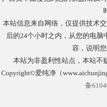
本站信息来自网络，仅提供技术交
后的24个小时之内，从您的电脑
容，说明您
本站为非盈利性站点，本站不
Copyright©爱纯净（www.aichunjin
备6104