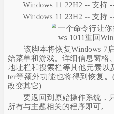
Windows 11 22H2 -- 支持 --
Windows 11 23H2 -- 支持 --
该脚本将恢复Windows 
始菜单和游戏。详细信息窗格
地址栏和搜索栏等其他元素以及 Win
ter等额外功能也将得到恢复
改变其它)
要返回到原始操作系统，只
所有与主题相关的程序即可。