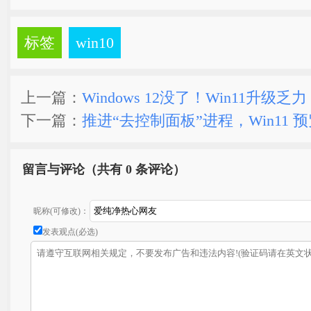
标签
win10
上一篇：
Windows 12没了！Win11升级乏力 
下一篇：
推进“去控制面板”进程，Win11 
留言与评论（共有
0 条评论）
昵称(可修改)：
发表观点(必选)