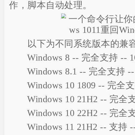
作，脚本自动处理。
以下为不同系统版本的兼
Windows 8 -- 完全支持 -- 1
Windows 8.1 -- 完全支持 --
Windows 10 1809 -- 完全支持
Windows 10 21H2 -- 完全支
Windows 10 22H2 -- 完全支
Windows 11 21H2 -- 支持 --