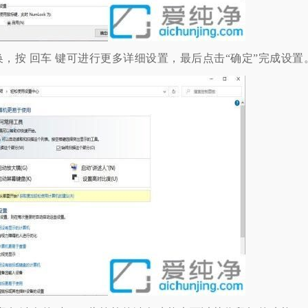
换，按 回车 键可进行更多详细设置，最后点击“确定”完成设置