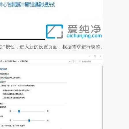
”按钮，进入新的设置页面，根据需求进行调整。