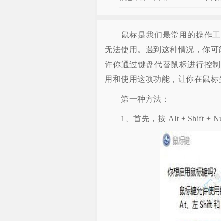
鼠标是我们最常用的操作工具
无法使用。遇到这种情况，你可能
许你通过键盘代替鼠标进行控制
用和使用这项功能，让你在鼠标
第一种方法：
1、首先，按 Alt + Shift 