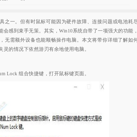
之一。但有时鼠标可能因为硬件故障、连接问题或电池耗
会感到束手无策。其实，Win10系统自带了一项强大的功能
，无需额外设备也能顺畅操作电脑。本文将带你详细了解如
失灵的情况下依然游刃有余地使用电脑。
+ Num Lock 组合快捷键，打开鼠标键页面。