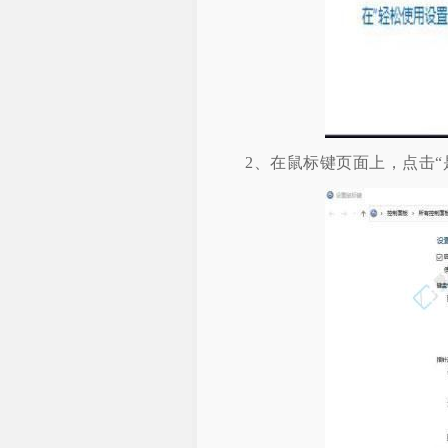
2、在鼠标键页面上，点击“是