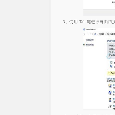
3、使用 Tab 键进行自由切