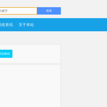
系统资讯
关于本站
系统教程