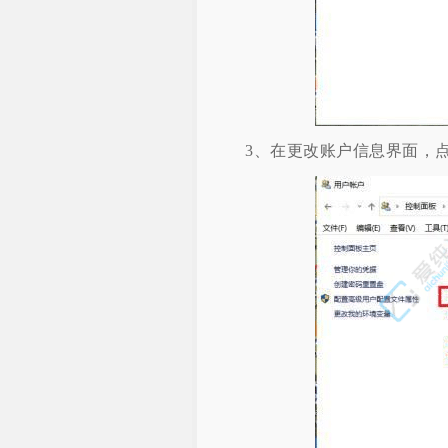
3、在更改账户信息界面，点击