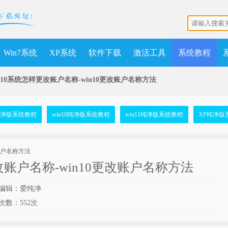
Win7系统
XP系统
软件下载
激活工具
系统教程
in10系统怎样更改账户名称-win10更改账户名称方法
7纯净版系统教程
win10纯净版系统教程
win11纯净版系统教程
XP纯净版
改账户名称-win10更改账户名称方法
编辑：爱纯净
次数：
552次