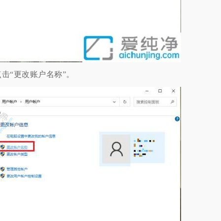
“更改账户名称”。