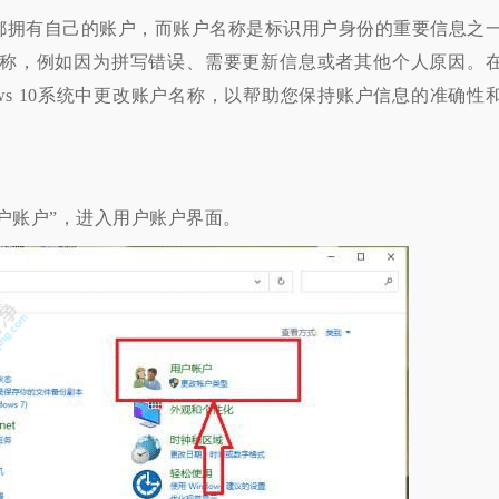
都拥有自己的账户，而账户名称是标识用户身份的重要信息之
称，例如因为拼写错误、需要更新信息或者其他个人原因。
ows 10系统中更改账户名称，以帮助您保持账户信息的准确性
账户”，进入用户账户界面。