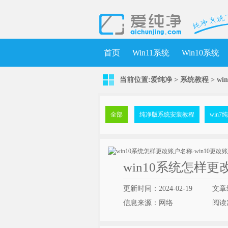
首页
Win11系统
Win10系统
当前位置:
爱纯净
>
系统教程
> w
全部
纯净版系统安装教程
win
win10系统怎样更
更新时间：2024-02-19
文章
信息来源：网络
阅读