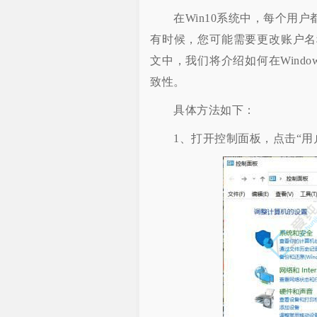
在Win10系统中，每个用户
有时候，您可能需要更改账户名
文中，我们将介绍如何在Wind
致性。
具体方法如下：
1、打开控制面板，点击“用户