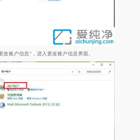
改账户信息”，进入更改账户信息界面。