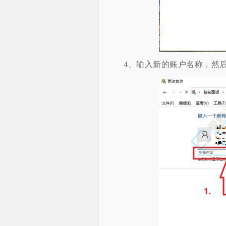
4、输入新的账户名称，然后点