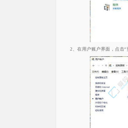
2、在用户账户界面，点击“更