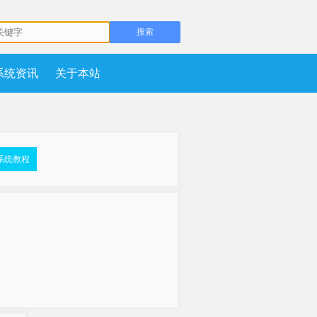
系统资讯
关于本站
系统教程