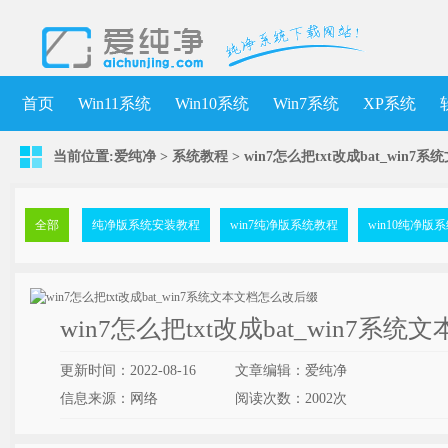
首页
Win11系统
Win10系统
Win7系统
XP系统
当前位置:
爱纯净
>
系统教程
> win7怎么把txt改成bat_win
全部
纯净版系统安装教程
win7纯净版系统教程
win10纯净版
win7怎么把txt改成bat_win7
更新时间：2022-08-16
文章编辑：爱纯净
信息来源：网络
阅读次数：
2002次