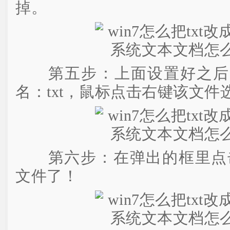
掉。
第五步：上面设置好之后
名：txt，鼠标点击右键该文件
第六步：在弹出的框里点击是
文件了！