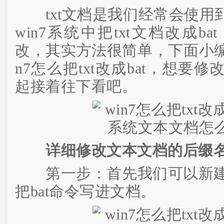
txt文档是我们经常会使用
win7系统中把txt文档改成b
改，其实方法很简单，下面小编
n7怎么把txt改成bat，想要
起接着往下看吧。
详细修改文本文档的后缀
第一步：首先我们可以新建一
把bat命令写进文档。