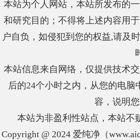
本站为个人网站，本站所发布的一
和研究目的；不得将上述内容用于
户自负，如侵犯到您的权益,请及时通知我们
本站信息来自网络，仅提供技术交
后的24个小时之内，从您的电脑
容，说明您
本站为非盈利性站点，本站不
Copyright @ 2024 爱纯净（www.aic