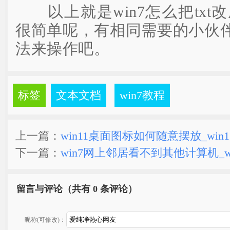
以上就是win7怎么把txt改
很简单呢，有相同需要的小伙
法来操作吧。
标签
文本文档
win7教程
上一篇：
win11桌面图标如何随意摆放_win
下一篇：
win7网上邻居看不到其他计算机_w
留言与评论（共有
0 条评论）
昵称(可修改)：