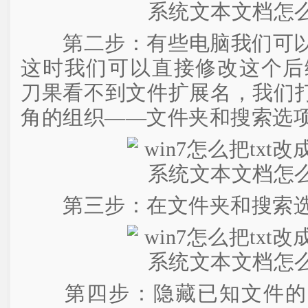
第二步：有些电脑我们可以直
这时我们可以直接修改这个后缀
刀果看不到文件扩展名，我们
角的组织——文件夹和搜索选
第三步：在文件夹和搜索选
第四步：隐藏已知文件的