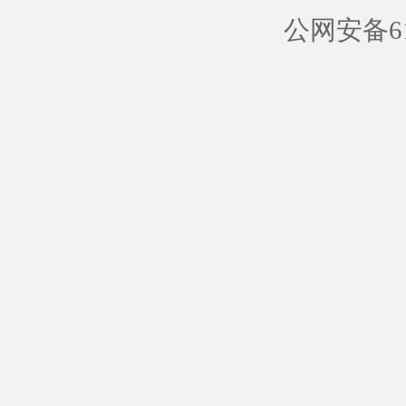
公网安备610