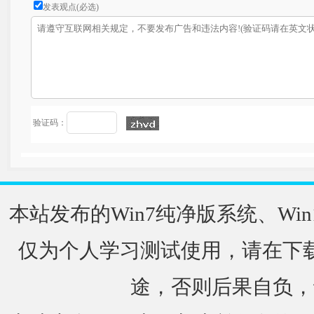
发表观点(必选)
验证码：
本站发布的Win7纯净版系统、Win
仅为个人学习测试使用，请在下载
途，否则后果自负，