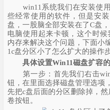
win11系统我们在安装使
些经常使用的软件，但是安装
盘，一股脑全部安装在了C盘，
电脑使用起来卡顿，这个时候
内存来解决这个问题，下面小编
1c盘分区小了怎么扩大的操作
具体设置Win11磁盘扩容
第一步：首先我们右击win
钮，在里面选择磁盘管理选项
先把c盘后面的分区删除掉，然
卷按钮。