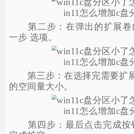
第二步：在弹出的扩展卷向
一步 选项。
第三步：在选择完需要扩展
的空间量大小。
第四步：最后点击完成按钮