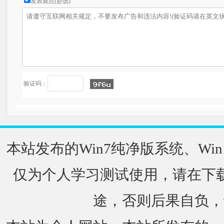
发表观点(必选)
验证码：
本站发布的Win7纯净版系统、Win
仅为个人学习测试使用，请在下载
途，否则后果自负，