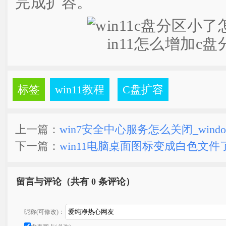
完成扩容。
标签
win11教程
C盘扩容
上一篇：
win7安全中心服务怎么关闭_windo
下一篇：
win11电脑桌面图标变成白色文件
留言与评论（共有
0 条评论）
昵称(可修改)：