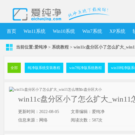
首页
Win11系统
Win10系统
Win7系统
XP系统
当前位置:
爱纯净
>
系统教程
> win11c盘分区小了怎么扩大_wi
全部
纯净版系统安装教程
win7纯净版系统教程
win10纯净版
win11c盘分区小了怎么扩大_win
更新时间：2022-08-05
文章编辑：爱纯净
信息来源：网络
阅读次数：
587次