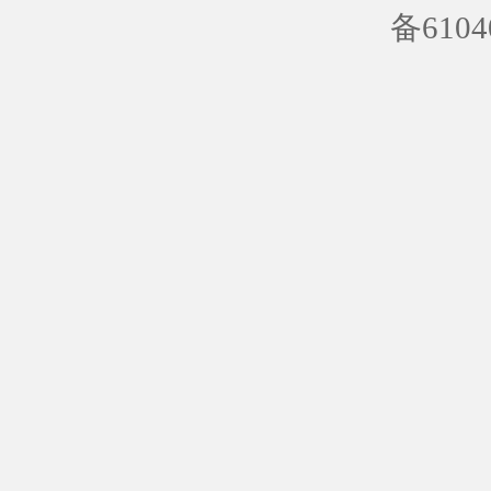
备6104