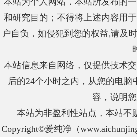
本站为个人网站，本站所发布的一
和研究目的；不得将上述内容用于
户自负，如侵犯到您的权益,请及时通知我们
本站信息来自网络，仅提供技术交
后的24个小时之内，从您的电脑
容，说明您
本站为非盈利性站点，本站不
Copyright©爱纯净（www.aichunjin