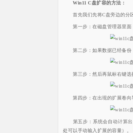
Win11 C盘扩容的方法：
首先我们先将C盘旁边的分区
第一步：在磁盘管理器里面，
第二步：如果数据已经备份，
第三步：然后再鼠标右键选择
第四步：在出现的扩展卷向导
第五步：系统会自动计算出最
处可以手动输入扩展的容量）。