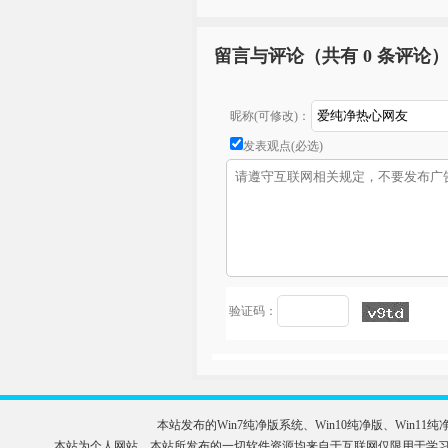
留言与评论（共有
0 条评论
昵称(可修改)：
发表观点(必选)
验证码：
本站发布的Win7纯净版系统、Win10纯净版、Wi
本站为个人网站，本站所发布的一切软件资源均来自于互联网仅限用于学习和研究