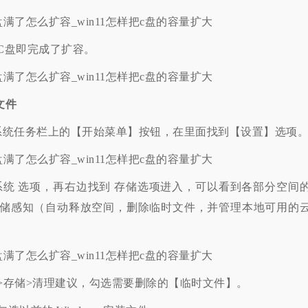
盘即完成了扩容。
文件
系统任务栏上的【开始菜单】按钮，在里面找到【设置】选项
 选项，再右边找到 存储选项进入，可以看到各部分空间
储感知（自动释放空间，删除临时文件，并管理本地可用的
存储>清理建议，勾选需要删除的【临时文件】。