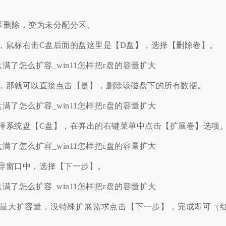
删除，变为未分配分区。
鼠标右击C盘后面的盘这里是【D盘】，选择【删除卷】。
那就可以直接点击【是】，删除该磁盘下的所有数据。
系统盘【C盘】，在弹出的右键菜单中点击【扩展卷】选项
窗口中，选择【下一步】。
大扩容量，没特殊扩展需求点击【下一步】，完成即可（