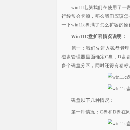
win11电脑我们在使用了一
行经常会卡顿，那么我们应该怎
一下win11c盘满了怎么扩容的
Win11C盘扩容情况说明：
第一：我们先进入磁盘管理器
磁盘管理器里面确定C盘，D盘
多个磁盘分区，同时还得有卷标
磁盘以下几种情况：
第一种情况：C盘和D盘在同一