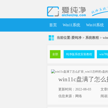
首页
Win11系统
Win10系统
当前位置:
爱纯净
>
系统教程
> w
全部
纯净版系统安装教程
win
win11c盘满了怎
更新时间：2022-08-03
文章
信息来源：网络
阅读