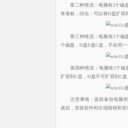
第二种情况：电脑有2个磁盘，
有卷标，结论：可以将D盘扩容
第三种情况：电脑有2个磁盘，
个磁盘，D盘E盘C盘，不在同
第四种情况：电脑有2个磁盘，
扩容到C盘，D盘不可扩容到C盘
注意事项：提前备份电脑所有
成后，安装软件时出现报错和安