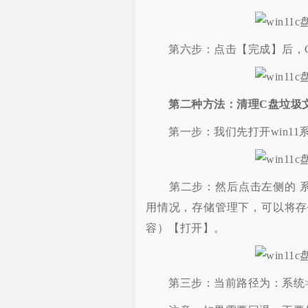
第六步：点击【完成】后，C
第二种方法：清理C盘垃圾
第一步：我们先打开win11
第二步：然后点击左侧的 系统
用情况，存储管理下，可以将存
容）【打开】。
第三步：当前路径为：系统>