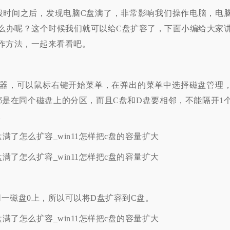
段时间之后，发现电脑C盘满了，非常影响我们操作电脑，电
么办呢？这个时候我们就可以给C盘扩容了，下面小编给大家
操作方法，一起来看看吧。
，可以鼠标右键开始菜单，在弹出的菜单中选择磁盘管理
都是在同个磁盘上的分区，而且C盘和D盘要相邻，不能隔开1
。
磁盘0上，所以可以将D盘扩容到C盘。