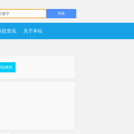
系统资讯
关于本站
系统教程