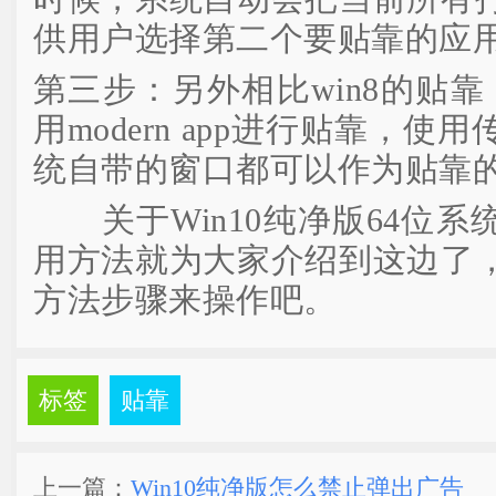
供用户选择第二个要贴靠的应
第三步：另外相比win8的贴靠，
用modern app进行贴靠，
统自带的窗口都可以作为贴靠
关于Win10纯净版64位系
用方法就为大家介绍到这边了
方法步骤来操作吧。
标签
贴靠
上一篇：
Win10纯净版怎么禁止弹出广告