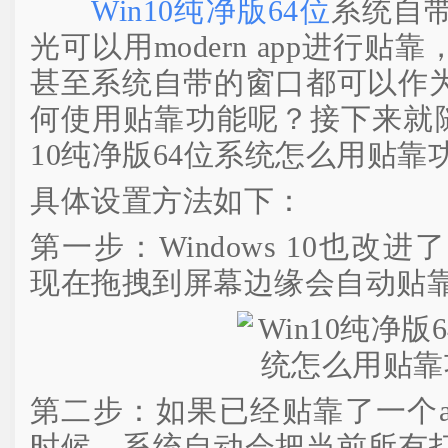
Win10纯净版64位
系统自
光可以用modern app进行
甚至系统自带的窗口都可以作
何使用贴靠功能呢？接下来就随
10纯净版64位系统怎么用贴靠
具体设置方法如下：
第一步：Windows 10也改
现在拖拽到屏幕边缘会自动贴
第二步：如果已经贴靠了一个a
时候，系统自动会把当前所有