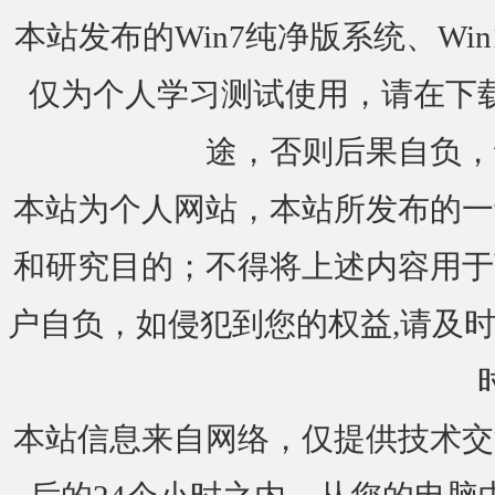
本站发布的Win7纯净版系统、Win
仅为个人学习测试使用，请在下载
途，否则后果自负，
本站为个人网站，本站所发布的一
和研究目的；不得将上述内容用于
户自负，如侵犯到您的权益,请及时通知我们
本站信息来自网络，仅提供技术交