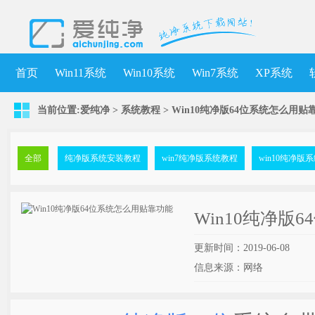
首页
Win11系统
Win10系统
Win7系统
XP系统
当前位置:
爱纯净
>
系统教程
> Win10纯净版64位系统怎么用贴
全部
纯净版系统安装教程
win7纯净版系统教程
win10纯净版
Win10纯净版
更新时间：2019-06-08
信息来源：网络