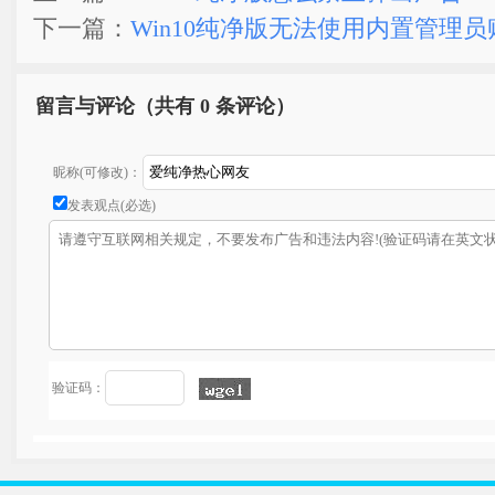
下一篇：
Win10纯净版无法使用内置管理
留言与评论（共有
0 条评论）
昵称(可修改)：
发表观点(必选)
验证码：