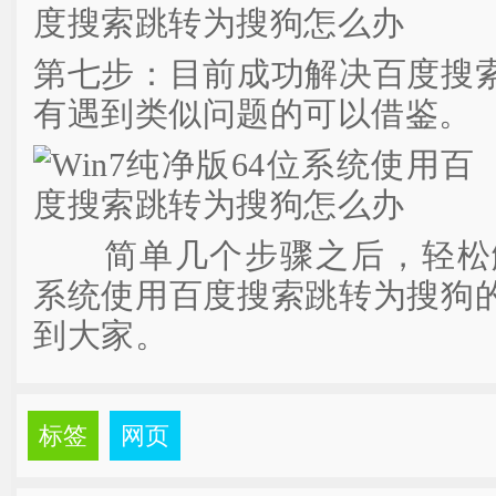
第七步：目前成功解决百度搜
有遇到类似问题的可以借鉴。
简单几个步骤之后，轻松解决
系统使用百度搜索跳转为搜狗
到大家。
标签
网页