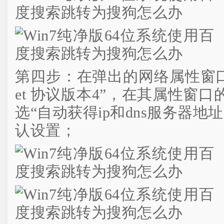
第四步：在弹出的网络属性窗口中，
et 协议版本4”，在其属性窗
选“自动获得ip和dns服务器地
认设置；