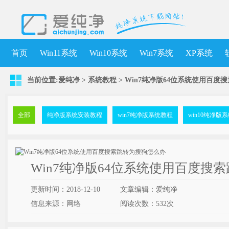
首页
Win11系统
Win10系统
Win7系统
XP系统
当前位置:
爱纯净
>
系统教程
> Win7纯净版64位系统使用百
全部
纯净版系统安装教程
win7纯净版系统教程
win10纯净版
Win7纯净版64位系统使用百度搜
更新时间：2018-12-10
文章编辑：爱纯净
信息来源：网络
阅读次数：
532次