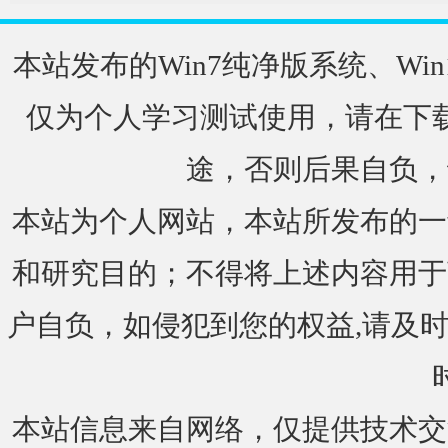
本站发布的Win7纯净版系统、Win
仅为个人学习测试使用，请在下载
途，否则后果自负，
本站为个人网站，本站所发布的一
和研究目的；不得将上述内容用于
户自负，如侵犯到您的权益,请及时通知我们
本站信息来自网络，仅提供技术交