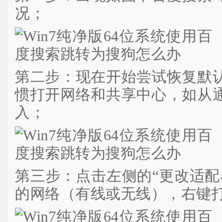
况；
第二步：现在开始尝试恢复默
惯打开网络和共享中心，如从
入；
第三步：点击左侧的“更改适配
的网络（有线或无线），右键