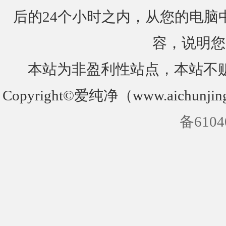
后的24个小时之内，从您的电脑
容，说明您
本站为非盈利性站点，本站不
Copyright©爱纯净（www.aichunjin
备6104