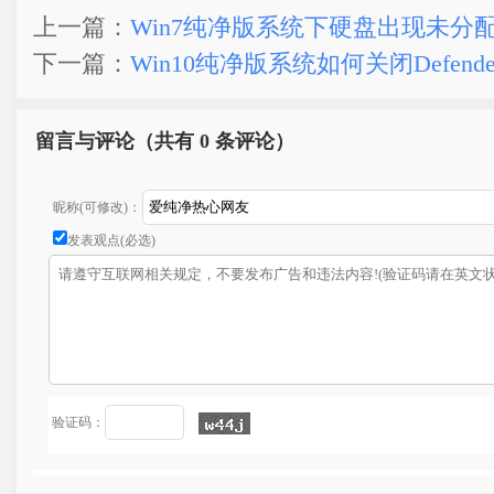
上一篇：
Win7纯净版系统下硬盘出现未分
下一篇：
Win10纯净版系统如何关闭Defend
留言与评论（共有
0 条评论）
昵称(可修改)：
发表观点(必选)
验证码：