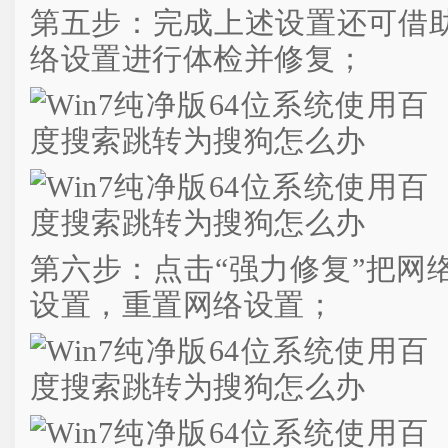
第五步：完成上述设置还可借
络设置进行体检并修复；
第六步：点击“强力修复”把网
设置，重置网络设置；