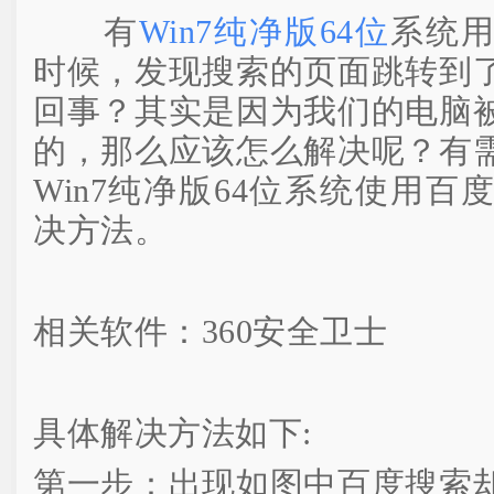
有
Win7纯净版64位
系统
时候，发现搜索的页面跳转到
回事？其实是因为我们的电脑
的，那么应该怎么解决呢？有
Win7纯净版64位系统使用
决方法。
相关软件：360安全卫士
具体解决方法如下:
第一步：出现如图中百度搜索