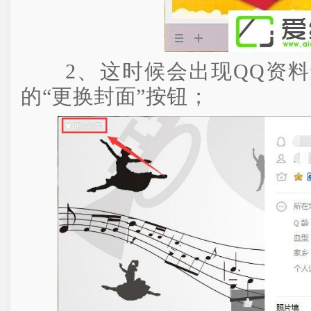
2、这时候会出现QQ资料
的“更换封面”按钮；