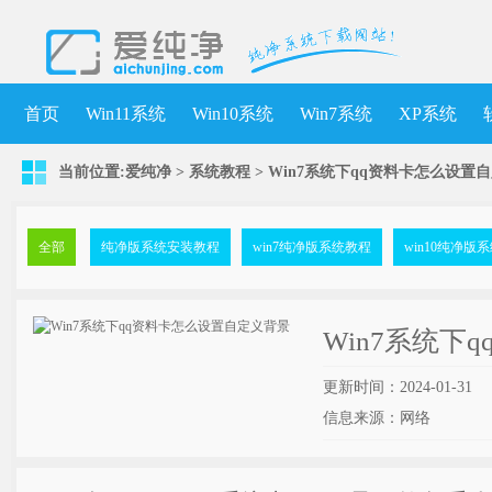
首页
Win11系统
Win10系统
Win7系统
XP系统
当前位置:
爱纯净
>
系统教程
> Win7系统下qq资料卡怎么设置
全部
纯净版系统安装教程
win7纯净版系统教程
win10纯净版
Win7系统下
更新时间：2024-01-31
信息来源：网络