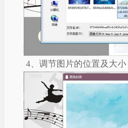
4、调节图片的位置及大小，