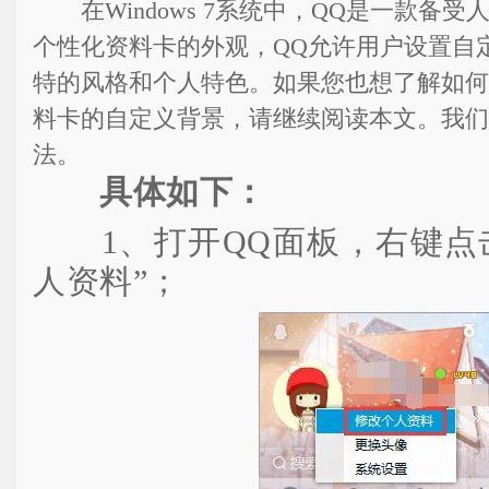
在Windows 7系统中，QQ是一款备
个性化资料卡的外观，QQ允许用户设置自
特的风格和个人特色。如果您也想了解如何在W
料卡的自定义背景，请继续阅读本文。我们
法。
具体如下：
1、打开QQ面板，右键点击
人资料”；