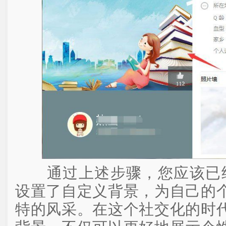
通过上述步骤，您应该已经
设置了自定义背景，为自己的
特的风采。在这个社交化的时