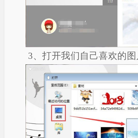
3、打开我们自己喜欢的图