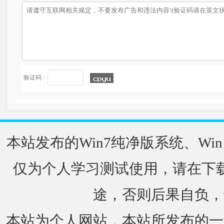
验证码：
本站发布的Win7纯净版系统、Win
仅为个人学习测试使用，请在下载
途，否则后果自负，
本站为个人网站，本站所发布的一