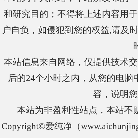
和研究目的；不得将上述内容用于
户自负，如侵犯到您的权益,请及时通知我们
本站信息来自网络，仅提供技术交
后的24个小时之内，从您的电脑
容，说明您
本站为非盈利性站点，本站不
Copyright©爱纯净（www.aichunjin