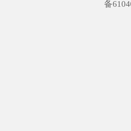
备6104