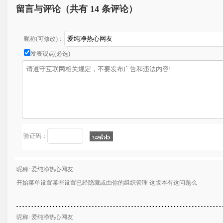
留言与评论（共有
14 条评论）
昵称(可修改)：
发表观点(必选)
验证码：
昵称: 爱纯净热心网友
开始菜单设置某些设置已经隐藏或由你的组织管理 这版本有这问题么
昵称: 爱纯净热心网友