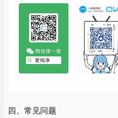
四、常见问题