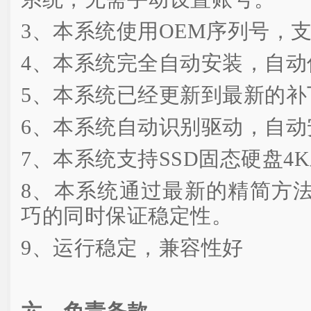
3、本系统使用OEM序列号，
4、本系统完全自动安装，自动
5、本系统已经更新到最新的补
6、本系统自动识别驱动，自动
7、本系统支持SSD固态硬盘4
8、本系统通过最新的精简方
巧的同时保证稳定性。
9、运行稳定，兼容性好