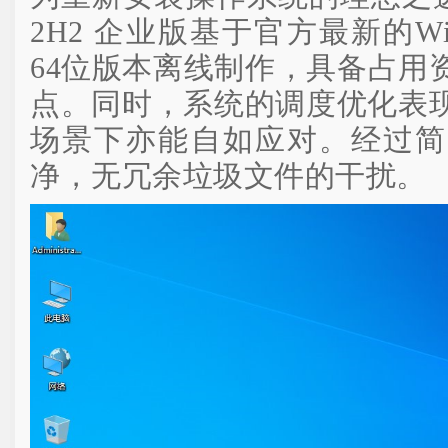
2H2 企业版基于官方最新的Win10 
64位版本离线制作，具备占用
点。同时，系统的调度优化表
场景下亦能自如应对。经过简
净，无冗余垃圾文件的干扰。