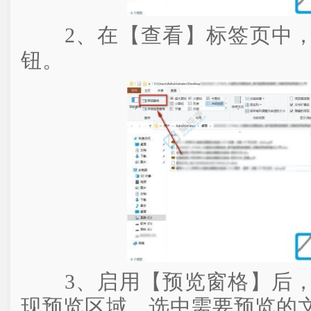
2、在【查看】标签页中，
钮。
3、启用【预览窗格】后，
现预览区域。选中需要预览的