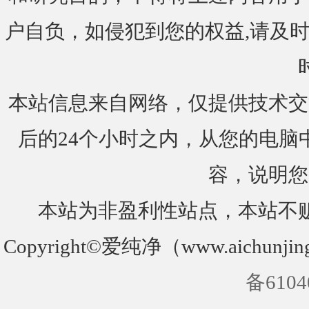
户自负，如侵犯到您的权益,请及时通知我们
本站信息来自网络，仅提供技术交
后的24个小时之内，从您的电脑
容，说明您
本站为非盈利性站点，本站不
Copyright©爱纯净（www.aichunjin
备6104