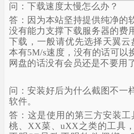
问：下载速度太慢怎么办？
答：因为本站坚持提供纯净的
没有能力支撑下载服务器的费
下载，一般请优先选择天翼云盘
本有5M/s速度，没有的话可
网盘的话没有会员还是不要用
问：安装好后为什么截图不一
软件。
答：这是使用的第三方安装工
桃、XX菜、uXX之类的工具