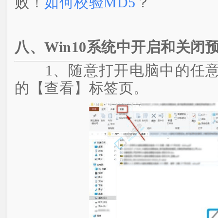
败！
如何校验MD5
？
八、Win10系统中开启和关闭
1、随意打开电脑中的任意
的【查看】标签页。