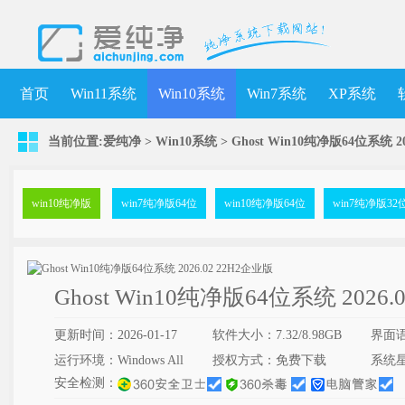
首页
Win11系统
Win10系统
Win7系统
XP系统
当前位置:
爱纯净
>
Win10系统
>
Ghost Win10纯净版64位系统 2
win10纯净版
win7纯净版64位
win10纯净版64位
win7纯净版32
Ghost Win10纯净版64位系统 2026.
更新时间：2026-01-17
软件大小：7.32/8.98GB
界面
运行环境：Windows All
授权方式：免费下载
系统
安全检测：