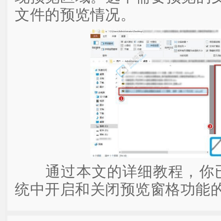
文件的预览情况。
通过本文的详细教程，你已经
统中开启和关闭预览窗格功能