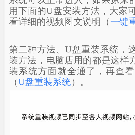
系统可以正常进入，如果原来
用下面的U盘安装方法，大家
看详细的视频图文说明（
一键
第二种方法、U盘重装系统，
装方法，电脑店用的都是这样
装系统方面就全通了，再查看
（
U盘重装系统
）。