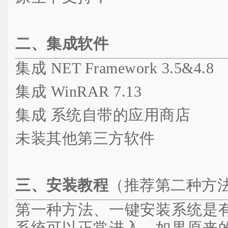
二、集成软件
集成 NET Framework 3.5&4.8
集成 WinRAR 7.13
集成 系统自带的应用商店
未装其他第三方软件
三、安装教程
（推荐第二种方
第一种方法、一键安装系统是