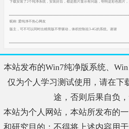
下载安装了2个纯净系统，安装好后，都是图片显示有问题，明明是彩色图片
昵称: 爱纯净不热心网友
版主，可不可以同时出精简版不带驱动，体积控制在3-4G的系统。谢谢
本站发布的Win7纯净版系统、Win
仅为个人学习测试使用，请在下载
途，否则后果自负，
本站为个人网站，本站所发布的一
和研究目的；不得将上述内容用于