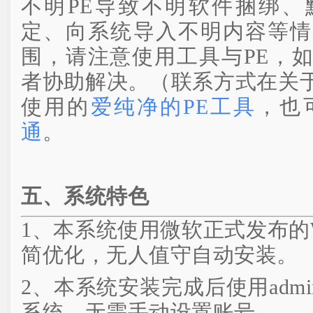
不明PE导致不明软件捆绑、
定、向系统导入不明内容等情
围，请注意使用工具与PE，
者协助解决。（联系方式在关
使用的
爱纯净的PE工具
，也
通
。
五、系统特色
1、本系统使用微软正式发布的Win
简优化，无人值守自动安装。
2、本系统安装完成后使用admini
系统，无需手动设置账号。