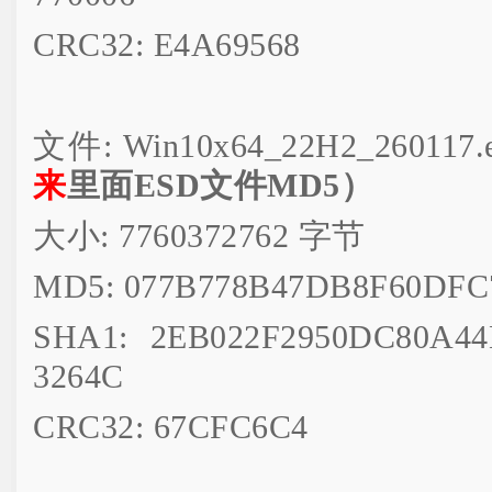
CRC32: E4A69568
文件: Win10x64_22H2_260117.
来
里面ESD文件MD5）
大小: 7760372762 字节
MD5: 077B778B47DB8F60DF
SHA1: 2EB022F2950DC80A44
3264C
CRC32: 67CFC6C4