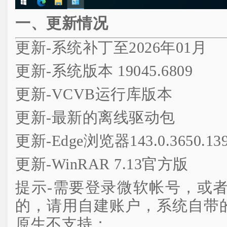
一、更新情况
更新-系统补丁至2026年01月
更新-系统版本 19045.6809
更新-VCVB运行库版本
更新-最新的离线驱动包
更新-Edge浏览器143.0.3650.13
更新-WinRAR 7.13官方版
提示-需要登录微软帐号，或
的，请用自建账户，系统自带的
原生不支持；