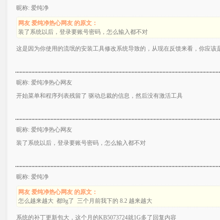
昵称: 爱纯净
网友 爱纯净热心网友 的原文：
装了系统以后，登录要账号密码，怎么输入都不对
这是因为你使用的流氓的安装工具修改系统导致的，从现在反馈来看，你应该是
昵称: 爱纯净热心网友
开始菜单和程序列表残留了 驱动总裁的信息，然后没有激活工具
昵称: 爱纯净热心网友
装了系统以后，登录要账号密码，怎么输入都不对
昵称: 爱纯净
网友 爱纯净热心网友 的原文：
怎么越来越大 都9g了 三个月前我下的 8.2 越来越大
系统的补丁更新包大，这个月的KB5073724就1G多了回复内容