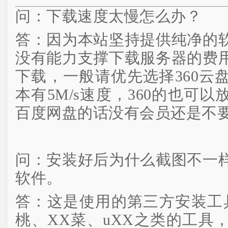
问：下载速度太慢怎么办？
答：因为本站坚持提供纯净的
没有能力支撑下载服务器的费
下载，一般请优先选择360云
本有5M/s速度，360的也可
百度网盘的话没有会员还是不
问：安装好后为什么截图不一
软件。
答：这是使用的第三方安装工
桃、XX菜、uXX之类的工具