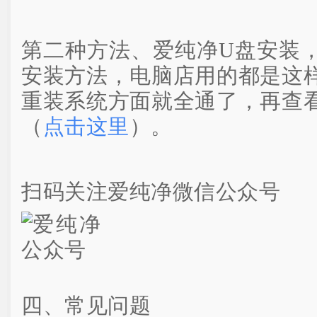
第二种方法、爱纯净U盘安装
安装方法，电脑店用的都是这
重装系统方面就全通了，再查
（
点击这里
）。
扫码关注爱纯净微信公众号
四、常见问题