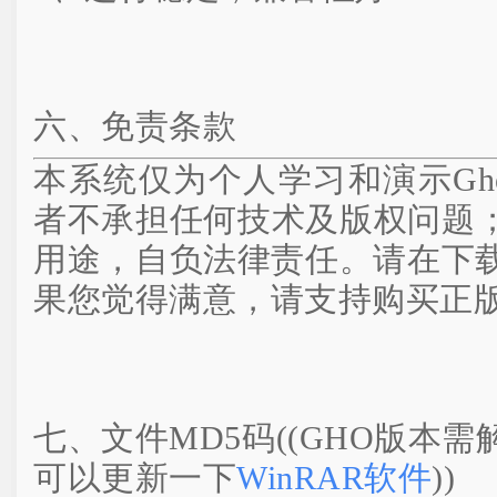
六、免责条款
本系统仅为个人学习和演示Gh
者不承担任何技术及版权问题
用途，自负法律责任。请在下载
果您觉得满意，请支持购买正
七、文件MD5码((GHO版本
可以更新一下
WinRAR软件
))