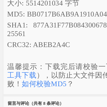
大小: 5514201034 字节
MD5: BB0717B6AB9A1910A04
SHA1: 877A31F77B08430067
25561
CRC32: ABEB2A4C
温馨提示：下载完后请校验一
工具下载
），以防止大文件因
败！
如何校验MD5
？
留言与评论（共有
8 条评论）