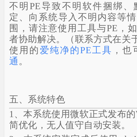
不明PE导致不明软件捆绑、
定、向系统导入不明内容等情
围，请注意使用工具与PE，
者协助解决。（联系方式在关
使用的
爱纯净的PE工具
，也
通
。
五、系统特色
1、本系统使用微软正式发布的Win
简优化，无人值守自动安装。