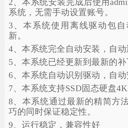
2、本系统安装完成后使用admini
系统，无需手动设置账号。
3、本系统使用离线驱动包自
新。
4、本系统完全自动安装，自动
5、本系统已经更新到最新的补
6、本系统自动识别驱动，自动
7、本系统支持SSD固态硬盘4
8、本系统通过最新的精简方
巧的同时保证稳定性。
9、运行稳定，兼容性好