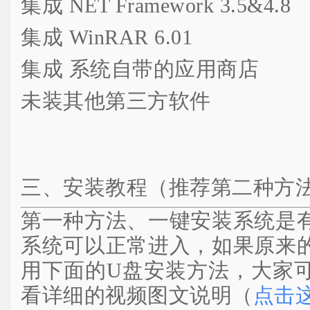
集成 NET Framework 3.5&4.8
集成 WinRAR 6.01
集成 系统自带的应用商店
未装其他第三方软件
三、安装教程（推荐第二种方
第一种方法、一键安装系统是
系统可以正常进入，如果原来
用下面的U盘安装方法，大家
看详细的视频图文说明（
点击