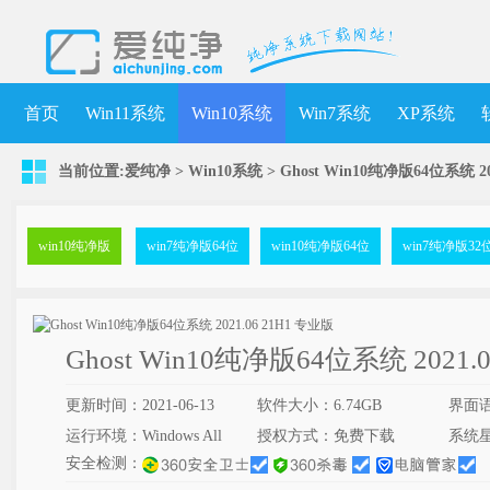
首页
Win11系统
Win10系统
Win7系统
XP系统
当前位置:
爱纯净
>
Win10系统
>
Ghost Win10纯净版64位系统 20
win10纯净版
win7纯净版64位
win10纯净版64位
win7纯净版32
Ghost Win10纯净版64位系统 2021.
更新时间：2021-06-13
软件大小：6.74GB
界面
运行环境：Windows All
授权方式：免费下载
系统
安全检测：