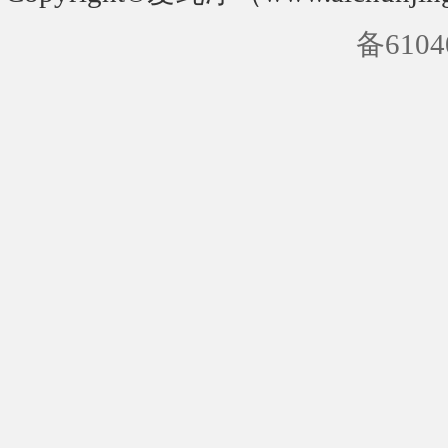
备6104