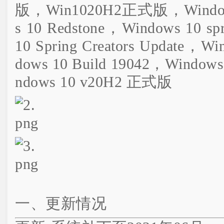
一、更新情况