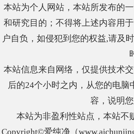
本站为个人网站，本站所发布的一
和研究目的；不得将上述内容用于
户自负，如侵犯到您的权益,请及时通知我们
本站信息来自网络，仅提供技术交
后的24个小时之内，从您的电脑
容，说明您
本站为非盈利性站点，本站不
Copyright©爱纯净（www.aichunjin