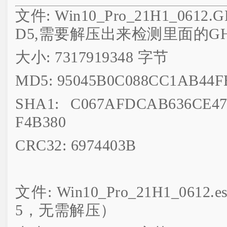
文件: Win10_Pro_21H1_06
D5,需要解压出来检测里面的G
大小: 7317919348 字节
MD5: 95045B0C088CC1AB44F
SHA1: C067AFDCAB636CE47
F4B380
CRC32: 6974403B
文件: Win10_Pro_21H1_06
5，无需解压）