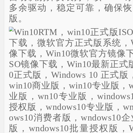
多余驱动，稳定可靠，确保恢
版。