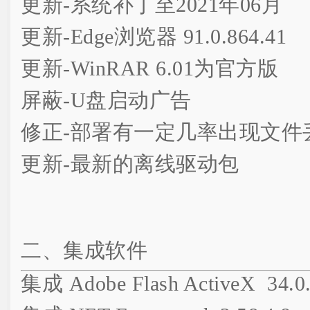
更新-系统补丁至2021年06月
更新-Edge浏览器 91.0.864.41
更新-WinRAR 6.01为官方版
屏蔽-U盘启动广告
修正-部署有一定几率出现文件
更新-最新的离线驱动包
二、集成软件
集成 Adobe Flash ActiveX 34.0.