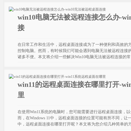
win10电脑无法被远程连接怎么办-w
接
在日常工作和生活中，远程桌面连接成为了一种便利和高效的
控制电脑。然而，有时候我们可能会遇到电脑无法被远程连接
诸多不便。本文将介绍一些解决Win10电脑无法被远程连接的
win11的远程桌面连接在哪里打开-w
里
在使用Win11系统的电脑时，您可能需要进行远程桌面连接，
而，在Windows 11中，远程桌面连接的位置可能有所不同，让一
中，远程桌面连接在哪里打开呢？本文将为您介绍几种简单的