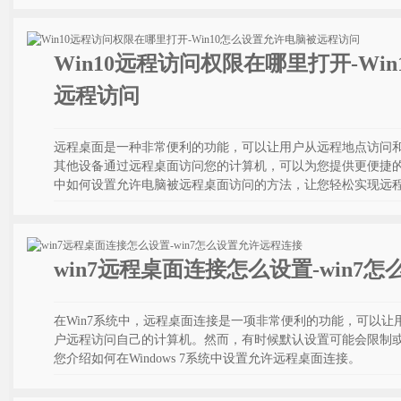
Win10远程访问权限在哪里打开-Wi
远程访问
远程桌面是一种非常便利的功能，可以让用户从远程地点访问和操
其他设备通过远程桌面访问您的计算机，可以为您提供更便捷的办
中如何设置允许电脑被远程桌面访问的方法，让您轻松实现远
win7远程桌面连接怎么设置-win7
在Win7系统中，远程桌面连接是一项非常便利的功能，可以
户远程访问自己的计算机。然而，有时候默认设置可能会限制
您介绍如何在Windows 7系统中设置允许远程桌面连接。