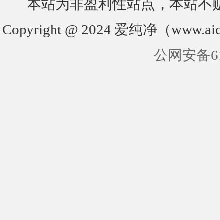
本站为非盈利性站点，本站不
Copyright @ 2024 爱纯净（www.aic
公网安备610