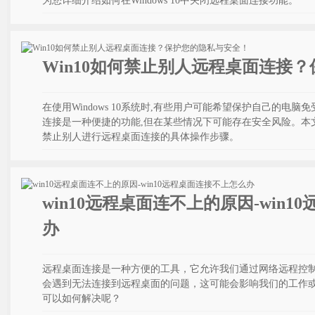
为您详细介绍如何在Windows 10中关闭远程桌面连接功能。
Win10如何禁止别人远程桌面连接
在使用Windows 10系统时,有些用户可能希望保护自己的电
连接是一种便捷的功能,但在某些情况下可能存在安全风险。本文将为
禁止别人进行远程桌面连接的具体操作步骤。
win10远程桌面连不上的原因-win
办
远程桌面连接是一种方便的工具，它允许我们通过网络远程控
会遇到无法连接到远程桌面的问题，这可能会影响我们的工作
可以如何解决呢？