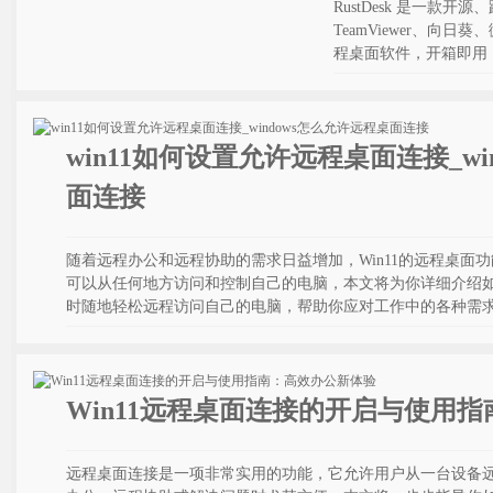
RustDesk 是一款
TeamViewer、向日
程桌面软件，开箱即用
win11如何设置允许远程桌面连接_wi
面连接
随着远程办公和远程协助的需求日益增加，Win11的远程桌面
可以从任何地方访问和控制自己的电脑，本文将为你详细介绍
时随地轻松远程访问自己的电脑，帮助你应对工作中的各种需
Win11远程桌面连接的开启与使用
远程桌面连接是一项非常实用的功能，它允许用户从一台设备