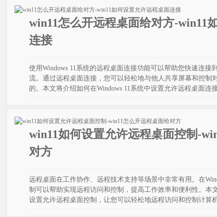
win11怎么开远程桌面给对方-win
连接
使用Windows 11系统的远程桌面连接功能可以帮助您快速
流。通过远程桌面连接，您可以轻松地与他人共享屏幕和控制
的。本文将介绍如何在Windows 11系统中设置允许远程桌面连
win11如何设置允许远程桌面控制-w
对方
远程桌面在工作协作、远程技术支持等场景中非常有用。在Wind
制可以帮助实现远程访问和控制，提高工作效率和便利性。本文将向
设置允许远程桌面控制，让您可以轻松地远程访问和控制计算