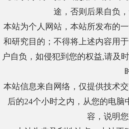
途，否则后果自负，
本站为个人网站，本站所发布的一
和研究目的；不得将上述内容用于
户自负，如侵犯到您的权益,请及时通知我们
本站信息来自网络，仅提供技术交
后的24个小时之内，从您的电脑
容，说明您