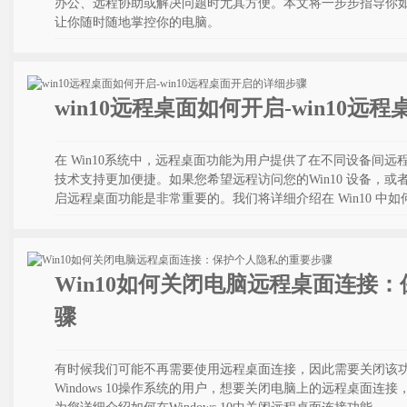
办公、远程协助或解决问题时尤其方便。本文将一步步指导你如何
让你随时随地掌控你的电脑。
win10远程桌面如何开启-win10
在 Win10系统中，远程桌面功能为用户提供了在不同设备间
技术支持更加便捷。如果您希望远程访问您的Win10 设备，
启远程桌面功能是非常重要的。我们将详细介绍在 Win10 中
Win10如何关闭电脑远程桌面连接
骤
有时候我们可能不再需要使用远程桌面连接，因此需要关闭该
Windows 10操作系统的用户，想要关闭电脑上的远程桌面