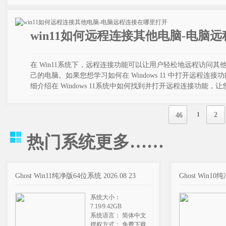
win11如何远程连接其他电脑-电脑
在 Win11系统下，远程连接功能可以让用户轻松地远程访问
己的电脑。如果您想学习如何在 Windows 11 中打开远程
细介绍在 Windows 11系统中如何找到并打开远程连接功能
1
2
46
热门系统
更多……
Ghost Win11纯净版64位系统 2026.08 23
Ghost Win10
系统大小：
7.19/9.42GB
系统语言： 简体中文
授权方式： 免费下载