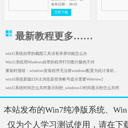
发布日期： 08-03
立即下载
最新教程
更多……
win11系统自带的截图工具没有录屏功能怎么办
Win11系统用Windows自带的程序打印图片颜色不对
重装时报错：windows安装程序无法将windows配置为此计算机的硬件运行怎么办
win10系统新版EDGE浏览器登录帐号提示需要Webview2
win11系统时间怎么关闭显示到秒_windows11时间显示秒怎么关闭
本站发布的Win7纯净版系统、Win
仅为个人学习测试使用，请在下载