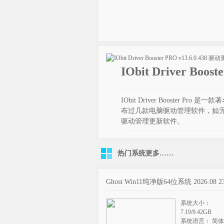
IObit Driver Boo
IObit Driver Booster
布过几款电脑驱动管理软件，如
驱动管理更新软件。
热门系统
更多……
Ghost Win11纯净版64位系统 2026.08 2
系统大小：
7.19/9.42GB
系统语言： 简