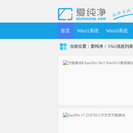
首页
Win11系统
Win10系统
当前位置：
爱纯净
> TAG信息列表