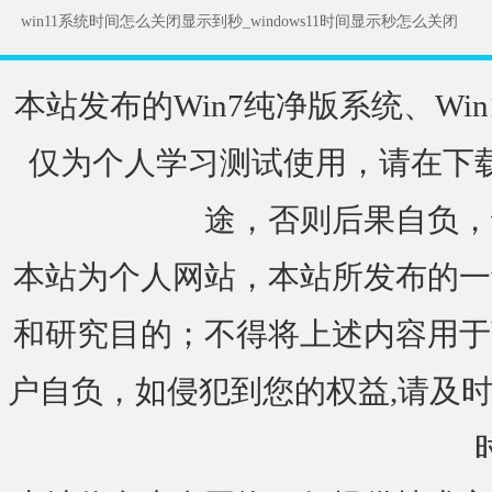
win11系统时间怎么关闭显示到秒_windows11时间显示秒怎么关闭
本站发布的Win7纯净版系统、Win
仅为个人学习测试使用，请在下载
途，否则后果自负，
本站为个人网站，本站所发布的一
和研究目的；不得将上述内容用于
户自负，如侵犯到您的权益,请及时通知我们