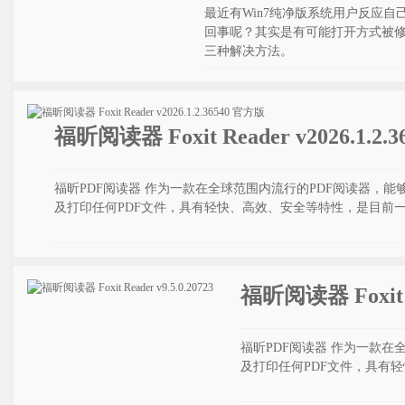
最近有Win7纯净版系统用户反应自
回事呢？其实是有可能打开方式被修改
三种解决方法。
福昕阅读器 Foxit Reader v2026.1.2.
福昕PDF阅读器 作为一款在全球范围内流行的PDF阅读器，
及打印任何PDF文件，具有轻快、高效、安全等特性，是目前一
福昕阅读器 Foxit Re
福昕PDF阅读器 作为一款
及打印任何PDF文件，具有