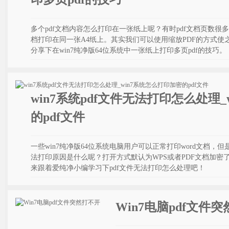
多个pdf文档内容怎么打印在一张纸上呢？有时pdf文档页数很
档打印在同一张A4纸上。其实我们可以使用缩放PDF的方式
分享下在win7纯净版64位系统中一张纸上打印多页pdf的技巧。
win7系统pdf文件无法打印怎么处理
的pdf文件
一些win7纯净版64位系统电脑用户可以正常打印word文档，但
法打印原因是什么呢？打开方式默认为WPS或者PDF文档加密了
来跟着爱纯净小编学习下pdf文件无法打印怎么处理吧！
Win7电脑pdf文件