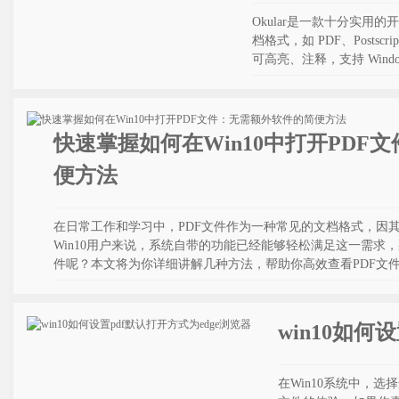
Okular是一款十分实用
档格式，如 PDF、Postsc
可高亮、注释，支持 Windows
快速掌握如何在Win10中打开PDF
便方法
在日常工作和学习中，PDF文件作为一种常见的文档格式，因
Win10用户来说，系统自带的功能已经能够轻松满足这一需求，那
件呢？本文将为你详细讲解几种方法，帮助你高效查看PDF文
win10如何
在Win10系统中，