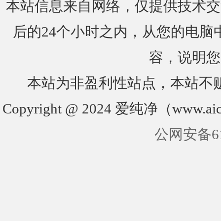
本站信息来自网络，仅提供技术交
后的24个小时之内，从您的电脑
容，说明您
本站为非盈利性站点，本站不
Copyright @ 2024 爱纯净（www.aic
公网安备610