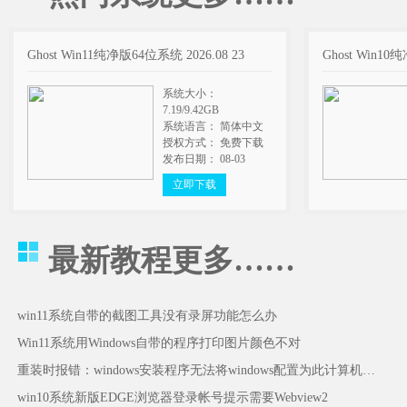
Ghost Win11纯净版64位系统 2026.08 23
Ghost Win10
系统大小：
7.19/9.42GB
系统语言： 简体中文
授权方式： 免费下载
发布日期： 08-03
立即下载
最新教程
更多……
win11系统自带的截图工具没有录屏功能怎么办
Win11系统用Windows自带的程序打印图片颜色不对
重装时报错：windows安装程序无法将windows配置为此计算机的硬件运行怎么办
win10系统新版EDGE浏览器登录帐号提示需要Webview2