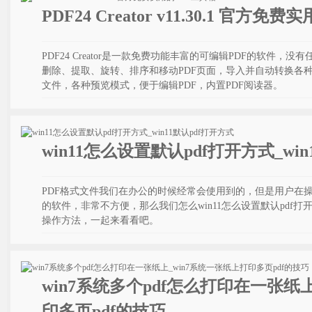
PDF24 Creator v11.30.1 官方
PDF24 Creator是一款免费功能丰富的可编辑PDF的软件，
删除、提取、旋转、排序和移动PDF页面，导入并自动转换各种文件
文件，各种预览模式，便于编辑PDF，内置PDF阅读器。
win11怎么设置默认pdf打开方式_wi
PDF格式文件我们在办公的时候经常会使用到的，但是用户在操
的软件，非常不方便，那么我们怎么win11怎么设置默认pdf
操作方法，一起来看看吧。
win7系统多个pdf怎么打印在一张纸
印多页pdf的技巧