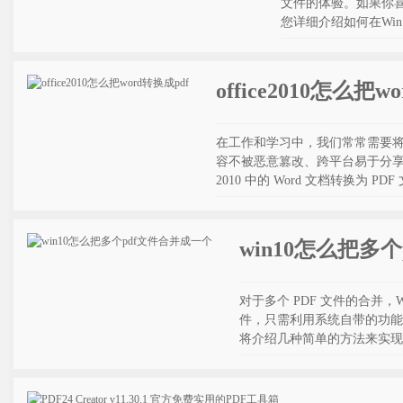
文件的体验。如果你喜欢
您详细介绍如何在Win1
office2010怎么把w
在工作和学习中，我们常常需要将 W
容不被恶意篡改、跨平台易于分享等等。
2010 中的 Word 文档转换为
win10怎么把多
对于多个 PDF 文件的合并，
件，只需利用系统自带的功能
将介绍几种简单的方法来实现