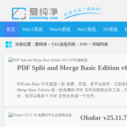
首页
Win11系统
Win10系统
Win7系统
XP系统
当前位置：
爱纯净
> TAG信息列表 > PDF >
详细列表
PDF Split and Merge Basic Edition
PDFsam Basic 中文版是一款 免费、开源、多平台软件，它的全称是 PDF S
Merge Basic Edition 是一款免费的 PDF 文件分割和合并
分，也可以将多个 PDF 文件合并成一个文件。
Okular v25