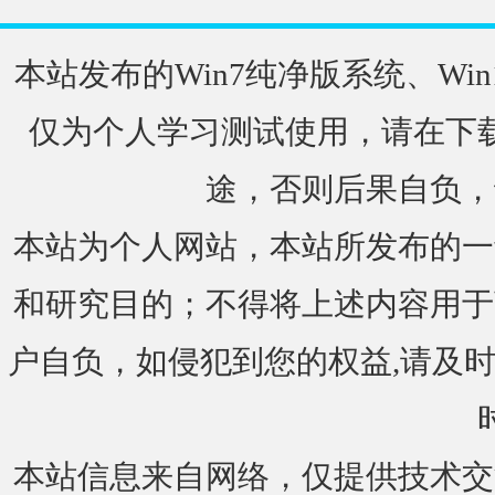
本站发布的Win7纯净版系统、Win
仅为个人学习测试使用，请在下载
途，否则后果自负，
本站为个人网站，本站所发布的一
和研究目的；不得将上述内容用于
户自负，如侵犯到您的权益,请及时通知我们
本站信息来自网络，仅提供技术交