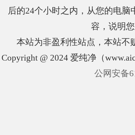
后的24个小时之内，从您的电脑
容，说明您
本站为非盈利性站点，本站不
Copyright @ 2024 爱纯净（www.aic
公网安备610