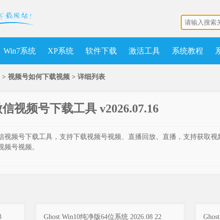
Win7系统
XP系统
软件下载
激活工具
系统教程
表 > 视频号如何下载视频 >
详细列表
信视频号下载工具 v2026.07.16
信视频号下载工具，支持下载视频号视频、直播回放、直播，支持获取视
视频号视频。
3
Ghost Win10纯净版64位系统 2026.08 22
Ghos