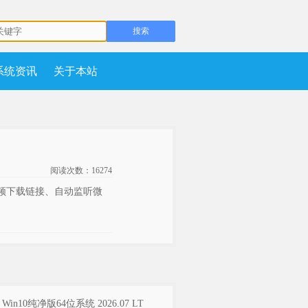
系统资讯
关于本站
阅读次数：
16274
频下载链接、自动监听微
t Win10纯净版64位系统 2026.07 LT