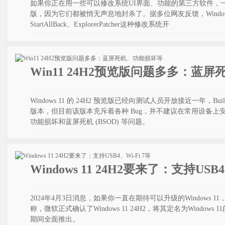
如果你正在用一些可以修改系统UI界面、功能的第三方软件，一定不要升
版，因为它们都被悄无声息地封杀了。据多位网友反馈，Windows 1
StartAllBack、ExplorerPatcher这种修改系统开
Win11 24H2预览版问题多多：蓝
Windows 11 的 24H2 预览版已经向测试人员开放接近一年，Bu
版本，但目前该版本充斥着各种 Bug，并不建议在常用设备上
功能损坏和蓝屏死机 (BSOD) 等问题。
Windows 11 24H2要来了：支持USB4
2024年4月3日消息，如果你一直在期待可以升级的Windows
称，微软正式确认了Windows 11 24H2，将其定名为Windows 
期间全面推出。