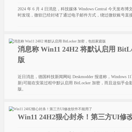
2024 年 6 月 4 日消息，科技媒体 Windows Central 今天发布博
时发现，微软已经封堵了通过电子邮件方式，绕过微软账号直
消息称 Win11 24H2 将默认启用 Bi
版
近日消息，德国科技新闻网站 Deskmodder 报道称，Windows 11
新)可能在安装过程中默认启用 BitLocker 加密，而且这似乎会影响
版。
Win11 24H2狠心封杀！第三方UI