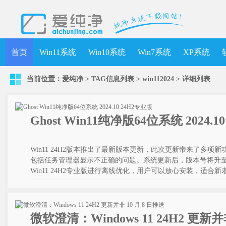
首页
Win11系统
Win10系统
Win7系统
XP系统
当前位置：
爱纯净
> TAG信息列表 > win112024 >
详细列表
Ghost Win11纯净版64位系统 2024.1
Win11 24H2版本推出了最新版本更新，此次更新带来了多
包括任务管理器显示不正确的问题。系统更新后，版本号将升至 26
Win11 24H2专业版进行离线优化，用户可以放心安装，适合
微软澄清：Windows 11 24H2 更新并