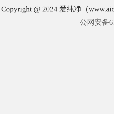
Copyright @ 2024 爱纯净（www.aic
公网安备610