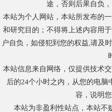
途，否则后果自负，
本站为个人网站，本站所发布的一
和研究目的；不得将上述内容用于
户自负，如侵犯到您的权益,请及时通知我们
本站信息来自网络，仅提供技术交
后的24个小时之内，从您的电脑
容，说明您
本站为非盈利性站点，本站不