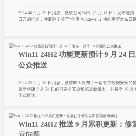
2024 年 9 月 19 日消息，微软公司昨日（9 月 18 日）发布澄清，Wi
日开启推送，并删除了关于“年度 Windows 11 功能更新发布
Win11 24H2 功能更新预计 9 月 24
公众推送
2024 年 9 月 18 日消息，微软昨天发布了一篇有关数据安全的博客文
更新将随 9 月 24 日的可选非安全预览更新推出，并将于 10 月
正式推送。
Win11 24H2 推送 9 月累积更
示问题