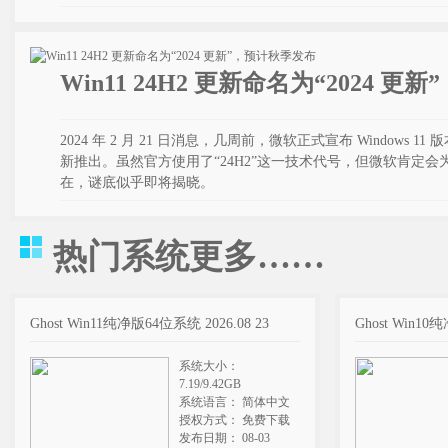
Win11 24H2 更新命名为“2024 
2024 年 2 月 21 日消息，几周前，微软正式宣布 Windows 1
新推出。虽然官方使用了“24H2”这一技术代号，但微软肯定
在，谜底似乎即将揭晓。
热门系统
更多……
Ghost Win11纯净版64位系统 2026.08 23
Ghost Win10
系统大小：
7.19/9.42GB
系统语言： 简体中文
授权方式： 免费下载
发布日期： 08-03