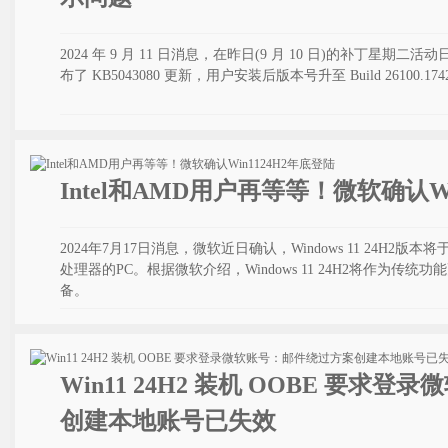
2024 年 9 月 11 日消息，在昨日(9 月 10 日)的补丁星期二活动
布了 KB5043080 更新，用户安装后版本号升至 Build 26100.174
Intel和AMD用户再等等！微软确认Wi
2024年7月17日消息，微软近日确认，Windows 11 24H2版
处理器的PC。根据微软介绍，Windows 11 24H2将作为
备。
Win11 24H2 装机 OOBE 要求
创建本地账号已失效