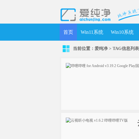
首页
Win11系统
Win10系统
当前位置：
爱纯净
> TAG信息列表 