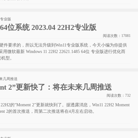
版64位系统 2023.04 22H2专业版
阅读次数：
17081
低硬件要求的，所以无法升级到Win11专业版系统，今天小编为你提供
微软最新 Windows 11 22H2 22621.1485 64位 专业版进行优化而
老机型。
Moment 2”更新快了：将在未来几周推送
阅读次数：
732
H2的“Moment 2”更新就快到了。据透露消息，Win11 22H2 Moment
ent 2的首次推送，而第二次推送将在4月左右启动。