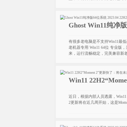
Ghost Win11纯净
有很多老电脑是不支持Win11最
老机器专用 Win11 64位 专业版，采用
来，运行流畅稳定，完美兼容新
Win11 22H2“
近日，根据内部人员透露，Win11 22
2更新将在近几周开始，这是Mom