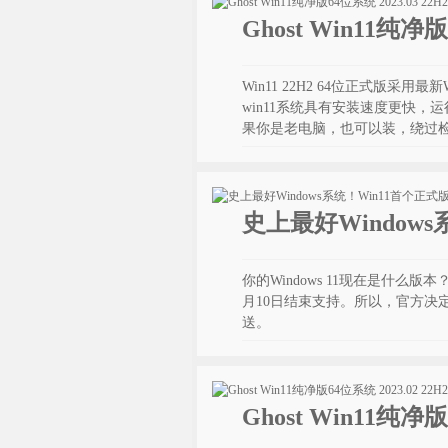
Ghost Win11纯净
Win11 22H2 64位正式版采用最新W
win11系统具有安装速度更快
果你是老电脑，也可以装，绕过
史上最好Window
你的Windows 11现在是什么版本？按
月10日结束支持。所以，官方决定
送。
Ghost Win11纯净