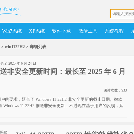
Win7系统
XP系统
软件下载
激活工具
系统教程
 win1122H2 >
详细列表
长推送非安全更新时间：最长至 2025 年 6 月
阅读次数：
933
应用户的要求，延长了 Windows 11 22H2 非安全更新的截止日期。微软
停止向 Windows 11 22H2 推送非安全更新，不过现在基于用户的反馈，延