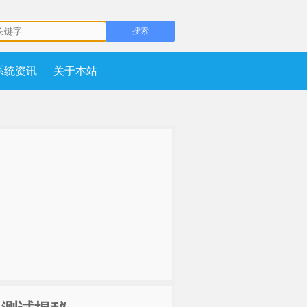
系统资讯
关于本站