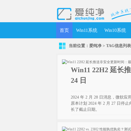
首页
Win11系统
Win10系统
当前位置：
爱纯净
> TAG信息列表 >
Win11 22H2 延
24 日
2024 年 2 月 28 日消息，微软
原本计划 2024 年 2 月 27 日
长了截止日期。