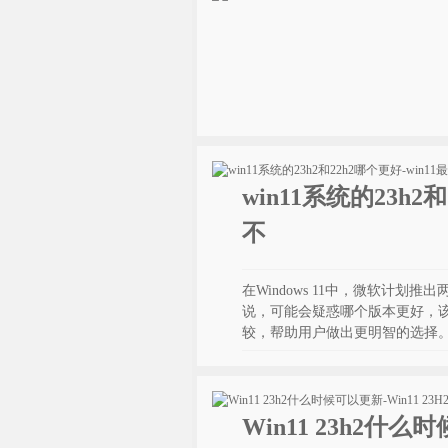
win11系统的23h2
不
在Windows 11中，微软计划
说，可能会疑惑哪个版本更好，该
较，帮助用户做出更明智的选择
Win11 23h2什么