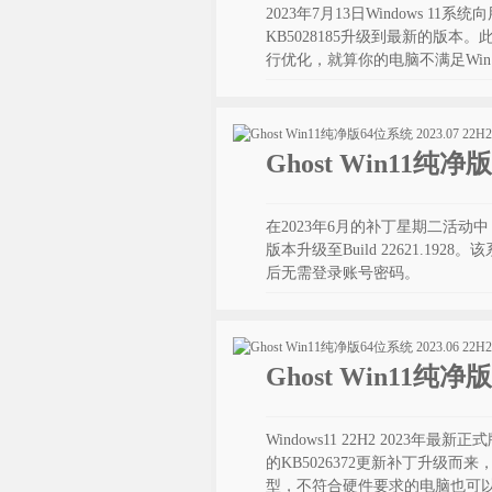
2023年7月13日Windows 1
KB5028185升级到最新的版本。此Wi
行优化，就算你的电脑不满足Wi
Ghost Win11纯净
在2023年6月的补丁星期二活动中，官
版本升级至Build 22621.
后无需登录账号密码。
Ghost Win11纯净
Windows11 22H2 2023年最新
的KB5026372更新补丁升级而
型，不符合硬件要求的电脑也可