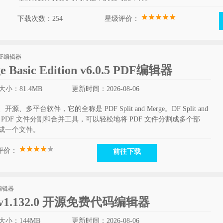
下载次数：254
星级评价：
ge Basic Edition v6.0.5 PDF编辑器
大小：81.4MB
更新时间：2026-08-06
开源、多平台软件，它的全称是 PDF Split and Merge。DF Split and
是一款免费的 PDF 文件分割和合并工具，可以轻松地将 PDF 文件分割成多个部
并成一个文件。
评价：
前往下载
ode v1.132.0 开源免费代码编辑器
大小：144MB
更新时间：2026-08-06