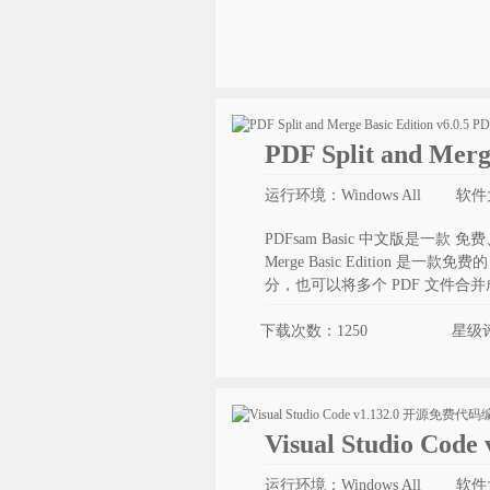
PDF Split and Mer
运行环境：Windows All
软件
PDFsam Basic 中文版是一款 免费、
Merge Basic Edition 
分，也可以将多个 PDF 文件合
下载次数：1250
星级
Visual Studio C
运行环境：Windows All
软件