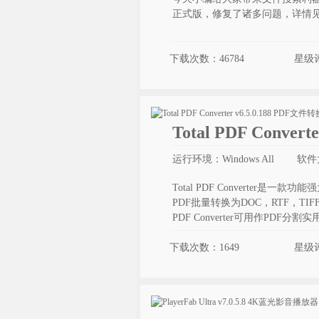
正式版，修复了诸多问题，详情见更新
下载次数：46784
星级
Total PDF Conve
运行环境：Windows All
软件
Total PDF Converte
PDF批量转换为DOC，RTF，TIFF
PDF Converter可用作PD
下载次数：1649
星级