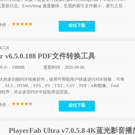
日志。Everything 速度极快，生成的索引文件极小，索引之后...
评价：
前往下载
rter v6.5.0.188 PDF文件转换工具
大小：108MB
更新时间：2026-08-06
r是一款功能强大的多功能PDF转换软件，使用可帮助用户快速进行PDF转换，可将
，XLS，HTML，EPS，PS，TXT，CSV，PDF / A和图像。Total
F分割实用程序，并从多页PDF中提取所选页面。
评价：
前往下载
PlayerFab Ultra v7.0.5.8 4K蓝光影音