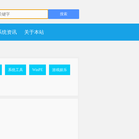
系统资讯
关于本站
系统工具
WinPE
游戏娱乐