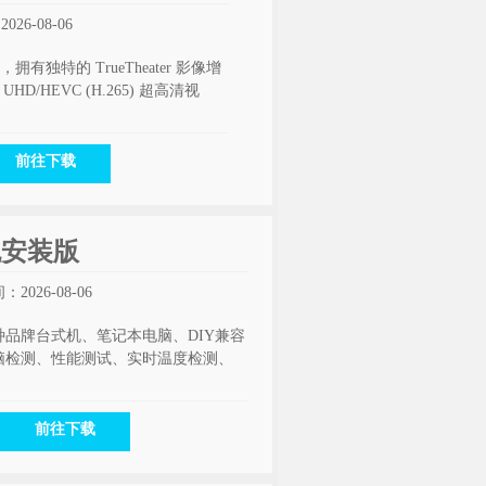
26-08-06
有独特的 TrueTheater 影像增
HEVC (H.265) 超高清视
前往下载
色免安装版
2026-08-06
品牌台式机、笔记本电脑、DIY兼容
脑检测、性能测试、实时温度检测、
前往下载