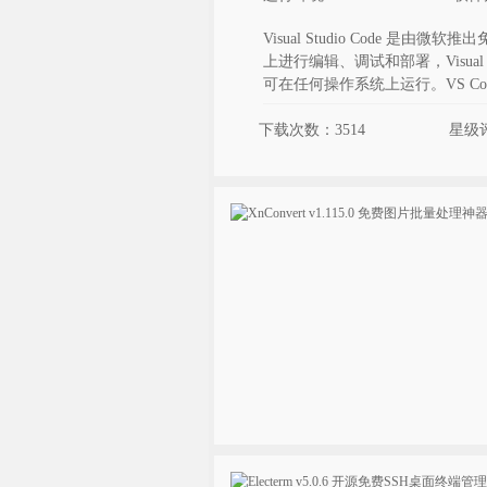
Visual Studio Code 是由微软
上进行编辑、调试和部署，Visual
可在任何操作系统上运行。VS C
下载次数：3514
星级