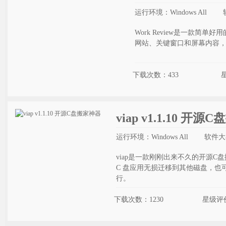
运行环境：Windows All
Work Review是一款
网站、关键窗口和屏幕内容
下载次数：433
viap v1.1.10 开
运行环境：Windows All
软件大小
viap是一款刚刚出来不久的开源
C 盘应用无损迁移到其他磁盘，
行。
下载次数：1230
星级评