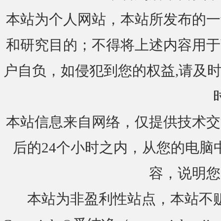
本站为个人网站，本站所发布的一
和研究目的；不得将上述内容用于
户自负，如侵犯到您的权益,请及时通知我们
本站信息来自网络，仅提供技术交
后的24个小时之内，从您的电脑
容，说明您
本站为非盈利性站点，本站不