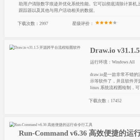
助用户清除数字痕迹并优化系统性能。它可以彻底清除计算机
跟踪器以及其他与用户活动相关的数据。
下载次数：2997
星级评价：
Draw.io v3
运行环境：Windows All
draw.io是一款非常不
示等软件了，并且软件开源跨平
linux 系统流程图绘制
下载次数：17452
Run-Command v6.36 高效便捷