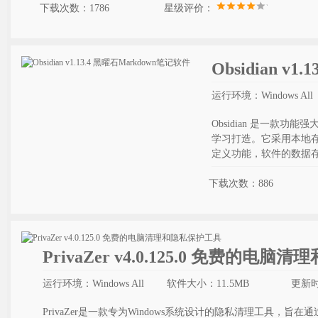
下载次数：1786
星级评价：
Obsidian v
运行环境：Windows All
Obsidian 是一款功
学习打造。它采用本地
定义功能，软件的数据存储
下载次数：886
PrivaZer v4.0.125.0 免费的电
运行环境：Windows All
软件大小：11.5MB
更新时间
PrivaZer是一款专为Windows系统设计的隐私清理工具，