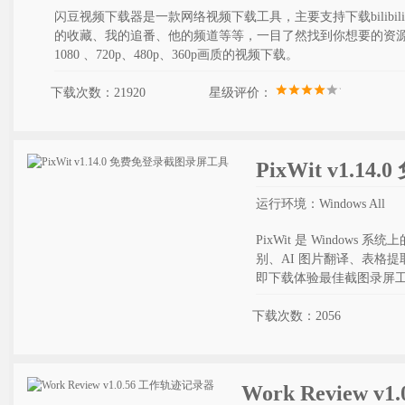
闪豆视频下载器是一款网络视频下载工具，主要支持下载bilibi
的收藏、我的追番、他的频道等等，一目了然找到你想要的资源。软件还
1080 、720p、480p、360p画质的视频下载。
下载次数：21920
星级评价：
PixWit v1.
运行环境：Windows All
PixWit 是 Windo
别、AI 图片翻译、表格
即下载体验最佳截图录屏
下载次数：2056
Work Review 