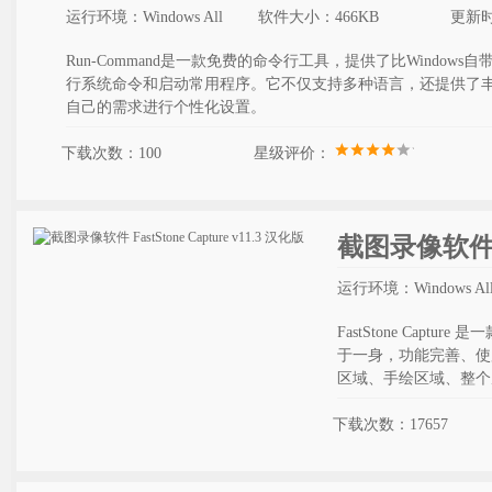
运行环境：Windows All
软件大小：466KB
更新时间
Run-Command是一款免费的命令行工具，提供了比Windo
行系统命令和启动常用程序。它不仅支持多种语言，还提供了
自己的需求进行个性化设置。
下载次数：100
星级评价：
截图录像软件 Fas
运行环境：Windows Al
FastStone Ca
于一身，功能完善、使
区域、手绘区域、整个
下载次数：17657