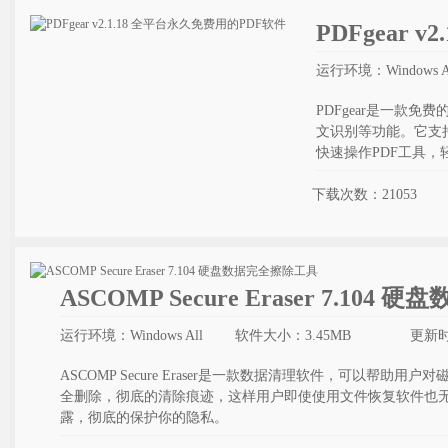
PDFgear 
运行环境：Windows A
PDFgear是一款
文识别等功能。它支持W
快速操作PDF工具
下载次数：21053
ASCOMP Secure Eraser 7.10
运行环境：Windows All
软件大小：3.45MB
更新时间
ASCOMP Secure Eraser是一款数据清理软件，可以帮
全删除，彻底的清除痕迹，这样用户即使使用文件恢复软件也
露，彻底的保护你的隐私。